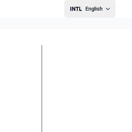
English