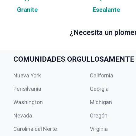
Granite
Escalante
¿Necesita un plome
COMUNIDADES ORGULLOSAMENTE 
Nueva York
California
Pensilvania
Georgia
Washington
Míchigan
Nevada
Oregón
Carolina del Norte
Virginia