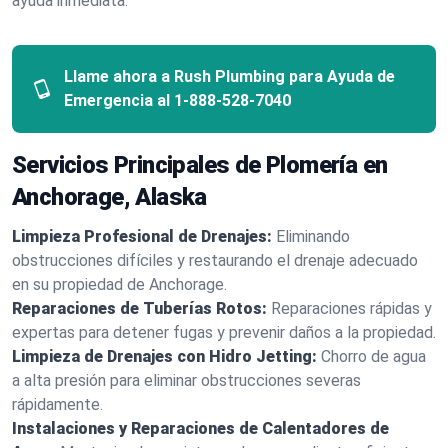
ayuda inmediata.
Llame ahora a Rush Plumbing para Ayuda de
Emergencia al
1-888-528-7040
Servicios Principales de Plomería en
Anchorage, Alaska
Limpieza Profesional de Drenajes:
Eliminando
obstrucciones difíciles y restaurando el drenaje adecuado
en su propiedad de Anchorage.
Reparaciones de Tuberías Rotos:
Reparaciones rápidas y
expertas para detener fugas y prevenir daños a la propiedad.
Limpieza de Drenajes con Hidro Jetting:
Chorro de agua
a alta presión para eliminar obstrucciones severas
rápidamente.
Instalaciones y Reparaciones de Calentadores de