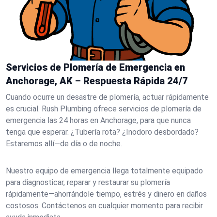
Servicios de Plomería de Emergencia en
Anchorage, AK – Respuesta Rápida 24/7
Cuando ocurre un desastre de plomería, actuar rápidamente
es crucial. Rush Plumbing ofrece servicios de plomería de
emergencia las 24 horas en Anchorage, para que nunca
tenga que esperar. ¿Tubería rota? ¿Inodoro desbordado?
Estaremos allí—de día o de noche.
Nuestro equipo de emergencia llega totalmente equipado
para diagnosticar, reparar y restaurar su plomería
rápidamente—ahorrándole tiempo, estrés y dinero en daños
costosos. Contáctenos en cualquier momento para recibir