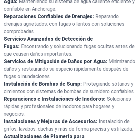
Agua:
Manteniendo su sistema de agua caliente eficiente y
confiable en Anchorage.
Reparaciones Confiables de Drenajes:
Reparando
drenajes agrietados, con fugas o lentos con soluciones
comprobadas.
Servicios Avanzados de Detección de
Fugas:
Encontrando y solucionando fugas ocultas antes de
que causen daños importantes.
Servicios de Mitigación de Daños por Agua:
Minimizando
daños y restaurando su espacio rápidamente después de
fugas o inundaciones.
Instalación de Bombas de Sump:
Protegiendo sótanos y
cimientos con sistemas de bombas de sumidero confiables.
Reparaciones e Instalaciones de Inodoros:
Soluciones
rápidas y profesionales de inodoros para hogares y
negocios.
Instalaciones y Mejoras de Accesorios:
Instalación de
grifos, lavabos, duchas y más de forma precisa y estilizada.
Actualizaciones de Plomería para