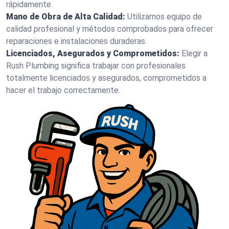
rápidamente.
Mano de Obra de Alta Calidad:
Utilizamos equipo de
calidad profesional y métodos comprobados para ofrecer
reparaciones e instalaciones duraderas.
Licenciados, Asegurados y Comprometidos:
Elegir a
Rush Plumbing significa trabajar con profesionales
totalmente licenciados y asegurados, comprometidos a
hacer el trabajo correctamente.