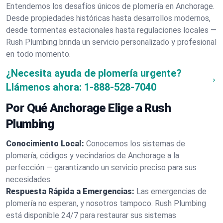
Entendemos los desafíos únicos de plomería en Anchorage.
Desde propiedades históricas hasta desarrollos modernos,
desde tormentas estacionales hasta regulaciones locales —
Rush Plumbing brinda un servicio personalizado y profesional
en todo momento.
¿Necesita ayuda de plomería urgente?
Llámenos ahora:
1-888-528-7040
Por Qué Anchorage Elige a Rush
Plumbing
Conocimiento Local:
Conocemos los sistemas de
plomería, códigos y vecindarios de Anchorage a la
perfección — garantizando un servicio preciso para sus
necesidades.
Respuesta Rápida a Emergencias:
Las emergencias de
plomería no esperan, y nosotros tampoco. Rush Plumbing
está disponible 24/7 para restaurar sus sistemas