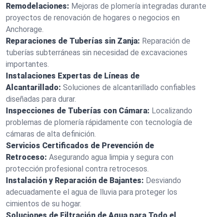
Remodelaciones:
Mejoras de plomería integradas durante
proyectos de renovación de hogares o negocios en
Anchorage.
Reparaciones de Tuberías sin Zanja:
Reparación de
tuberías subterráneas sin necesidad de excavaciones
importantes.
Instalaciones Expertas de Líneas de
Alcantarillado:
Soluciones de alcantarillado confiables
diseñadas para durar.
Inspecciones de Tuberías con Cámara:
Localizando
problemas de plomería rápidamente con tecnología de
cámaras de alta definición.
Servicios Certificados de Prevención de
Retroceso:
Asegurando agua limpia y segura con
protección profesional contra retrocesos.
Instalación y Reparación de Bajantes:
Desviando
adecuadamente el agua de lluvia para proteger los
cimientos de su hogar.
Soluciones de Filtración de Agua para Todo el