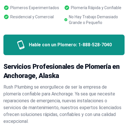
Plomeros Experimentados
Plomería Rápida y Confiable
Residencial y Comercial
No Hay Trabajo Demasiado
Grande o Pequeño
Hable con un Plomero:
1-888-528-7040
Servicios Profesionales de Plomería en
Anchorage, Alaska
Rush Plumbing se enorgullece de ser la empresa de
plomería confiable para Anchorage. Ya sea que necesite
reparaciones de emergencia, nuevas instalaciones o
servicios de mantenimiento, nuestros expertos licenciados
ofrecen soluciones rápidas, confiables y con una calidad
excepcional.