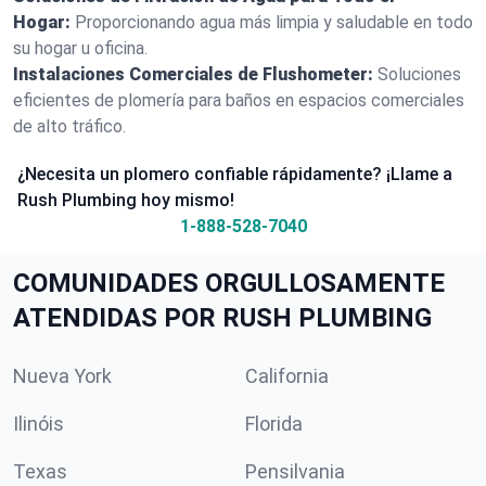
Hogar:
Proporcionando agua más limpia y saludable en todo
su hogar u oficina.
Instalaciones Comerciales de Flushometer:
Soluciones
eficientes de plomería para baños en espacios comerciales
de alto tráfico.
¿Necesita un plomero confiable rápidamente? ¡Llame a
Rush Plumbing hoy mismo!
1-888-528-7040
COMUNIDADES ORGULLOSAMENTE
ATENDIDAS POR RUSH PLUMBING
Nueva York
California
Ilinóis
Florida
Texas
Pensilvania