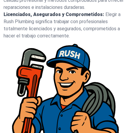
calidad profesional y métodos comprobados para ofrecer
reparaciones e instalaciones duraderas.
Licenciados, Asegurados y Comprometidos:
Elegir a
Rush Plumbing significa trabajar con profesionales
totalmente licenciados y asegurados, comprometidos a
hacer el trabajo correctamente.