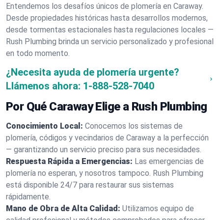
Entendemos los desafíos únicos de plomería en Caraway.
Desde propiedades históricas hasta desarrollos modernos,
desde tormentas estacionales hasta regulaciones locales —
Rush Plumbing brinda un servicio personalizado y profesional
en todo momento.
¿Necesita ayuda de plomería urgente?
Llámenos ahora:
1-888-528-7040
Por Qué Caraway Elige a Rush Plumbing
Conocimiento Local:
Conocemos los sistemas de
plomería, códigos y vecindarios de Caraway a la perfección
— garantizando un servicio preciso para sus necesidades.
Respuesta Rápida a Emergencias:
Las emergencias de
plomería no esperan, y nosotros tampoco. Rush Plumbing
está disponible 24/7 para restaurar sus sistemas
rápidamente.
Mano de Obra de Alta Calidad:
Utilizamos equipo de