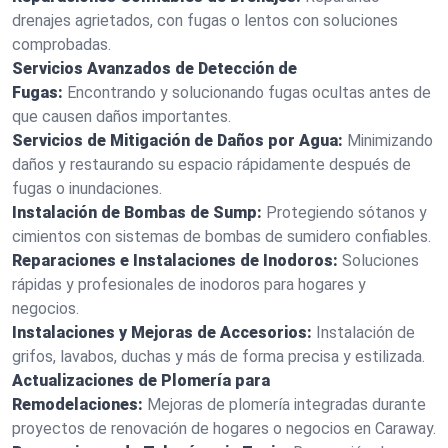
drenajes agrietados, con fugas o lentos con soluciones
comprobadas.
Servicios Avanzados de Detección de
Fugas:
Encontrando y solucionando fugas ocultas antes de
que causen daños importantes.
Servicios de Mitigación de Daños por Agua:
Minimizando
daños y restaurando su espacio rápidamente después de
fugas o inundaciones.
Instalación de Bombas de Sump:
Protegiendo sótanos y
cimientos con sistemas de bombas de sumidero confiables.
Reparaciones e Instalaciones de Inodoros:
Soluciones
rápidas y profesionales de inodoros para hogares y
negocios.
Instalaciones y Mejoras de Accesorios:
Instalación de
grifos, lavabos, duchas y más de forma precisa y estilizada.
Actualizaciones de Plomería para
Remodelaciones:
Mejoras de plomería integradas durante
proyectos de renovación de hogares o negocios en Caraway.