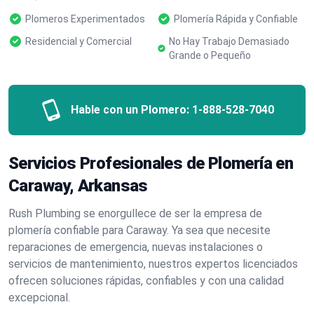
Plomeros Experimentados
Plomería Rápida y Confiable
Residencial y Comercial
No Hay Trabajo Demasiado
Grande o Pequeño
Hable con un Plomero:
1-888-528-7040
Servicios Profesionales de Plomería en
Caraway, Arkansas
Rush Plumbing se enorgullece de ser la empresa de
plomería confiable para Caraway. Ya sea que necesite
reparaciones de emergencia, nuevas instalaciones o
servicios de mantenimiento, nuestros expertos licenciados
ofrecen soluciones rápidas, confiables y con una calidad
excepcional.