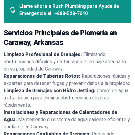
Llame ahora a Rush Plumbing para Ayuda de
Emergencia al
1-888-528-7040
Servicios Principales de Plomería en
Caraway, Arkansas
Limpieza Profesional de Drenajes:
Eliminando
obstrucciones difíciles y restaurando el drenaje adecuado
en su propiedad de Caraway.
Reparaciones de Tuberías Rotos:
Reparaciones rápidas y
expertas para detener fugas y prevenir daños a la propiedad.
Limpieza de Drenajes con Hidro Jetting:
Chorro de agua
a alta presión para eliminar obstrucciones severas
rápidamente.
Instalaciones y Reparaciones de Calentadores de
Agua:
Manteniendo su sistema de agua caliente eficiente y
confiable en Caraway.
Reparaciones Confiables de Drenajes:
Reparando