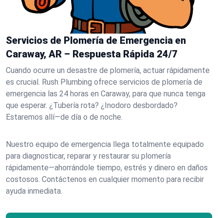
Servicios de Plomería de Emergencia en
Caraway, AR – Respuesta Rápida 24/7
Cuando ocurre un desastre de plomería, actuar rápidamente
es crucial. Rush Plumbing ofrece servicios de plomería de
emergencia las 24 horas en Caraway, para que nunca tenga
que esperar. ¿Tubería rota? ¿Inodoro desbordado?
Estaremos allí—de día o de noche.
Nuestro equipo de emergencia llega totalmente equipado
para diagnosticar, reparar y restaurar su plomería
rápidamente—ahorrándole tiempo, estrés y dinero en daños
costosos. Contáctenos en cualquier momento para recibir
ayuda inmediata.