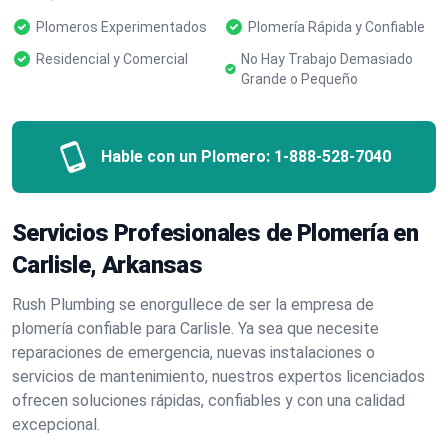
Plomeros Experimentados
Plomería Rápida y Confiable
Residencial y Comercial
No Hay Trabajo Demasiado
Grande o Pequeño
Hable con un Plomero:
1-888-528-7040
Servicios Profesionales de Plomería en
Carlisle, Arkansas
Rush Plumbing se enorgullece de ser la empresa de
plomería confiable para Carlisle. Ya sea que necesite
reparaciones de emergencia, nuevas instalaciones o
servicios de mantenimiento, nuestros expertos licenciados
ofrecen soluciones rápidas, confiables y con una calidad
excepcional.