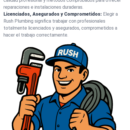
calidad profesional y métodos comprobados para ofrecer
reparaciones e instalaciones duraderas.
Licenciados, Asegurados y Comprometidos:
Elegir a
Rush Plumbing significa trabajar con profesionales
totalmente licenciados y asegurados, comprometidos a
hacer el trabajo correctamente.