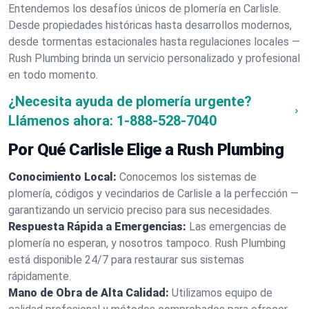
Entendemos los desafíos únicos de plomería en Carlisle.
Desde propiedades históricas hasta desarrollos modernos,
desde tormentas estacionales hasta regulaciones locales —
Rush Plumbing brinda un servicio personalizado y profesional
en todo momento.
¿Necesita ayuda de plomería urgente?
Llámenos ahora:
1-888-528-7040
Por Qué Carlisle Elige a Rush Plumbing
Conocimiento Local:
Conocemos los sistemas de
plomería, códigos y vecindarios de Carlisle a la perfección —
garantizando un servicio preciso para sus necesidades.
Respuesta Rápida a Emergencias:
Las emergencias de
plomería no esperan, y nosotros tampoco. Rush Plumbing
está disponible 24/7 para restaurar sus sistemas
rápidamente.
Mano de Obra de Alta Calidad:
Utilizamos equipo de