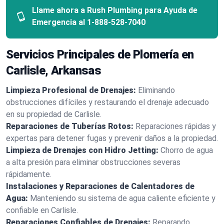
Llame ahora a Rush Plumbing para Ayuda de
Emergencia al
1-888-528-7040
Servicios Principales de Plomería en
Carlisle, Arkansas
Limpieza Profesional de Drenajes:
Eliminando
obstrucciones difíciles y restaurando el drenaje adecuado
en su propiedad de Carlisle.
Reparaciones de Tuberías Rotos:
Reparaciones rápidas y
expertas para detener fugas y prevenir daños a la propiedad.
Limpieza de Drenajes con Hidro Jetting:
Chorro de agua
a alta presión para eliminar obstrucciones severas
rápidamente.
Instalaciones y Reparaciones de Calentadores de
Agua:
Manteniendo su sistema de agua caliente eficiente y
confiable en Carlisle.
Reparaciones Confiables de Drenajes:
Reparando