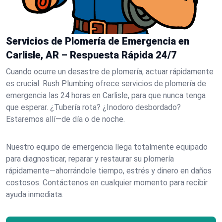
Servicios de Plomería de Emergencia en
Carlisle, AR – Respuesta Rápida 24/7
Cuando ocurre un desastre de plomería, actuar rápidamente
es crucial. Rush Plumbing ofrece servicios de plomería de
emergencia las 24 horas en Carlisle, para que nunca tenga
que esperar. ¿Tubería rota? ¿Inodoro desbordado?
Estaremos allí—de día o de noche.
Nuestro equipo de emergencia llega totalmente equipado
para diagnosticar, reparar y restaurar su plomería
rápidamente—ahorrándole tiempo, estrés y dinero en daños
costosos. Contáctenos en cualquier momento para recibir
ayuda inmediata.