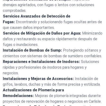
drenajes agrietados, con fugas o lentos con soluciones
comprobadas.
Servicios Avanzados de Detección de
Fugas:
Encontrando y solucionando fugas ocultas antes de
que causen daños importantes.
Servicios de Mitigación de Daños por Agua:
Minimizando
daños y restaurando su espacio rápidamente después de
fugas o inundaciones.
Instalación de Bombas de Sump:
Protegiendo sótanos y
cimientos con sistemas de bombas de sumidero confiables.
Reparaciones e Instalaciones de Inodoros:
Soluciones
rápidas y profesionales de inodoros para hogares y
negocios.
Instalaciones y Mejoras de Accesorios:
Instalación de
grifos, lavabos, duchas y más de forma precisa y estilizada.
Actualizaciones de Plomería para
Remodelaciones:
Mejoras de plomería integradas durante
proyectos de renovación de hogares o negocios en Carlisle.