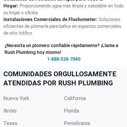
Hogar:
Proporcionando agua más limpia y saludable en todo
su hogar u oficina.
Instalaciones Comerciales de Flushometer:
Soluciones
eficientes de plomería para baños en espacios comerciales
de alto tráfico.
¿Necesita un plomero confiable rápidamente? ¡Llame a
Rush Plumbing hoy mismo!
1-888-528-7040
COMUNIDADES ORGULLOSAMENTE
ATENDIDAS POR RUSH PLUMBING
Nueva York
California
Ilinóis
Florida
Texas
Pensilvania