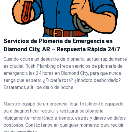
Servicios de Plomería de Emergencia en
Diamond City, AR – Respuesta Rápida 24/7
Cuando ocurre un desastre de plomería, actuar rápidamente
es crucial. Rush Plumbing ofrece servicios de plomería de
emergencia las 24 horas en Diamond City, para que nunca
tenga que esperar. ¿Tubería rota? ¿Inodoro desbordado?
Estaremos allí—de día o de noche.
Nuestro equipo de emergencia llega totalmente equipado
para diagnosticar, reparar y restaurar su plomería
rápidamente—ahorrándole tiempo, estrés y dinero en daños
costosos. Contáctenos en cualquier momento para recibir