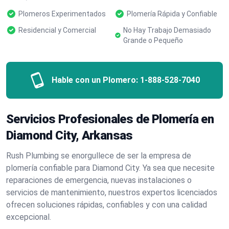
Plomeros Experimentados
Plomería Rápida y Confiable
Residencial y Comercial
No Hay Trabajo Demasiado
Grande o Pequeño
Hable con un Plomero:
1-888-528-7040
Servicios Profesionales de Plomería en
Diamond City, Arkansas
Rush Plumbing se enorgullece de ser la empresa de
plomería confiable para Diamond City. Ya sea que necesite
reparaciones de emergencia, nuevas instalaciones o
servicios de mantenimiento, nuestros expertos licenciados
ofrecen soluciones rápidas, confiables y con una calidad
excepcional.