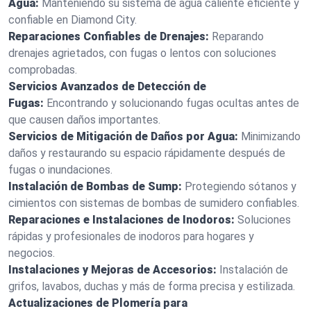
Agua:
Manteniendo su sistema de agua caliente eficiente y
confiable en Diamond City.
Reparaciones Confiables de Drenajes:
Reparando
drenajes agrietados, con fugas o lentos con soluciones
comprobadas.
Servicios Avanzados de Detección de
Fugas:
Encontrando y solucionando fugas ocultas antes de
que causen daños importantes.
Servicios de Mitigación de Daños por Agua:
Minimizando
daños y restaurando su espacio rápidamente después de
fugas o inundaciones.
Instalación de Bombas de Sump:
Protegiendo sótanos y
cimientos con sistemas de bombas de sumidero confiables.
Reparaciones e Instalaciones de Inodoros:
Soluciones
rápidas y profesionales de inodoros para hogares y
negocios.
Instalaciones y Mejoras de Accesorios:
Instalación de
grifos, lavabos, duchas y más de forma precisa y estilizada.
Actualizaciones de Plomería para