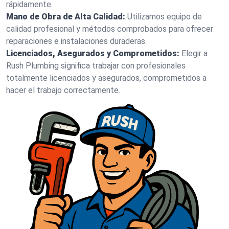
rápidamente.
Mano de Obra de Alta Calidad:
Utilizamos equipo de
calidad profesional y métodos comprobados para ofrecer
reparaciones e instalaciones duraderas.
Licenciados, Asegurados y Comprometidos:
Elegir a
Rush Plumbing significa trabajar con profesionales
totalmente licenciados y asegurados, comprometidos a
hacer el trabajo correctamente.