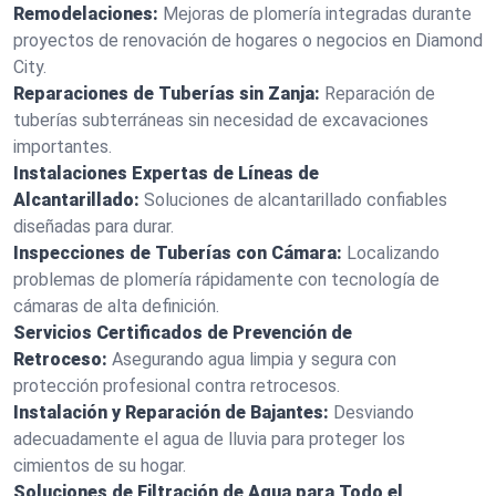
Remodelaciones:
Mejoras de plomería integradas durante
proyectos de renovación de hogares o negocios en Diamond
City.
Reparaciones de Tuberías sin Zanja:
Reparación de
tuberías subterráneas sin necesidad de excavaciones
importantes.
Instalaciones Expertas de Líneas de
Alcantarillado:
Soluciones de alcantarillado confiables
diseñadas para durar.
Inspecciones de Tuberías con Cámara:
Localizando
problemas de plomería rápidamente con tecnología de
cámaras de alta definición.
Servicios Certificados de Prevención de
Retroceso:
Asegurando agua limpia y segura con
protección profesional contra retrocesos.
Instalación y Reparación de Bajantes:
Desviando
adecuadamente el agua de lluvia para proteger los
cimientos de su hogar.
Soluciones de Filtración de Agua para Todo el