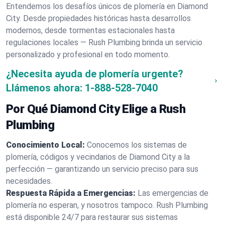
Entendemos los desafíos únicos de plomería en Diamond
City. Desde propiedades históricas hasta desarrollos
modernos, desde tormentas estacionales hasta
regulaciones locales — Rush Plumbing brinda un servicio
personalizado y profesional en todo momento.
¿Necesita ayuda de plomería urgente?
Llámenos ahora:
1-888-528-7040
Por Qué Diamond City Elige a Rush
Plumbing
Conocimiento Local:
Conocemos los sistemas de
plomería, códigos y vecindarios de Diamond City a la
perfección — garantizando un servicio preciso para sus
necesidades.
Respuesta Rápida a Emergencias:
Las emergencias de
plomería no esperan, y nosotros tampoco. Rush Plumbing
está disponible 24/7 para restaurar sus sistemas