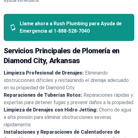
ayuda inmediata.
Llame ahora a Rush Plumbing para Ayuda de
Emergencia al
1-888-528-7040
Servicios Principales de Plomería en
Diamond City, Arkansas
Limpieza Profesional de Drenajes:
Eliminando
obstrucciones difíciles y restaurando el drenaje adecuado
en su propiedad de Diamond City.
Reparaciones de Tuberías Rotos:
Reparaciones rápidas y
expertas para detener fugas y prevenir daños a la propiedad.
Limpieza de Drenajes con Hidro Jetting:
Chorro de agua
a alta presión para eliminar obstrucciones severas
rápidamente.
Instalaciones y Reparaciones de Calentadores de