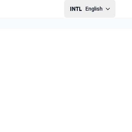
English