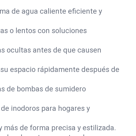
a de agua caliente eficiente y
as o lentos con soluciones
s ocultas antes de que causen
 su espacio rápidamente después de
mas de bombas de sumidero
 de inodoros para hogares y
y más de forma precisa y estilizada.