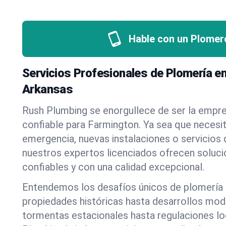
Hable con un Plomer
Servicios Profesionales de Plomería e
Arkansas
Rush Plumbing se enorgullece de ser la empr
confiable para Farmington. Ya sea que necesi
emergencia, nuevas instalaciones o servicios
nuestros expertos licenciados ofrecen soluci
confiables y con una calidad excepcional.
Entendemos los desafíos únicos de plomería
propiedades históricas hasta desarrollos mo
tormentas estacionales hasta regulaciones l