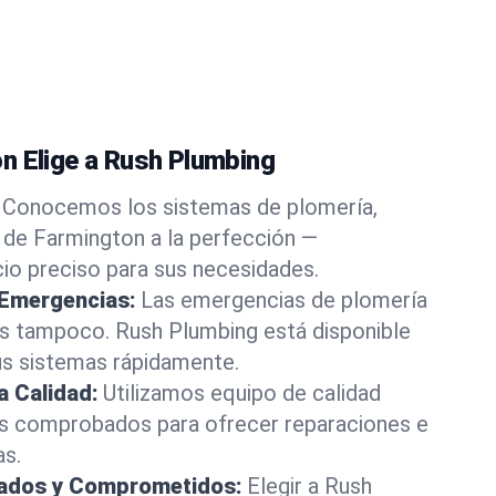
n Elige a Rush Plumbing
Conocemos los sistemas de plomería,
 de Farmington a la perfección —
cio preciso para sus necesidades.
 Emergencias:
Las emergencias de plomería
os tampoco. Rush Plumbing está disponible
us sistemas rápidamente.
a Calidad:
Utilizamos equipo de calidad
s comprobados para ofrecer reparaciones e
as.
rados y Comprometidos:
Elegir a Rush