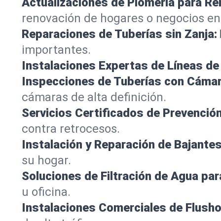
Actualizaciones de Plomería para R
renovación de hogares o negocios en
Reparaciones de Tuberías sin Zanja:
importantes.
Instalaciones Expertas de Líneas de 
Inspecciones de Tuberías con Cámar
cámaras de alta definición.
Servicios Certificados de Prevenció
contra retrocesos.
Instalación y Reparación de Bajantes
su hogar.
Soluciones de Filtración de Agua par
u oficina.
Instalaciones Comerciales de Flush