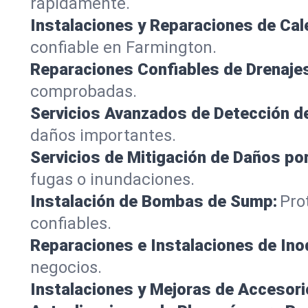
rápidamente.
Instalaciones y Reparaciones de Ca
confiable en Farmington.
Reparaciones Confiables de Drenaje
comprobadas.
Servicios Avanzados de Detección d
daños importantes.
Servicios de Mitigación de Daños po
fugas o inundaciones.
Instalación de Bombas de Sump:
Pro
confiables.
Reparaciones e Instalaciones de Ino
negocios.
Instalaciones y Mejoras de Accesori