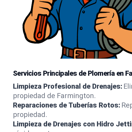
Servicios Principales de Plomería en 
Limpieza Profesional de Drenajes:
El
propiedad de Farmington.
Reparaciones de Tuberías Rotos:
Rep
propiedad.
Limpieza de Drenajes con Hidro Jetti