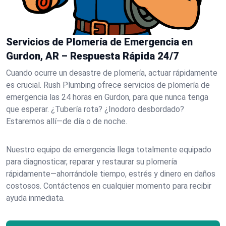
Servicios de Plomería de Emergencia en
Gurdon, AR – Respuesta Rápida 24/7
Cuando ocurre un desastre de plomería, actuar rápidamente
es crucial. Rush Plumbing ofrece servicios de plomería de
emergencia las 24 horas en Gurdon, para que nunca tenga
que esperar. ¿Tubería rota? ¿Inodoro desbordado?
Estaremos allí—de día o de noche.
Nuestro equipo de emergencia llega totalmente equipado
para diagnosticar, reparar y restaurar su plomería
rápidamente—ahorrándole tiempo, estrés y dinero en daños
costosos. Contáctenos en cualquier momento para recibir
ayuda inmediata.