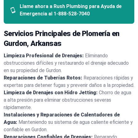
Llame ahora a Rush Plumbing para Ayuda de
Emergencia al
1-888-528-7040
Servicios Principales de Plomería en
Gurdon, Arkansas
Limpieza Profesional de Drenajes:
Eliminando
obstrucciones difíciles y restaurando el drenaje adecuado
en su propiedad de Gurdon.
Reparaciones de Tuberías Rotos:
Reparaciones rápidas y
expertas para detener fugas y prevenir daños a la propiedad.
Limpieza de Drenajes con Hidro Jetting:
Chorro de agua
a alta presión para eliminar obstrucciones severas
rápidamente.
Instalaciones y Reparaciones de Calentadores de
Agua:
Manteniendo su sistema de agua caliente eficiente y
confiable en Gurdon.
Reparaciones Confiables de Drenajes:
Reparando