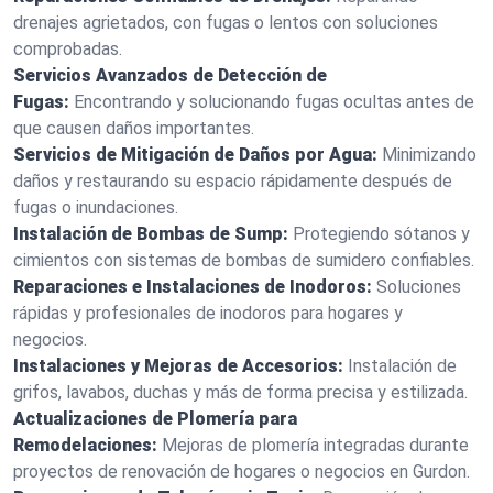
drenajes agrietados, con fugas o lentos con soluciones
comprobadas.
Servicios Avanzados de Detección de
Fugas:
Encontrando y solucionando fugas ocultas antes de
que causen daños importantes.
Servicios de Mitigación de Daños por Agua:
Minimizando
daños y restaurando su espacio rápidamente después de
fugas o inundaciones.
Instalación de Bombas de Sump:
Protegiendo sótanos y
cimientos con sistemas de bombas de sumidero confiables.
Reparaciones e Instalaciones de Inodoros:
Soluciones
rápidas y profesionales de inodoros para hogares y
negocios.
Instalaciones y Mejoras de Accesorios:
Instalación de
grifos, lavabos, duchas y más de forma precisa y estilizada.
Actualizaciones de Plomería para
Remodelaciones:
Mejoras de plomería integradas durante
proyectos de renovación de hogares o negocios en Gurdon.