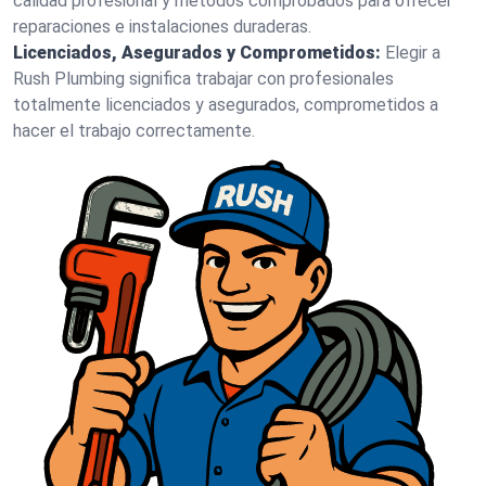
calidad profesional y métodos comprobados para ofrecer
reparaciones e instalaciones duraderas.
Licenciados, Asegurados y Comprometidos:
Elegir a
Rush Plumbing significa trabajar con profesionales
totalmente licenciados y asegurados, comprometidos a
hacer el trabajo correctamente.