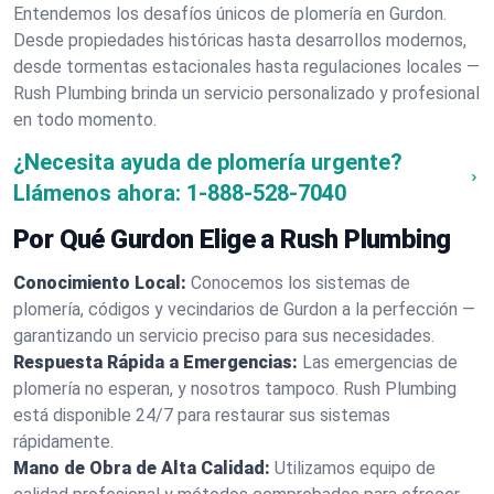
Entendemos los desafíos únicos de plomería en Gurdon.
Desde propiedades históricas hasta desarrollos modernos,
desde tormentas estacionales hasta regulaciones locales —
Rush Plumbing brinda un servicio personalizado y profesional
en todo momento.
¿Necesita ayuda de plomería urgente?
Llámenos ahora:
1-888-528-7040
Por Qué Gurdon Elige a Rush Plumbing
Conocimiento Local:
Conocemos los sistemas de
plomería, códigos y vecindarios de Gurdon a la perfección —
garantizando un servicio preciso para sus necesidades.
Respuesta Rápida a Emergencias:
Las emergencias de
plomería no esperan, y nosotros tampoco. Rush Plumbing
está disponible 24/7 para restaurar sus sistemas
rápidamente.
Mano de Obra de Alta Calidad:
Utilizamos equipo de