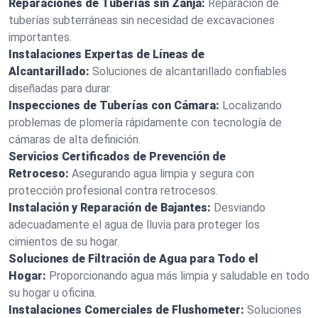
Reparaciones de Tuberías sin Zanja:
Reparación de
tuberías subterráneas sin necesidad de excavaciones
importantes.
Instalaciones Expertas de Líneas de
Alcantarillado:
Soluciones de alcantarillado confiables
diseñadas para durar.
Inspecciones de Tuberías con Cámara:
Localizando
problemas de plomería rápidamente con tecnología de
cámaras de alta definición.
Servicios Certificados de Prevención de
Retroceso:
Asegurando agua limpia y segura con
protección profesional contra retrocesos.
Instalación y Reparación de Bajantes:
Desviando
adecuadamente el agua de lluvia para proteger los
cimientos de su hogar.
Soluciones de Filtración de Agua para Todo el
Hogar:
Proporcionando agua más limpia y saludable en todo
su hogar u oficina.
Instalaciones Comerciales de Flushometer:
Soluciones