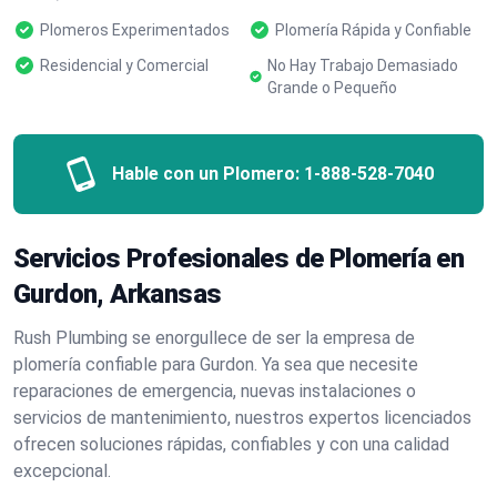
Plomeros Experimentados
Plomería Rápida y Confiable
Residencial y Comercial
No Hay Trabajo Demasiado
Grande o Pequeño
Hable con un Plomero:
1-888-528-7040
Servicios Profesionales de Plomería en
Gurdon, Arkansas
Rush Plumbing se enorgullece de ser la empresa de
plomería confiable para Gurdon. Ya sea que necesite
reparaciones de emergencia, nuevas instalaciones o
servicios de mantenimiento, nuestros expertos licenciados
ofrecen soluciones rápidas, confiables y con una calidad
excepcional.