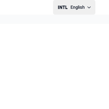
English