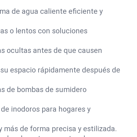
a de agua caliente eficiente y
as o lentos con soluciones
s ocultas antes de que causen
 su espacio rápidamente después de
mas de bombas de sumidero
 de inodoros para hogares y
y más de forma precisa y estilizada.