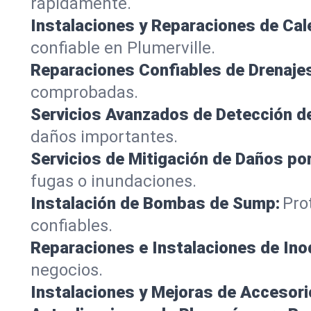
rápidamente.
Instalaciones y Reparaciones de Ca
confiable en Plumerville.
Reparaciones Confiables de Drenaje
comprobadas.
Servicios Avanzados de Detección d
daños importantes.
Servicios de Mitigación de Daños po
fugas o inundaciones.
Instalación de Bombas de Sump:
Pro
confiables.
Reparaciones e Instalaciones de Ino
negocios.
Instalaciones y Mejoras de Accesori