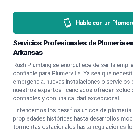
Hable con un Plomer
Servicios Profesionales de Plomería en
Arkansas
Rush Plumbing se enorgullece de ser la empr
confiable para Plumerville. Ya sea que necesi
emergencia, nuevas instalaciones o servicios
nuestros expertos licenciados ofrecen soluci
confiables y con una calidad excepcional.
Entendemos los desafíos únicos de plomería 
propiedades históricas hasta desarrollos mo
tormentas estacionales hasta regulaciones l