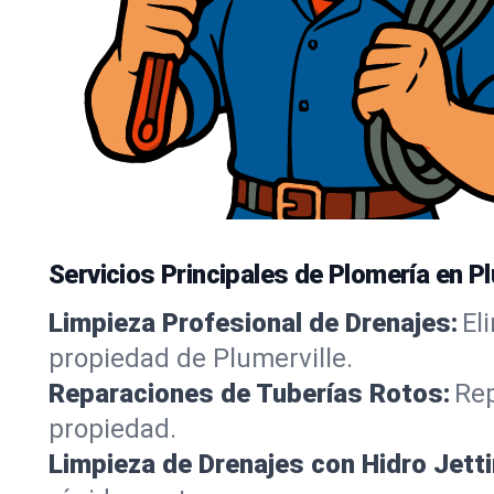
Servicios Principales de Plomería en P
Limpieza Profesional de Drenajes:
El
propiedad de Plumerville.
Reparaciones de Tuberías Rotos:
Rep
propiedad.
Limpieza de Drenajes con Hidro Jetti