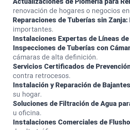
Actualizaciones de Plomería para R
renovación de hogares o negocios en 
Reparaciones de Tuberías sin Zanja:
importantes.
Instalaciones Expertas de Líneas de 
Inspecciones de Tuberías con Cámar
cámaras de alta definición.
Servicios Certificados de Prevenció
contra retrocesos.
Instalación y Reparación de Bajantes
su hogar.
Soluciones de Filtración de Agua par
u oficina.
Instalaciones Comerciales de Flush