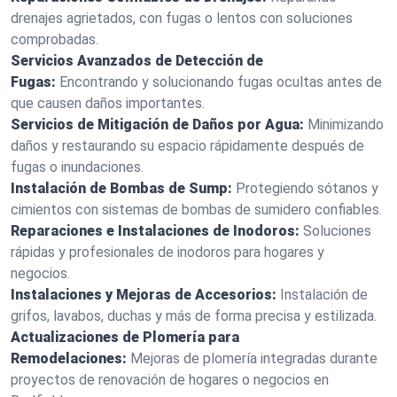
drenajes agrietados, con fugas o lentos con soluciones
comprobadas.
Servicios Avanzados de Detección de
Fugas:
Encontrando y solucionando fugas ocultas antes de
que causen daños importantes.
Servicios de Mitigación de Daños por Agua:
Minimizando
daños y restaurando su espacio rápidamente después de
fugas o inundaciones.
Instalación de Bombas de Sump:
Protegiendo sótanos y
cimientos con sistemas de bombas de sumidero confiables.
Reparaciones e Instalaciones de Inodoros:
Soluciones
rápidas y profesionales de inodoros para hogares y
negocios.
Instalaciones y Mejoras de Accesorios:
Instalación de
grifos, lavabos, duchas y más de forma precisa y estilizada.
Actualizaciones de Plomería para
Remodelaciones:
Mejoras de plomería integradas durante
proyectos de renovación de hogares o negocios en