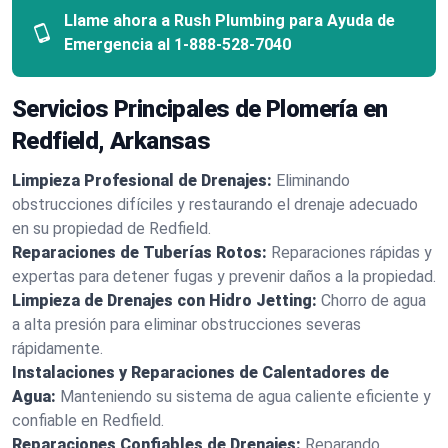
Llame ahora a Rush Plumbing para Ayuda de
Emergencia al
1-888-528-7040
Servicios Principales de Plomería en
Redfield, Arkansas
Limpieza Profesional de Drenajes:
Eliminando
obstrucciones difíciles y restaurando el drenaje adecuado
en su propiedad de Redfield.
Reparaciones de Tuberías Rotos:
Reparaciones rápidas y
expertas para detener fugas y prevenir daños a la propiedad.
Limpieza de Drenajes con Hidro Jetting:
Chorro de agua
a alta presión para eliminar obstrucciones severas
rápidamente.
Instalaciones y Reparaciones de Calentadores de
Agua:
Manteniendo su sistema de agua caliente eficiente y
confiable en Redfield.
Reparaciones Confiables de Drenajes:
Reparando