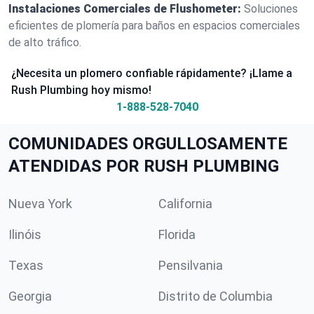
Instalaciones Comerciales de Flushometer:
Soluciones
eficientes de plomería para baños en espacios comerciales
de alto tráfico.
¿Necesita un plomero confiable rápidamente? ¡Llame a
Rush Plumbing hoy mismo!
1-888-528-7040
COMUNIDADES ORGULLOSAMENTE
ATENDIDAS POR RUSH PLUMBING
Nueva York
California
Ilinóis
Florida
Texas
Pensilvania
Georgia
Distrito de Columbia