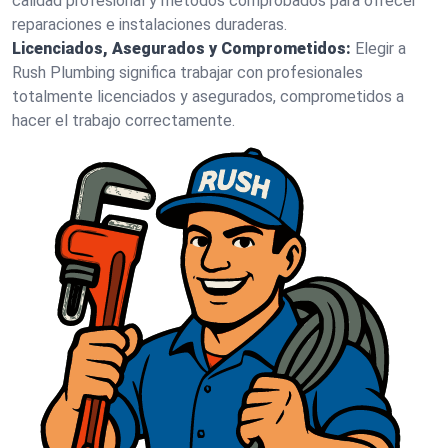
calidad profesional y métodos comprobados para ofrecer
reparaciones e instalaciones duraderas.
Licenciados, Asegurados y Comprometidos:
Elegir a
Rush Plumbing significa trabajar con profesionales
totalmente licenciados y asegurados, comprometidos a
hacer el trabajo correctamente.