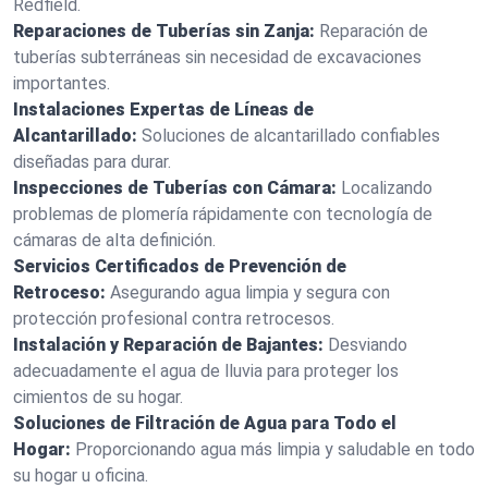
Redfield.
Reparaciones de Tuberías sin Zanja:
Reparación de
tuberías subterráneas sin necesidad de excavaciones
importantes.
Instalaciones Expertas de Líneas de
Alcantarillado:
Soluciones de alcantarillado confiables
diseñadas para durar.
Inspecciones de Tuberías con Cámara:
Localizando
problemas de plomería rápidamente con tecnología de
cámaras de alta definición.
Servicios Certificados de Prevención de
Retroceso:
Asegurando agua limpia y segura con
protección profesional contra retrocesos.
Instalación y Reparación de Bajantes:
Desviando
adecuadamente el agua de lluvia para proteger los
cimientos de su hogar.
Soluciones de Filtración de Agua para Todo el
Hogar:
Proporcionando agua más limpia y saludable en todo
su hogar u oficina.