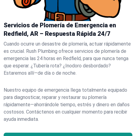
Servicios de Plomería de Emergencia en
Redfield, AR – Respuesta Rápida 24/7
Cuando ocurre un desastre de plomería, actuar rápidamente
es crucial. Rush Plumbing ofrece servicios de plomería de
emergencia las 24 horas en Redfield, para que nunca tenga
que esperar. ¿Tubería rota? ¿Inodoro desbordado?
Estaremos allí—de día o de noche.
Nuestro equipo de emergencia llega totalmente equipado
para diagnosticar, reparar y restaurar su plomería
rápidamente—ahorrándole tiempo, estrés y dinero en daños
costosos. Contáctenos en cualquier momento para recibir
ayuda inmediata.