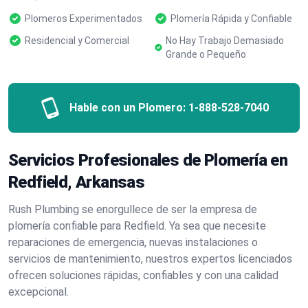
Plomeros Experimentados
Plomería Rápida y Confiable
Residencial y Comercial
No Hay Trabajo Demasiado
Grande o Pequeño
Hable con un Plomero:
1-888-528-7040
Servicios Profesionales de Plomería en
Redfield, Arkansas
Rush Plumbing se enorgullece de ser la empresa de
plomería confiable para Redfield. Ya sea que necesite
reparaciones de emergencia, nuevas instalaciones o
servicios de mantenimiento, nuestros expertos licenciados
ofrecen soluciones rápidas, confiables y con una calidad
excepcional.