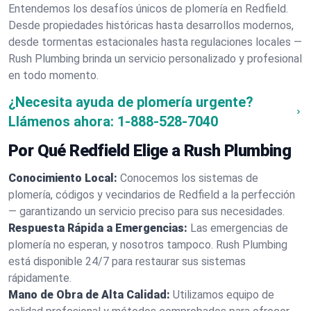
Entendemos los desafíos únicos de plomería en Redfield.
Desde propiedades históricas hasta desarrollos modernos,
desde tormentas estacionales hasta regulaciones locales —
Rush Plumbing brinda un servicio personalizado y profesional
en todo momento.
¿Necesita ayuda de plomería urgente?
Llámenos ahora:
1-888-528-7040
Por Qué Redfield Elige a Rush Plumbing
Conocimiento Local:
Conocemos los sistemas de
plomería, códigos y vecindarios de Redfield a la perfección
— garantizando un servicio preciso para sus necesidades.
Respuesta Rápida a Emergencias:
Las emergencias de
plomería no esperan, y nosotros tampoco. Rush Plumbing
está disponible 24/7 para restaurar sus sistemas
rápidamente.
Mano de Obra de Alta Calidad:
Utilizamos equipo de