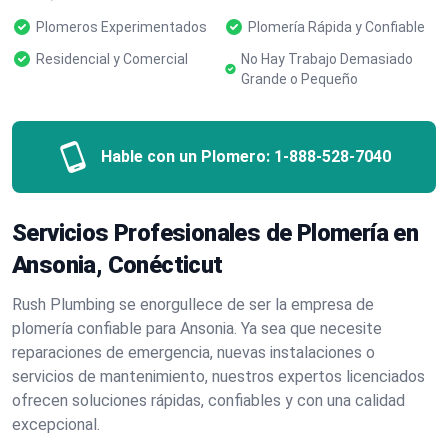
Plomeros Experimentados
Plomería Rápida y Confiable
Residencial y Comercial
No Hay Trabajo Demasiado
Grande o Pequeño
Hable con un Plomero:
1-888-528-7040
Servicios Profesionales de Plomería en
Ansonia, Conécticut
Rush Plumbing se enorgullece de ser la empresa de
plomería confiable para Ansonia. Ya sea que necesite
reparaciones de emergencia, nuevas instalaciones o
servicios de mantenimiento, nuestros expertos licenciados
ofrecen soluciones rápidas, confiables y con una calidad
excepcional.