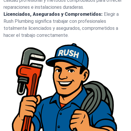
calidad profesional y métodos comprobados para ofrecer
reparaciones e instalaciones duraderas.
Licenciados, Asegurados y Comprometidos:
Elegir a
Rush Plumbing significa trabajar con profesionales
totalmente licenciados y asegurados, comprometidos a
hacer el trabajo correctamente.