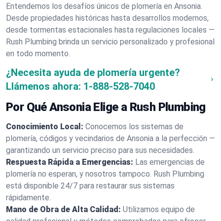
Entendemos los desafíos únicos de plomería en Ansonia.
Desde propiedades históricas hasta desarrollos modernos,
desde tormentas estacionales hasta regulaciones locales —
Rush Plumbing brinda un servicio personalizado y profesional
en todo momento.
¿Necesita ayuda de plomería urgente?
Llámenos ahora:
1-888-528-7040
Por Qué Ansonia Elige a Rush Plumbing
Conocimiento Local:
Conocemos los sistemas de
plomería, códigos y vecindarios de Ansonia a la perfección —
garantizando un servicio preciso para sus necesidades.
Respuesta Rápida a Emergencias:
Las emergencias de
plomería no esperan, y nosotros tampoco. Rush Plumbing
está disponible 24/7 para restaurar sus sistemas
rápidamente.
Mano de Obra de Alta Calidad:
Utilizamos equipo de