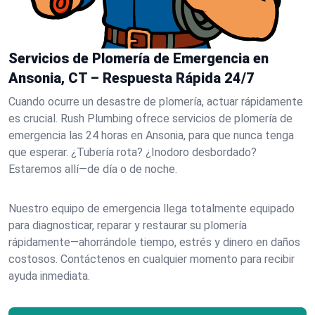
Servicios de Plomería de Emergencia en
Ansonia, CT – Respuesta Rápida 24/7
Cuando ocurre un desastre de plomería, actuar rápidamente
es crucial. Rush Plumbing ofrece servicios de plomería de
emergencia las 24 horas en Ansonia, para que nunca tenga
que esperar. ¿Tubería rota? ¿Inodoro desbordado?
Estaremos allí—de día o de noche.
Nuestro equipo de emergencia llega totalmente equipado
para diagnosticar, reparar y restaurar su plomería
rápidamente—ahorrándole tiempo, estrés y dinero en daños
costosos. Contáctenos en cualquier momento para recibir
ayuda inmediata.