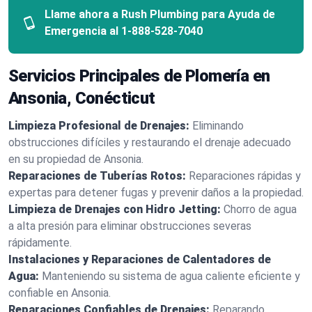
Llame ahora a Rush Plumbing para Ayuda de
Emergencia al
1-888-528-7040
Servicios Principales de Plomería en
Ansonia, Conécticut
Limpieza Profesional de Drenajes:
Eliminando
obstrucciones difíciles y restaurando el drenaje adecuado
en su propiedad de Ansonia.
Reparaciones de Tuberías Rotos:
Reparaciones rápidas y
expertas para detener fugas y prevenir daños a la propiedad.
Limpieza de Drenajes con Hidro Jetting:
Chorro de agua
a alta presión para eliminar obstrucciones severas
rápidamente.
Instalaciones y Reparaciones de Calentadores de
Agua:
Manteniendo su sistema de agua caliente eficiente y
confiable en Ansonia.
Reparaciones Confiables de Drenajes:
Reparando