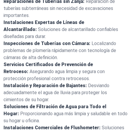
Reparaciones de Tuberías sin Zanja:
Reparación de
tuberías subterráneas sin necesidad de excavaciones
importantes.
Instalaciones Expertas de Líneas de
Alcantarillado:
Soluciones de alcantarillado confiables
diseñadas para durar.
Inspecciones de Tuberías con Cámara:
Localizando
problemas de plomería rápidamente con tecnología de
cámaras de alta definición.
Servicios Certificados de Prevención de
Retroceso:
Asegurando agua limpia y segura con
protección profesional contra retrocesos.
Instalación y Reparación de Bajantes:
Desviando
adecuadamente el agua de lluvia para proteger los
cimientos de su hogar.
Soluciones de Filtración de Agua para Todo el
Hogar:
Proporcionando agua más limpia y saludable en todo
su hogar u oficina.
Instalaciones Comerciales de Flushometer:
Soluciones