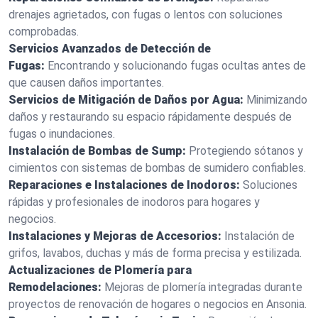
drenajes agrietados, con fugas o lentos con soluciones
comprobadas.
Servicios Avanzados de Detección de
Fugas:
Encontrando y solucionando fugas ocultas antes de
que causen daños importantes.
Servicios de Mitigación de Daños por Agua:
Minimizando
daños y restaurando su espacio rápidamente después de
fugas o inundaciones.
Instalación de Bombas de Sump:
Protegiendo sótanos y
cimientos con sistemas de bombas de sumidero confiables.
Reparaciones e Instalaciones de Inodoros:
Soluciones
rápidas y profesionales de inodoros para hogares y
negocios.
Instalaciones y Mejoras de Accesorios:
Instalación de
grifos, lavabos, duchas y más de forma precisa y estilizada.
Actualizaciones de Plomería para
Remodelaciones:
Mejoras de plomería integradas durante
proyectos de renovación de hogares o negocios en Ansonia.