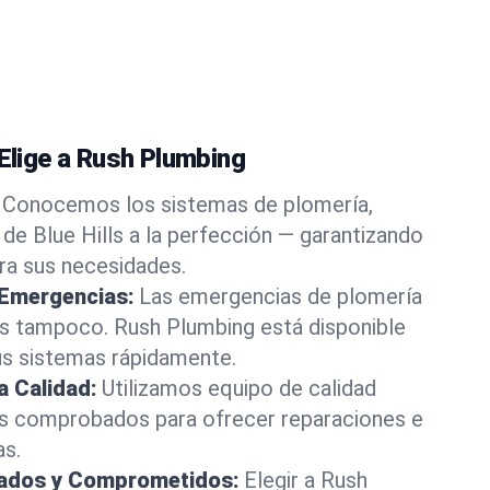
 Elige a Rush Plumbing
Conocemos los sistemas de plomería,
 de Blue Hills a la perfección — garantizando
ara sus necesidades.
 Emergencias:
Las emergencias de plomería
os tampoco. Rush Plumbing está disponible
us sistemas rápidamente.
a Calidad:
Utilizamos equipo de calidad
s comprobados para ofrecer reparaciones e
as.
rados y Comprometidos:
Elegir a Rush