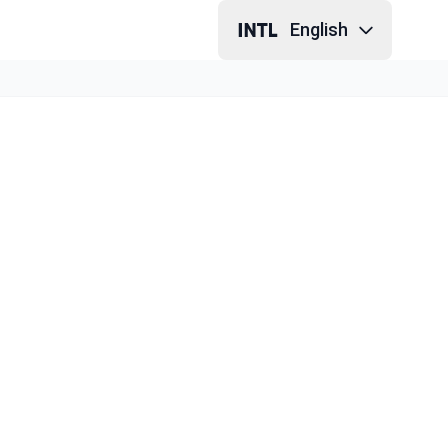
English