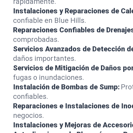
rápidamente.
Instalaciones y Reparaciones de Ca
confiable en Blue Hills.
Reparaciones Confiables de Drenaje
comprobadas.
Servicios Avanzados de Detección d
daños importantes.
Servicios de Mitigación de Daños po
fugas o inundaciones.
Instalación de Bombas de Sump:
Pro
confiables.
Reparaciones e Instalaciones de Ino
negocios.
Instalaciones y Mejoras de Accesori