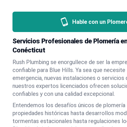
Hable con un Plomer
Servicios Profesionales de Plomería en 
Conécticut
Rush Plumbing se enorgullece de ser la empr
confiable para Blue Hills. Ya sea que necesite
emergencia, nuevas instalaciones o servicios
nuestros expertos licenciados ofrecen soluci
confiables y con una calidad excepcional.
Entendemos los desafíos únicos de plomería e
propiedades históricas hasta desarrollos mo
tormentas estacionales hasta regulaciones l