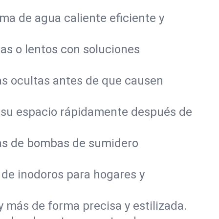
a de agua caliente eficiente y
as o lentos con soluciones
s ocultas antes de que causen
 su espacio rápidamente después de
mas de bombas de sumidero
 de inodoros para hogares y
y más de forma precisa y estilizada.