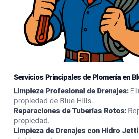
Servicios Principales de Plomería en Bl
Limpieza Profesional de Drenajes:
El
propiedad de Blue Hills.
Reparaciones de Tuberías Rotos:
Rep
propiedad.
Limpieza de Drenajes con Hidro Jetti