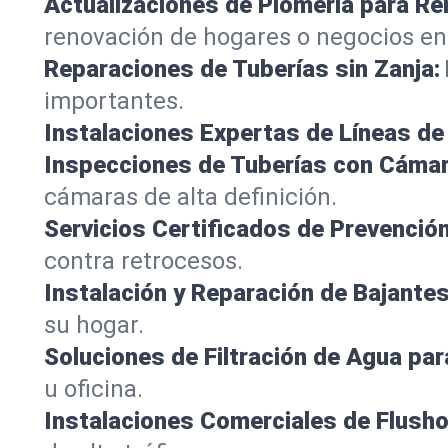
Actualizaciones de Plomería para R
renovación de hogares o negocios en 
Reparaciones de Tuberías sin Zanja:
importantes.
Instalaciones Expertas de Líneas de 
Inspecciones de Tuberías con Cámar
cámaras de alta definición.
Servicios Certificados de Prevenció
contra retrocesos.
Instalación y Reparación de Bajantes
su hogar.
Soluciones de Filtración de Agua par
u oficina.
Instalaciones Comerciales de Flush