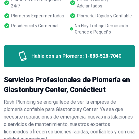
24/7
Adelantados
Plomeros Experimentados
Plomería Rápida y Confiable
Residencial y Comercial
No Hay Trabajo Demasiado
Grande o Pequeño
Hable con un Plomero:
1-888-528-7040
Servicios Profesionales de Plomería en
Glastonbury Center, Conécticut
Rush Plumbing se enorgullece de ser la empresa de
plomería confiable para Glastonbury Center. Ya sea que
necesite reparaciones de emergencia, nuevas instalaciones
o servicios de mantenimiento, nuestros expertos
licenciados ofrecen soluciones rápidas, confiables y con una