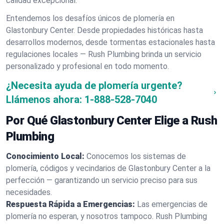
calidad excepcional.
Entendemos los desafíos únicos de plomería en
Glastonbury Center. Desde propiedades históricas hasta
desarrollos modernos, desde tormentas estacionales hasta
regulaciones locales — Rush Plumbing brinda un servicio
personalizado y profesional en todo momento.
¿Necesita ayuda de plomería urgente?
Llámenos ahora:
1-888-528-7040
Por Qué Glastonbury Center Elige a Rush
Plumbing
Conocimiento Local:
Conocemos los sistemas de
plomería, códigos y vecindarios de Glastonbury Center a la
perfección — garantizando un servicio preciso para sus
necesidades.
Respuesta Rápida a Emergencias:
Las emergencias de
plomería no esperan, y nosotros tampoco. Rush Plumbing