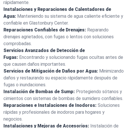
rápidamente.
Instalaciones y Reparaciones de Calentadores de
Agua:
Manteniendo su sistema de agua caliente eficiente y
confiable en Glastonbury Center.
Reparaciones Confiables de Drenajes:
Reparando
drenajes agrietados, con fugas o lentos con soluciones
comprobadas.
Servicios Avanzados de Detección de
Fugas:
Encontrando y solucionando fugas ocultas antes de
que causen daños importantes.
Servicios de Mitigación de Daños por Agua:
Minimizando
daños y restaurando su espacio rápidamente después de
fugas o inundaciones.
Instalación de Bombas de Sump:
Protegiendo sótanos y
cimientos con sistemas de bombas de sumidero confiables.
Reparaciones e Instalaciones de Inodoros:
Soluciones
rápidas y profesionales de inodoros para hogares y
negocios.
Instalaciones y Mejoras de Accesorios:
Instalación de