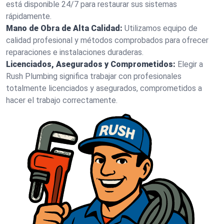
está disponible 24/7 para restaurar sus sistemas
rápidamente.
Mano de Obra de Alta Calidad:
Utilizamos equipo de
calidad profesional y métodos comprobados para ofrecer
reparaciones e instalaciones duraderas.
Licenciados, Asegurados y Comprometidos:
Elegir a
Rush Plumbing significa trabajar con profesionales
totalmente licenciados y asegurados, comprometidos a
hacer el trabajo correctamente.