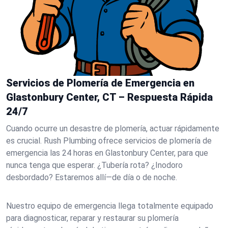
Servicios de Plomería de Emergencia en
Glastonbury Center, CT – Respuesta Rápida
24/7
Cuando ocurre un desastre de plomería, actuar rápidamente
es crucial. Rush Plumbing ofrece servicios de plomería de
emergencia las 24 horas en Glastonbury Center, para que
nunca tenga que esperar. ¿Tubería rota? ¿Inodoro
desbordado? Estaremos allí—de día o de noche.
Nuestro equipo de emergencia llega totalmente equipado
para diagnosticar, reparar y restaurar su plomería