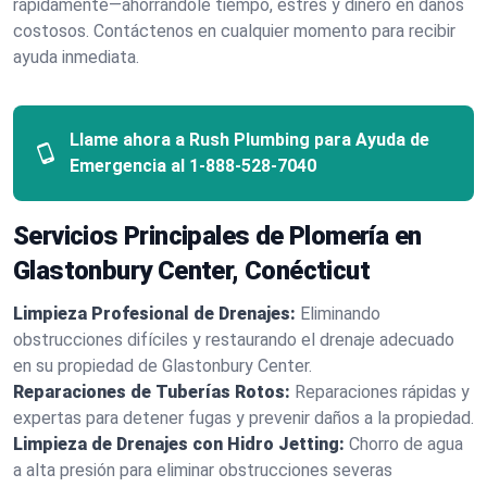
rápidamente—ahorrándole tiempo, estrés y dinero en daños
costosos. Contáctenos en cualquier momento para recibir
ayuda inmediata.
Llame ahora a Rush Plumbing para Ayuda de
Emergencia al
1-888-528-7040
Servicios Principales de Plomería en
Glastonbury Center, Conécticut
Limpieza Profesional de Drenajes:
Eliminando
obstrucciones difíciles y restaurando el drenaje adecuado
en su propiedad de Glastonbury Center.
Reparaciones de Tuberías Rotos:
Reparaciones rápidas y
expertas para detener fugas y prevenir daños a la propiedad.
Limpieza de Drenajes con Hidro Jetting:
Chorro de agua
a alta presión para eliminar obstrucciones severas