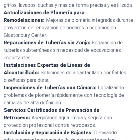
grifos, lavabos, duchas y más de forma precisa y estilizada.
Actualizaciones de Plomería para
Remodelaciones:
Mejoras de plomería integradas durante
proyectos de renovación de hogares o negocios en
Glastonbury Center.
Reparaciones de Tuberías sin Zanja:
Reparación de
tuberías subterráneas sin necesidad de excavaciones
importantes.
Instalaciones Expertas de Líneas de
Alcantarillado:
Soluciones de alcantarillado confiables
diseñadas para durar.
Inspecciones de Tuberías con Cámara:
Localizando
problemas de plomería rápidamente con tecnología de
cámaras de alta definición.
Servicios Certificados de Prevención de
Retroceso:
Asegurando agua limpia y segura con
protección profesional contra retrocesos.
Instalación y Reparación de Bajantes:
Desviando