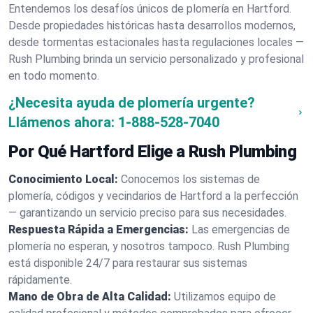
Entendemos los desafíos únicos de plomería en Hartford.
Desde propiedades históricas hasta desarrollos modernos,
desde tormentas estacionales hasta regulaciones locales —
Rush Plumbing brinda un servicio personalizado y profesional
en todo momento.
¿Necesita ayuda de plomería urgente?
Llámenos ahora:
1-888-528-7040
Por Qué Hartford Elige a Rush Plumbing
Conocimiento Local:
Conocemos los sistemas de
plomería, códigos y vecindarios de Hartford a la perfección
— garantizando un servicio preciso para sus necesidades.
Respuesta Rápida a Emergencias:
Las emergencias de
plomería no esperan, y nosotros tampoco. Rush Plumbing
está disponible 24/7 para restaurar sus sistemas
rápidamente.
Mano de Obra de Alta Calidad:
Utilizamos equipo de