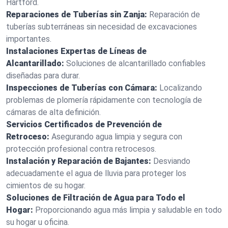
Hartford.
Reparaciones de Tuberías sin Zanja:
Reparación de
tuberías subterráneas sin necesidad de excavaciones
importantes.
Instalaciones Expertas de Líneas de
Alcantarillado:
Soluciones de alcantarillado confiables
diseñadas para durar.
Inspecciones de Tuberías con Cámara:
Localizando
problemas de plomería rápidamente con tecnología de
cámaras de alta definición.
Servicios Certificados de Prevención de
Retroceso:
Asegurando agua limpia y segura con
protección profesional contra retrocesos.
Instalación y Reparación de Bajantes:
Desviando
adecuadamente el agua de lluvia para proteger los
cimientos de su hogar.
Soluciones de Filtración de Agua para Todo el
Hogar:
Proporcionando agua más limpia y saludable en todo
su hogar u oficina.