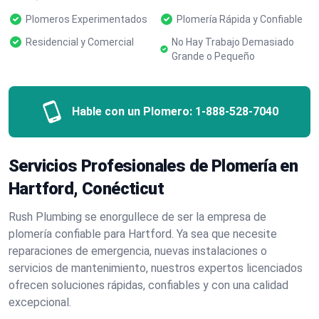
Plomeros Experimentados
Plomería Rápida y Confiable
Residencial y Comercial
No Hay Trabajo Demasiado
Grande o Pequeño
Hable con un Plomero:
1-888-528-7040
Servicios Profesionales de Plomería en
Hartford, Conécticut
Rush Plumbing se enorgullece de ser la empresa de
plomería confiable para Hartford. Ya sea que necesite
reparaciones de emergencia, nuevas instalaciones o
servicios de mantenimiento, nuestros expertos licenciados
ofrecen soluciones rápidas, confiables y con una calidad
excepcional.