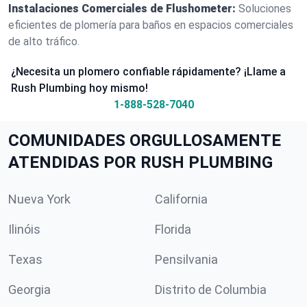
Instalaciones Comerciales de Flushometer:
Soluciones
eficientes de plomería para baños en espacios comerciales
de alto tráfico.
¿Necesita un plomero confiable rápidamente? ¡Llame a
Rush Plumbing hoy mismo!
1-888-528-7040
COMUNIDADES ORGULLOSAMENTE
ATENDIDAS POR RUSH PLUMBING
Nueva York
California
Ilinóis
Florida
Texas
Pensilvania
Georgia
Distrito de Columbia