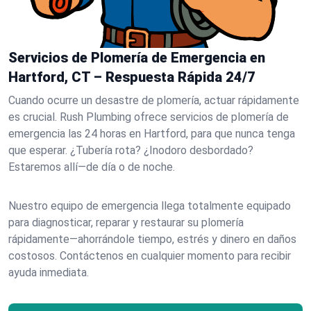
Servicios de Plomería de Emergencia en
Hartford, CT – Respuesta Rápida 24/7
Cuando ocurre un desastre de plomería, actuar rápidamente
es crucial. Rush Plumbing ofrece servicios de plomería de
emergencia las 24 horas en Hartford, para que nunca tenga
que esperar. ¿Tubería rota? ¿Inodoro desbordado?
Estaremos allí—de día o de noche.
Nuestro equipo de emergencia llega totalmente equipado
para diagnosticar, reparar y restaurar su plomería
rápidamente—ahorrándole tiempo, estrés y dinero en daños
costosos. Contáctenos en cualquier momento para recibir
ayuda inmediata.