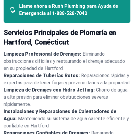
Llame ahora a Rush Plumbing para Ayuda de
Emergencia al
1-888-528-7040
Servicios Principales de Plomería en
Hartford, Conécticut
Limpieza Profesional de Drenajes:
Eliminando
obstrucciones difíciles y restaurando el drenaje adecuado
en su propiedad de Hartford.
Reparaciones de Tuberías Rotos:
Reparaciones rápidas y
expertas para detener fugas y prevenir daños a la propiedad.
Limpieza de Drenajes con Hidro Jetting:
Chorro de agua
a alta presión para eliminar obstrucciones severas
rápidamente.
Instalaciones y Reparaciones de Calentadores de
Agua:
Manteniendo su sistema de agua caliente eficiente y
confiable en Hartford.
Reparaciones Confiables de Drenajes:
Reparando