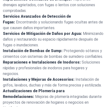
drenajes agrietados, con fugas o lentos con soluciones
comprobadas.
Servicios Avanzados de Detección de
Fugas:
Encontrando y solucionando fugas ocultas antes de
que causen daños importantes.
Servicios de Mitigación de Daños por Agua:
Minimizando
daños y restaurando su espacio rápidamente después de
fugas o inundaciones.
Instalación de Bombas de Sump:
Protegiendo sótanos y
cimientos con sistemas de bombas de sumidero confiables.
Reparaciones e Instalaciones de Inodoros:
Soluciones
rápidas y profesionales de inodoros para hogares y
negocios.
Instalaciones y Mejoras de Accesorios:
Instalación de
grifos, lavabos, duchas y más de forma precisa y estilizada.
Actualizaciones de Plomería para
Remodelaciones:
Mejoras de plomería integradas durante
proyectos de renovación de hogares o negocios en