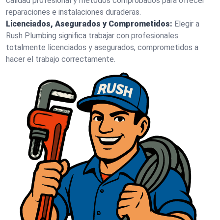
calidad profesional y métodos comprobados para ofrecer
reparaciones e instalaciones duraderas.
Licenciados, Asegurados y Comprometidos:
Elegir a
Rush Plumbing significa trabajar con profesionales
totalmente licenciados y asegurados, comprometidos a
hacer el trabajo correctamente.