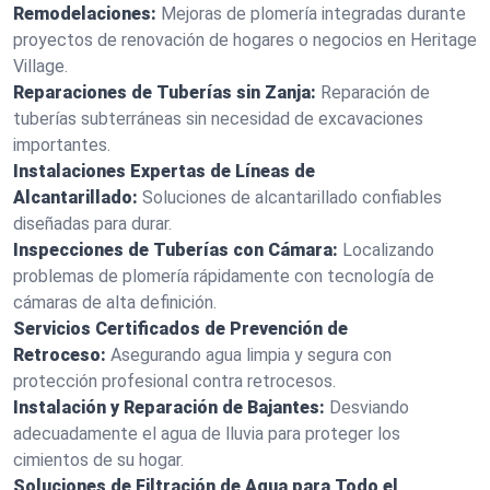
Remodelaciones:
Mejoras de plomería integradas durante
proyectos de renovación de hogares o negocios en Heritage
Village.
Reparaciones de Tuberías sin Zanja:
Reparación de
tuberías subterráneas sin necesidad de excavaciones
importantes.
Instalaciones Expertas de Líneas de
Alcantarillado:
Soluciones de alcantarillado confiables
diseñadas para durar.
Inspecciones de Tuberías con Cámara:
Localizando
problemas de plomería rápidamente con tecnología de
cámaras de alta definición.
Servicios Certificados de Prevención de
Retroceso:
Asegurando agua limpia y segura con
protección profesional contra retrocesos.
Instalación y Reparación de Bajantes:
Desviando
adecuadamente el agua de lluvia para proteger los
cimientos de su hogar.
Soluciones de Filtración de Agua para Todo el