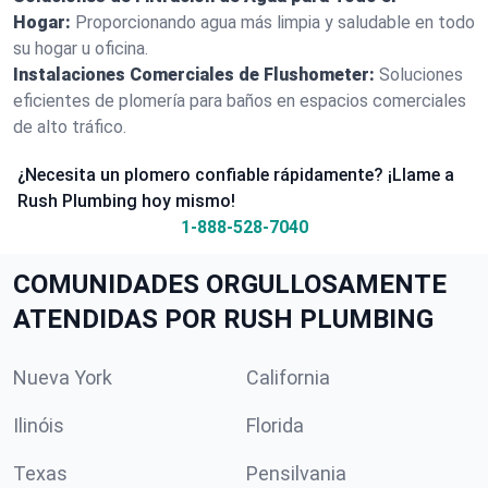
Hogar:
Proporcionando agua más limpia y saludable en todo
su hogar u oficina.
Instalaciones Comerciales de Flushometer:
Soluciones
eficientes de plomería para baños en espacios comerciales
de alto tráfico.
¿Necesita un plomero confiable rápidamente? ¡Llame a
Rush Plumbing hoy mismo!
1-888-528-7040
COMUNIDADES ORGULLOSAMENTE
ATENDIDAS POR RUSH PLUMBING
Nueva York
California
Ilinóis
Florida
Texas
Pensilvania