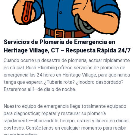
Servicios de Plomería de Emergencia en
Heritage Village, CT – Respuesta Rápida 24/7
Cuando ocurre un desastre de plomería, actuar rápidamente
es crucial. Rush Plumbing ofrece servicios de plomería de
emergencia las 24 horas en Heritage Village, para que nunca
tenga que esperar. ¿Tubería rota? ¿Inodoro desbordado?
Estaremos allí—de día o de noche.
Nuestro equipo de emergencia llega totalmente equipado
para diagnosticar, reparar y restaurar su plomería
rápidamente—ahorrándole tiempo, estrés y dinero en daños
costosos. Contáctenos en cualquier momento para recibir