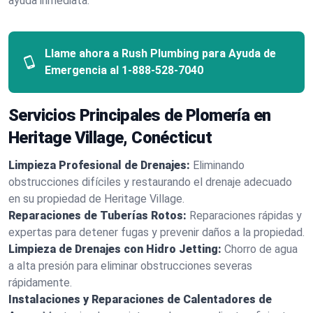
ayuda inmediata.
Llame ahora a Rush Plumbing para Ayuda de
Emergencia al
1-888-528-7040
Servicios Principales de Plomería en
Heritage Village, Conécticut
Limpieza Profesional de Drenajes:
Eliminando
obstrucciones difíciles y restaurando el drenaje adecuado
en su propiedad de Heritage Village.
Reparaciones de Tuberías Rotos:
Reparaciones rápidas y
expertas para detener fugas y prevenir daños a la propiedad.
Limpieza de Drenajes con Hidro Jetting:
Chorro de agua
a alta presión para eliminar obstrucciones severas
rápidamente.
Instalaciones y Reparaciones de Calentadores de