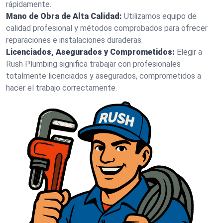
rápidamente.
Mano de Obra de Alta Calidad:
Utilizamos equipo de
calidad profesional y métodos comprobados para ofrecer
reparaciones e instalaciones duraderas.
Licenciados, Asegurados y Comprometidos:
Elegir a
Rush Plumbing significa trabajar con profesionales
totalmente licenciados y asegurados, comprometidos a
hacer el trabajo correctamente.