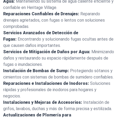
Agua:
Manteniendo su sistema de agua caliente eficiente y
confiable en Heritage Village.
Reparaciones Confiables de Drenajes:
Reparando
drenajes agrietados, con fugas o lentos con soluciones
comprobadas.
Servicios Avanzados de Detección de
Fugas:
Encontrando y solucionando fugas ocultas antes de
que causen daños importantes.
Servicios de Mitigación de Daños por Agua:
Minimizando
daños y restaurando su espacio rápidamente después de
fugas o inundaciones.
Instalación de Bombas de Sump:
Protegiendo sótanos y
cimientos con sistemas de bombas de sumidero confiables.
Reparaciones e Instalaciones de Inodoros:
Soluciones
rápidas y profesionales de inodoros para hogares y
negocios.
Instalaciones y Mejoras de Accesorios:
Instalación de
grifos, lavabos, duchas y más de forma precisa y estilizada.
Actualizaciones de Plomería para