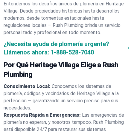
Entendemos los desafíos únicos de plomería en Heritage
Village. Desde propiedades históricas hasta desarrollos
modernos, desde tormentas estacionales hasta
regulaciones locales — Rush Plumbing brinda un servicio
personalizado y profesional en todo momento.
¿Necesita ayuda de plomería urgente?
Llámenos ahora:
1-888-528-7040
Por Qué Heritage Village Elige a Rush
Plumbing
Conocimiento Local:
Conocemos los sistemas de
plomería, códigos y vecindarios de Heritage Village a la
perfección — garantizando un servicio preciso para sus
necesidades.
Respuesta Rápida a Emergencias:
Las emergencias de
plomería no esperan, y nosotros tampoco. Rush Plumbing
está disponible 24/7 para restaurar sus sistemas