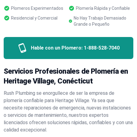
Plomeros Experimentados
Plomería Rápida y Confiable
Residencial y Comercial
No Hay Trabajo Demasiado
Grande o Pequeño
Hable con un Plomero:
1-888-528-7040
Servicios Profesionales de Plomería en
Heritage Village, Conécticut
Rush Plumbing se enorgullece de ser la empresa de
plomería confiable para Heritage Village. Ya sea que
necesite reparaciones de emergencia, nuevas instalaciones
o servicios de mantenimiento, nuestros expertos
licenciados ofrecen soluciones rápidas, confiables y con una
calidad excepcional.