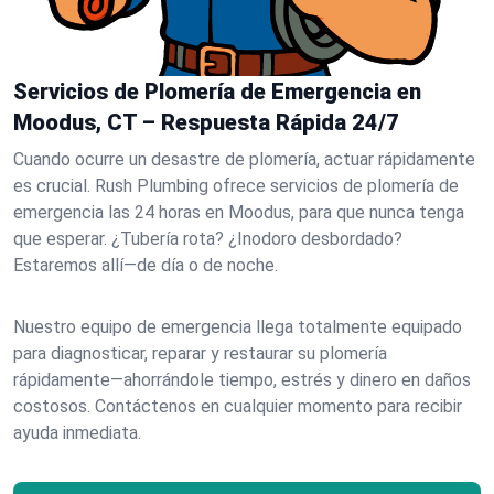
Servicios de Plomería de Emergencia en
Moodus, CT – Respuesta Rápida 24/7
Cuando ocurre un desastre de plomería, actuar rápidamente
es crucial. Rush Plumbing ofrece servicios de plomería de
emergencia las 24 horas en Moodus, para que nunca tenga
que esperar. ¿Tubería rota? ¿Inodoro desbordado?
Estaremos allí—de día o de noche.
Nuestro equipo de emergencia llega totalmente equipado
para diagnosticar, reparar y restaurar su plomería
rápidamente—ahorrándole tiempo, estrés y dinero en daños
costosos. Contáctenos en cualquier momento para recibir
ayuda inmediata.