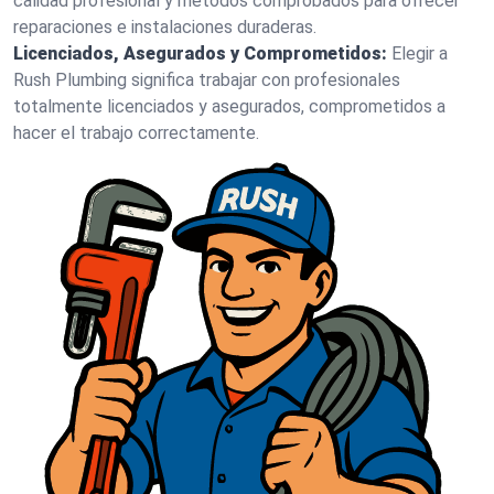
calidad profesional y métodos comprobados para ofrecer
reparaciones e instalaciones duraderas.
Licenciados, Asegurados y Comprometidos:
Elegir a
Rush Plumbing significa trabajar con profesionales
totalmente licenciados y asegurados, comprometidos a
hacer el trabajo correctamente.