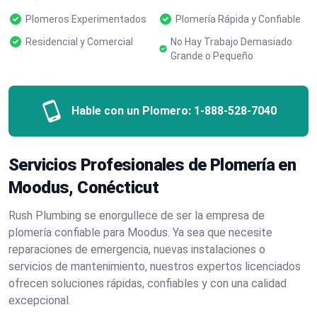
Plomeros Experimentados
Plomería Rápida y Confiable
Residencial y Comercial
No Hay Trabajo Demasiado
Grande o Pequeño
Hable con un Plomero:
1-888-528-7040
Servicios Profesionales de Plomería en
Moodus, Conécticut
Rush Plumbing se enorgullece de ser la empresa de
plomería confiable para Moodus. Ya sea que necesite
reparaciones de emergencia, nuevas instalaciones o
servicios de mantenimiento, nuestros expertos licenciados
ofrecen soluciones rápidas, confiables y con una calidad
excepcional.