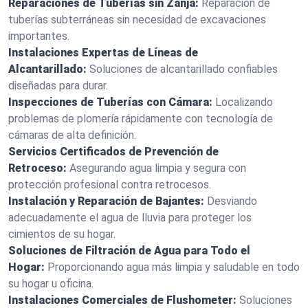
Reparaciones de Tuberías sin Zanja:
Reparación de
tuberías subterráneas sin necesidad de excavaciones
importantes.
Instalaciones Expertas de Líneas de
Alcantarillado:
Soluciones de alcantarillado confiables
diseñadas para durar.
Inspecciones de Tuberías con Cámara:
Localizando
problemas de plomería rápidamente con tecnología de
cámaras de alta definición.
Servicios Certificados de Prevención de
Retroceso:
Asegurando agua limpia y segura con
protección profesional contra retrocesos.
Instalación y Reparación de Bajantes:
Desviando
adecuadamente el agua de lluvia para proteger los
cimientos de su hogar.
Soluciones de Filtración de Agua para Todo el
Hogar:
Proporcionando agua más limpia y saludable en todo
su hogar u oficina.
Instalaciones Comerciales de Flushometer:
Soluciones