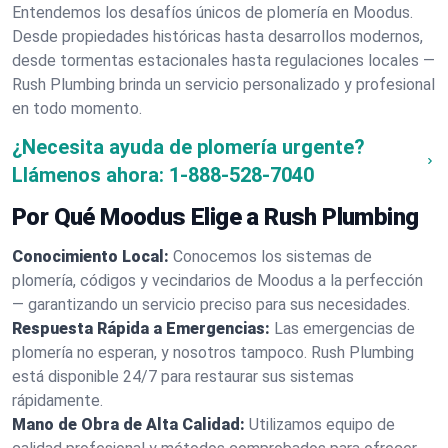
Entendemos los desafíos únicos de plomería en Moodus.
Desde propiedades históricas hasta desarrollos modernos,
desde tormentas estacionales hasta regulaciones locales —
Rush Plumbing brinda un servicio personalizado y profesional
en todo momento.
¿Necesita ayuda de plomería urgente?
Llámenos ahora:
1-888-528-7040
Por Qué Moodus Elige a Rush Plumbing
Conocimiento Local:
Conocemos los sistemas de
plomería, códigos y vecindarios de Moodus a la perfección
— garantizando un servicio preciso para sus necesidades.
Respuesta Rápida a Emergencias:
Las emergencias de
plomería no esperan, y nosotros tampoco. Rush Plumbing
está disponible 24/7 para restaurar sus sistemas
rápidamente.
Mano de Obra de Alta Calidad:
Utilizamos equipo de