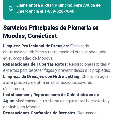
Llame ahora a Rush Plumbing para Ayuda de
Emergencia al
1-888-528-7040
Servicios Principales de Plomería en
Moodus, Conécticut
Limpieza Profesional de Drenajes:
Eliminando
obstrucciones difíciles y restaurando el drenaje adecuado
en su propiedad de Moodus.
Reparaciones de Tuberías Rotos:
Reparaciones rápidas y
expertas para detener fugas y prevenir daños a la propiedad.
Limpieza de Drenajes con Hidro Jetting:
Chorro de agua
a alta presión para eliminar obstrucciones severas
rápidamente.
Instalaciones y Reparaciones de Calentadores de
Agua:
Manteniendo su sistema de agua caliente eficiente y
confiable en Moodus.
Reparaciones Confiables de Drenajes:
Reparando