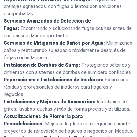
drenajes agrietados, con fugas o lentos con soluciones
comprobadas.
Servicios Avanzados de Detección de
Fugas:
Encontrando y solucionando fugas ocultas antes de
que causen daños importantes.
Servicios de Mitigación de Daños por Agua:
Minimizando
daños y restaurando su espacio rápidamente después de
fugas o inundaciones.
Instalación de Bombas de Sump:
Protegiendo sótanos y
cimientos con sistemas de bombas de sumidero confiables.
Reparaciones e Instalaciones de Inodoros:
Soluciones
rápidas y profesionales de inodoros para hogares y
negocios.
Instalaciones y Mejoras de Accesorios:
Instalación de
grifos, lavabos, duchas y más de forma precisa y estilizada.
Actualizaciones de Plomería para
Remodelaciones:
Mejoras de plomería integradas durante
proyectos de renovación de hogares o negocios en Moodus.