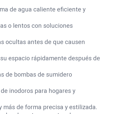
a de agua caliente eficiente y
as o lentos con soluciones
s ocultas antes de que causen
 su espacio rápidamente después de
mas de bombas de sumidero
 de inodoros para hogares y
y más de forma precisa y estilizada.