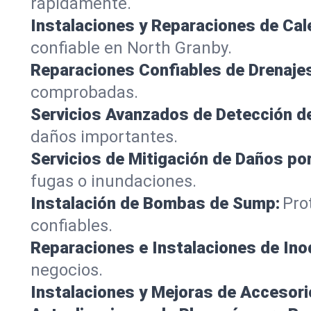
rápidamente.
Instalaciones y Reparaciones de Ca
confiable en North Granby.
Reparaciones Confiables de Drenaje
comprobadas.
Servicios Avanzados de Detección d
daños importantes.
Servicios de Mitigación de Daños po
fugas o inundaciones.
Instalación de Bombas de Sump:
Pro
confiables.
Reparaciones e Instalaciones de Ino
negocios.
Instalaciones y Mejoras de Accesori