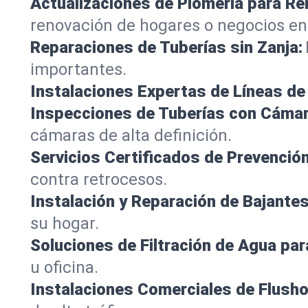
Actualizaciones de Plomería para R
renovación de hogares o negocios en
Reparaciones de Tuberías sin Zanja:
importantes.
Instalaciones Expertas de Líneas de 
Inspecciones de Tuberías con Cámar
cámaras de alta definición.
Servicios Certificados de Prevenció
contra retrocesos.
Instalación y Reparación de Bajantes
su hogar.
Soluciones de Filtración de Agua par
u oficina.
Instalaciones Comerciales de Flush