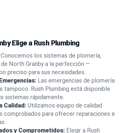
nby Elige a Rush Plumbing
Conocemos los sistemas de plomería,
 de North Granby a la perfección —
cio preciso para sus necesidades.
 Emergencias:
Las emergencias de plomería
os tampoco. Rush Plumbing está disponible
us sistemas rápidamente.
a Calidad:
Utilizamos equipo de calidad
s comprobados para ofrecer reparaciones e
as.
rados y Comprometidos:
Elegir a Rush