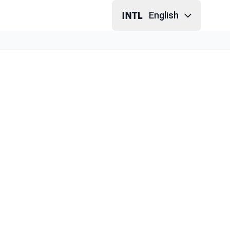
English