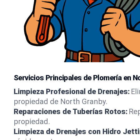
Servicios Principales de Plomería en N
Limpieza Profesional de Drenajes:
El
propiedad de North Granby.
Reparaciones de Tuberías Rotos:
Rep
propiedad.
Limpieza de Drenajes con Hidro Jetti