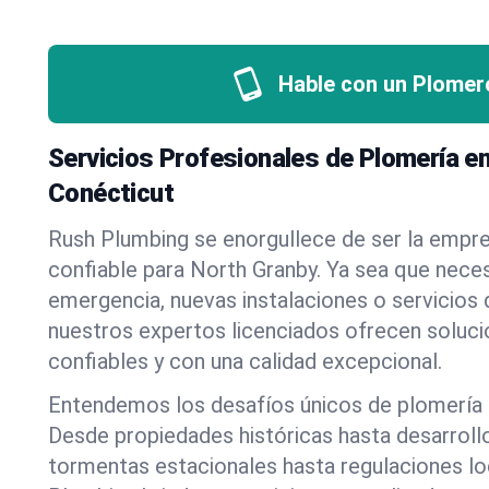
Hable con un Plomer
Servicios Profesionales de Plomería e
Conécticut
Rush Plumbing se enorgullece de ser la empr
confiable para North Granby. Ya sea que nece
emergencia, nuevas instalaciones o servicios
nuestros expertos licenciados ofrecen soluci
confiables y con una calidad excepcional.
Entendemos los desafíos únicos de plomería 
Desde propiedades históricas hasta desarrol
tormentas estacionales hasta regulaciones l