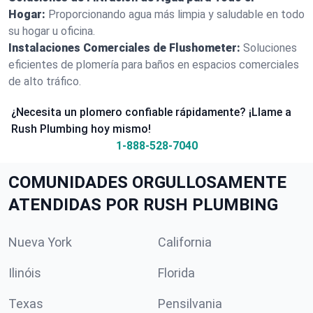
Hogar:
Proporcionando agua más limpia y saludable en todo
su hogar u oficina.
Instalaciones Comerciales de Flushometer:
Soluciones
eficientes de plomería para baños en espacios comerciales
de alto tráfico.
¿Necesita un plomero confiable rápidamente? ¡Llame a
Rush Plumbing hoy mismo!
1-888-528-7040
COMUNIDADES ORGULLOSAMENTE
ATENDIDAS POR RUSH PLUMBING
Nueva York
California
Ilinóis
Florida
Texas
Pensilvania