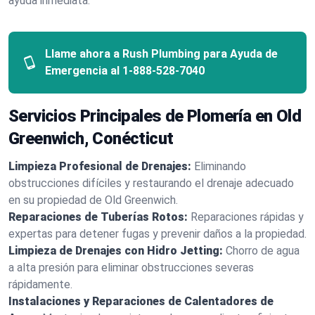
ayuda inmediata.
Llame ahora a Rush Plumbing para Ayuda de
Emergencia al
1-888-528-7040
Servicios Principales de Plomería en Old
Greenwich, Conécticut
Limpieza Profesional de Drenajes:
Eliminando
obstrucciones difíciles y restaurando el drenaje adecuado
en su propiedad de Old Greenwich.
Reparaciones de Tuberías Rotos:
Reparaciones rápidas y
expertas para detener fugas y prevenir daños a la propiedad.
Limpieza de Drenajes con Hidro Jetting:
Chorro de agua
a alta presión para eliminar obstrucciones severas
rápidamente.
Instalaciones y Reparaciones de Calentadores de