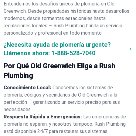
Entendemos los desafíos únicos de plomería en Old
Greenwich. Desde propiedades históricas hasta desarrollos
modernos, desde tormentas estacionales hasta
regulaciones locales — Rush Plumbing brinda un servicio
personalizado y profesional en todo momento.
¿Necesita ayuda de plomería urgente?
Llámenos ahora:
1-888-528-7040
Por Qué Old Greenwich Elige a Rush
Plumbing
Conocimiento Local:
Conocemos los sistemas de
plomería, códigos y vecindarios de Old Greenwich a la
perfección — garantizando un servicio preciso para sus
necesidades.
Respuesta Rápida a Emergencias:
Las emergencias de
plomería no esperan, y nosotros tampoco. Rush Plumbing
está disponible 24/7 para restaurar sus sistemas