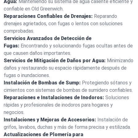
Agua:
Manteniendo su sistema de agua caliente eficiente y
confiable en Old Greenwich.
Reparaciones Confiables de Drenajes:
Reparando
drenajes agrietados, con fugas o lentos con soluciones
comprobadas.
Servicios Avanzados de Detección de
Fugas:
Encontrando y solucionando fugas ocultas antes de
que causen daños importantes.
Servicios de Mitigación de Daños por Agua:
Minimizando
daños y restaurando su espacio rápidamente después de
fugas o inundaciones.
Instalación de Bombas de Sump:
Protegiendo sótanos y
cimientos con sistemas de bombas de sumidero confiables.
Reparaciones e Instalaciones de Inodoros:
Soluciones
rápidas y profesionales de inodoros para hogares y
negocios.
Instalaciones y Mejoras de Accesorios:
Instalación de
grifos, lavabos, duchas y más de forma precisa y estilizada.
Actualizaciones de Plomería para