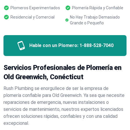
Plomeros Experimentados
Plomería Rápida y Confiable
Residencial y Comercial
No Hay Trabajo Demasiado
Grande o Pequeño
Hable con un Plomero:
1-888-528-7040
Servicios Profesionales de Plomería en
Old Greenwich, Conécticut
Rush Plumbing se enorgullece de ser la empresa de
plomería confiable para Old Greenwich. Ya sea que necesite
reparaciones de emergencia, nuevas instalaciones o
servicios de mantenimiento, nuestros expertos licenciados
ofrecen soluciones rápidas, confiables y con una calidad
excepcional.