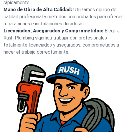
rápidamente.
Mano de Obra de Alta Calidad:
Utilizamos equipo de
calidad profesional y métodos comprobados para ofrecer
reparaciones e instalaciones duraderas.
Licenciados, Asegurados y Comprometidos:
Elegir a
Rush Plumbing significa trabajar con profesionales
totalmente licenciados y asegurados, comprometidos a
hacer el trabajo correctamente.