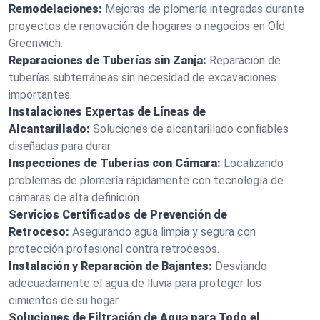
Remodelaciones:
Mejoras de plomería integradas durante
proyectos de renovación de hogares o negocios en Old
Greenwich.
Reparaciones de Tuberías sin Zanja:
Reparación de
tuberías subterráneas sin necesidad de excavaciones
importantes.
Instalaciones Expertas de Líneas de
Alcantarillado:
Soluciones de alcantarillado confiables
diseñadas para durar.
Inspecciones de Tuberías con Cámara:
Localizando
problemas de plomería rápidamente con tecnología de
cámaras de alta definición.
Servicios Certificados de Prevención de
Retroceso:
Asegurando agua limpia y segura con
protección profesional contra retrocesos.
Instalación y Reparación de Bajantes:
Desviando
adecuadamente el agua de lluvia para proteger los
cimientos de su hogar.
Soluciones de Filtración de Agua para Todo el