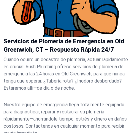
Servicios de Plomería de Emergencia en Old
Greenwich, CT – Respuesta Rápida 24/7
Cuando ocurre un desastre de plomería, actuar rápidamente
es crucial. Rush Plumbing ofrece servicios de plomería de
emergencia las 24 horas en Old Greenwich, para que nunca
tenga que esperar. ¿Tubería rota? ¿Inodoro desbordado?
Estaremos allí—de día o de noche.
Nuestro equipo de emergencia llega totalmente equipado
para diagnosticar, reparar y restaurar su plomería
rápidamente—ahorrándole tiempo, estrés y dinero en daños
costosos. Contáctenos en cualquier momento para recibir