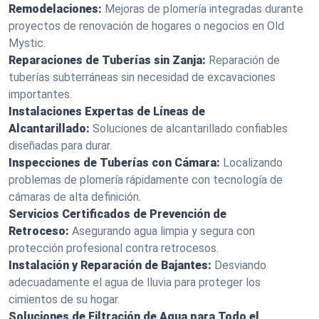
Remodelaciones:
Mejoras de plomería integradas durante
proyectos de renovación de hogares o negocios en Old
Mystic.
Reparaciones de Tuberías sin Zanja:
Reparación de
tuberías subterráneas sin necesidad de excavaciones
importantes.
Instalaciones Expertas de Líneas de
Alcantarillado:
Soluciones de alcantarillado confiables
diseñadas para durar.
Inspecciones de Tuberías con Cámara:
Localizando
problemas de plomería rápidamente con tecnología de
cámaras de alta definición.
Servicios Certificados de Prevención de
Retroceso:
Asegurando agua limpia y segura con
protección profesional contra retrocesos.
Instalación y Reparación de Bajantes:
Desviando
adecuadamente el agua de lluvia para proteger los
cimientos de su hogar.
Soluciones de Filtración de Agua para Todo el