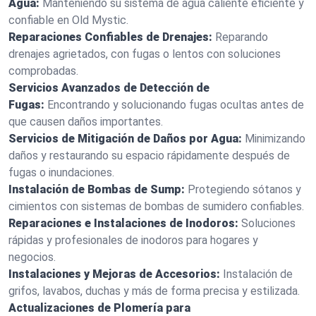
Agua:
Manteniendo su sistema de agua caliente eficiente y
confiable en Old Mystic.
Reparaciones Confiables de Drenajes:
Reparando
drenajes agrietados, con fugas o lentos con soluciones
comprobadas.
Servicios Avanzados de Detección de
Fugas:
Encontrando y solucionando fugas ocultas antes de
que causen daños importantes.
Servicios de Mitigación de Daños por Agua:
Minimizando
daños y restaurando su espacio rápidamente después de
fugas o inundaciones.
Instalación de Bombas de Sump:
Protegiendo sótanos y
cimientos con sistemas de bombas de sumidero confiables.
Reparaciones e Instalaciones de Inodoros:
Soluciones
rápidas y profesionales de inodoros para hogares y
negocios.
Instalaciones y Mejoras de Accesorios:
Instalación de
grifos, lavabos, duchas y más de forma precisa y estilizada.
Actualizaciones de Plomería para