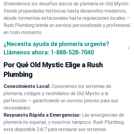
Entendemos los desafíos únicos de plomería en Old Mystic.
Desde propiedades históricas hasta desarrollos modernos,
desde tormentas estacionales hasta regulaciones locales —
Rush Plumbing brinda un servicio personalizado y profesional
en todo momento.
¿Necesita ayuda de plomería urgente?
Llámenos ahora:
1-888-528-7040
Por Qué Old Mystic Elige a Rush
Plumbing
Conocimiento Local:
Conocemos los sistemas de
plomería, códigos y vecindarios de Old Mystic a la
perfección — garantizando un servicio preciso para sus
necesidades.
Respuesta Rápida a Emergencias:
Las emergencias de
plomería no esperan, y nosotros tampoco. Rush Plumbing
está disponible 24/7 para restaurar sus sistemas