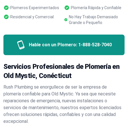
Plomeros Experimentados
Plomería Rápida y Confiable
Residencial y Comercial
No Hay Trabajo Demasiado
Grande o Pequeño
Hable con un Plomero:
1-888-528-7040
Servicios Profesionales de Plomería en
Old Mystic, Conécticut
Rush Plumbing se enorgullece de ser la empresa de
plomería confiable para Old Mystic. Ya sea que necesite
reparaciones de emergencia, nuevas instalaciones o
servicios de mantenimiento, nuestros expertos licenciados
ofrecen soluciones rápidas, confiables y con una calidad
excepcional.