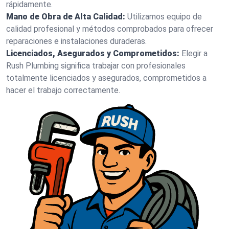
rápidamente.
Mano de Obra de Alta Calidad:
Utilizamos equipo de
calidad profesional y métodos comprobados para ofrecer
reparaciones e instalaciones duraderas.
Licenciados, Asegurados y Comprometidos:
Elegir a
Rush Plumbing significa trabajar con profesionales
totalmente licenciados y asegurados, comprometidos a
hacer el trabajo correctamente.