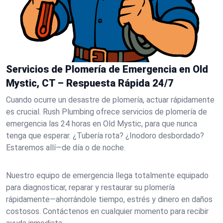
Servicios de Plomería de Emergencia en Old
Mystic, CT – Respuesta Rápida 24/7
Cuando ocurre un desastre de plomería, actuar rápidamente
es crucial. Rush Plumbing ofrece servicios de plomería de
emergencia las 24 horas en Old Mystic, para que nunca
tenga que esperar. ¿Tubería rota? ¿Inodoro desbordado?
Estaremos allí—de día o de noche.
Nuestro equipo de emergencia llega totalmente equipado
para diagnosticar, reparar y restaurar su plomería
rápidamente—ahorrándole tiempo, estrés y dinero en daños
costosos. Contáctenos en cualquier momento para recibir