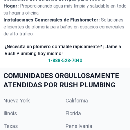
Hogar:
Proporcionando agua más limpia y saludable en todo
su hogar u oficina.
Instalaciones Comerciales de Flushometer:
Soluciones
eficientes de plomería para baños en espacios comerciales
de alto tráfico.
¿Necesita un plomero confiable rápidamente? ¡Llame a
Rush Plumbing hoy mismo!
1-888-528-7040
COMUNIDADES ORGULLOSAMENTE
ATENDIDAS POR RUSH PLUMBING
Nueva York
California
Ilinóis
Florida
Texas
Pensilvania