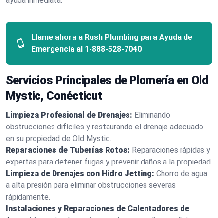
ayuda inmediata.
Llame ahora a Rush Plumbing para Ayuda de
Emergencia al
1-888-528-7040
Servicios Principales de Plomería en Old
Mystic, Conécticut
Limpieza Profesional de Drenajes:
Eliminando
obstrucciones difíciles y restaurando el drenaje adecuado
en su propiedad de Old Mystic.
Reparaciones de Tuberías Rotos:
Reparaciones rápidas y
expertas para detener fugas y prevenir daños a la propiedad.
Limpieza de Drenajes con Hidro Jetting:
Chorro de agua
a alta presión para eliminar obstrucciones severas
rápidamente.
Instalaciones y Reparaciones de Calentadores de