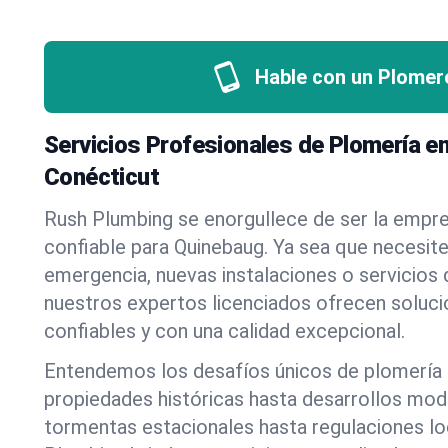
Hable con un Plomer
Servicios Profesionales de Plomería e
Conécticut
Rush Plumbing se enorgullece de ser la empr
confiable para Quinebaug. Ya sea que necesit
emergencia, nuevas instalaciones o servicios
nuestros expertos licenciados ofrecen soluci
confiables y con una calidad excepcional.
Entendemos los desafíos únicos de plomería
propiedades históricas hasta desarrollos mo
tormentas estacionales hasta regulaciones l