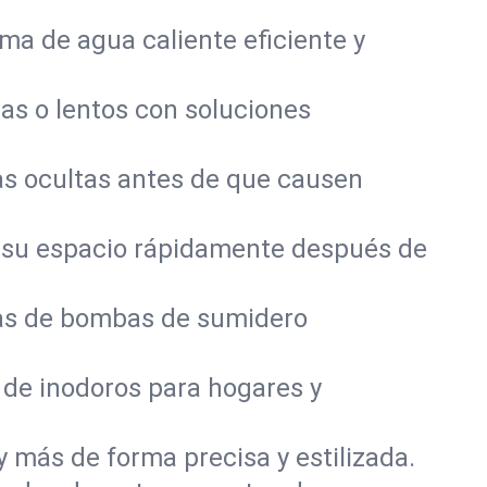
a de agua caliente eficiente y
as o lentos con soluciones
s ocultas antes de que causen
 su espacio rápidamente después de
mas de bombas de sumidero
 de inodoros para hogares y
y más de forma precisa y estilizada.