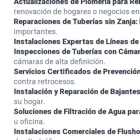
Actualizaciones de Plomería para R
renovación de hogares o negocios e
Reparaciones de Tuberías sin Zanja:
importantes.
Instalaciones Expertas de Líneas de 
Inspecciones de Tuberías con Cámar
cámaras de alta definición.
Servicios Certificados de Prevenció
contra retrocesos.
Instalación y Reparación de Bajantes
su hogar.
Soluciones de Filtración de Agua par
u oficina.
Instalaciones Comerciales de Flush