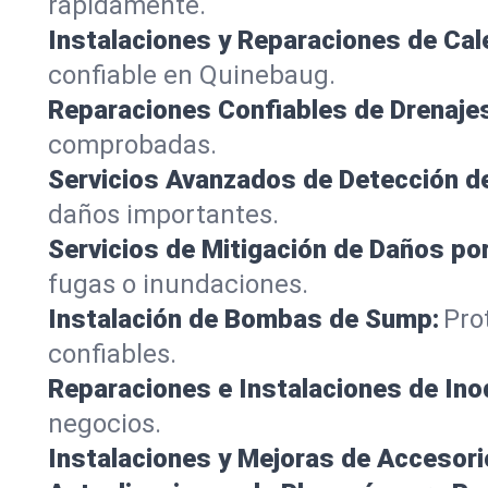
rápidamente.
Instalaciones y Reparaciones de Ca
confiable en Quinebaug.
Reparaciones Confiables de Drenaje
comprobadas.
Servicios Avanzados de Detección d
daños importantes.
Servicios de Mitigación de Daños po
fugas o inundaciones.
Instalación de Bombas de Sump:
Pro
confiables.
Reparaciones e Instalaciones de Ino
negocios.
Instalaciones y Mejoras de Accesori