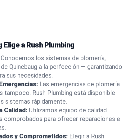
 Elige a Rush Plumbing
Conocemos los sistemas de plomería,
 de Quinebaug a la perfección — garantizando
ara sus necesidades.
 Emergencias:
Las emergencias de plomería
os tampoco. Rush Plumbing está disponible
us sistemas rápidamente.
a Calidad:
Utilizamos equipo de calidad
s comprobados para ofrecer reparaciones e
as.
rados y Comprometidos:
Elegir a Rush