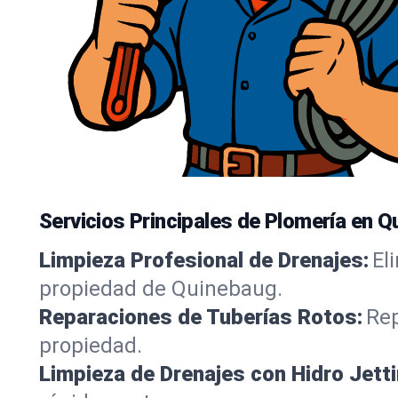
Servicios Principales de Plomería en 
Limpieza Profesional de Drenajes:
El
propiedad de Quinebaug.
Reparaciones de Tuberías Rotos:
Rep
propiedad.
Limpieza de Drenajes con Hidro Jetti