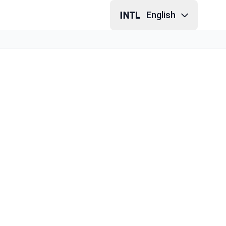
English