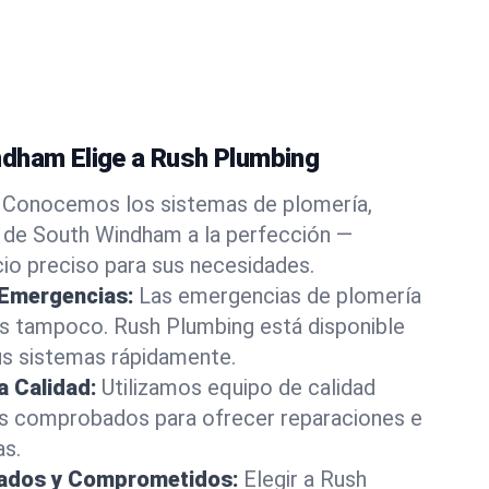
dham Elige a Rush Plumbing
Conocemos los sistemas de plomería,
s de South Windham a la perfección —
cio preciso para sus necesidades.
 Emergencias:
Las emergencias de plomería
os tampoco. Rush Plumbing está disponible
us sistemas rápidamente.
a Calidad:
Utilizamos equipo de calidad
s comprobados para ofrecer reparaciones e
as.
rados y Comprometidos:
Elegir a Rush