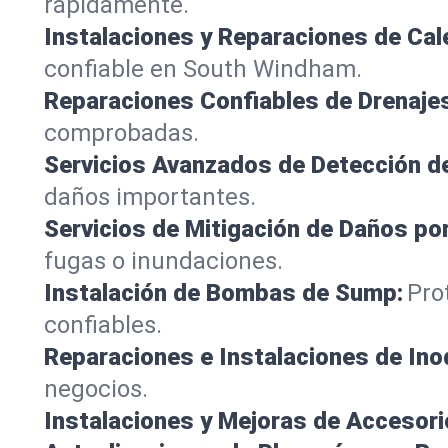
rápidamente.
Instalaciones y Reparaciones de Ca
confiable en South Windham.
Reparaciones Confiables de Drenaje
comprobadas.
Servicios Avanzados de Detección d
daños importantes.
Servicios de Mitigación de Daños po
fugas o inundaciones.
Instalación de Bombas de Sump:
Pro
confiables.
Reparaciones e Instalaciones de Ino
negocios.
Instalaciones y Mejoras de Accesori