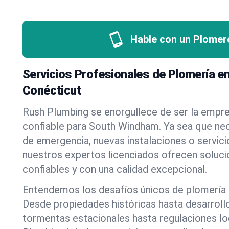
Hable con un Plomer
Servicios Profesionales de Plomería 
Conécticut
Rush Plumbing se enorgullece de ser la empr
confiable para South Windham. Ya sea que ne
de emergencia, nuevas instalaciones o servic
nuestros expertos licenciados ofrecen soluci
confiables y con una calidad excepcional.
Entendemos los desafíos únicos de plomería
Desde propiedades históricas hasta desarrol
tormentas estacionales hasta regulaciones l