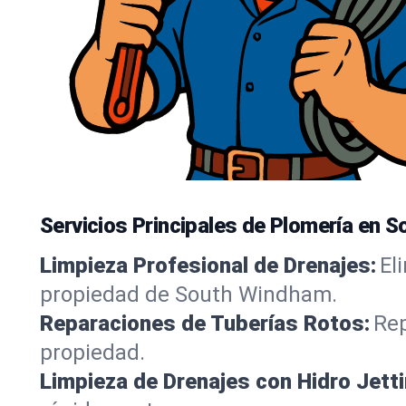
Servicios Principales de Plomería en 
Limpieza Profesional de Drenajes:
El
propiedad de South Windham.
Reparaciones de Tuberías Rotos:
Rep
propiedad.
Limpieza de Drenajes con Hidro Jetti