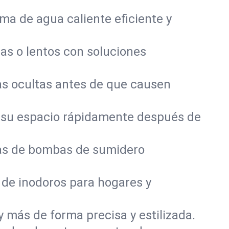
a de agua caliente eficiente y
as o lentos con soluciones
s ocultas antes de que causen
 su espacio rápidamente después de
mas de bombas de sumidero
 de inodoros para hogares y
y más de forma precisa y estilizada.