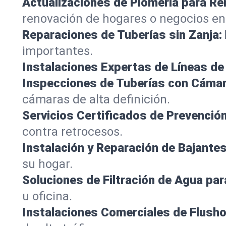
Actualizaciones de Plomería para R
renovación de hogares o negocios e
Reparaciones de Tuberías sin Zanja:
importantes.
Instalaciones Expertas de Líneas de 
Inspecciones de Tuberías con Cámar
cámaras de alta definición.
Servicios Certificados de Prevenció
contra retrocesos.
Instalación y Reparación de Bajantes
su hogar.
Soluciones de Filtración de Agua par
u oficina.
Instalaciones Comerciales de Flush