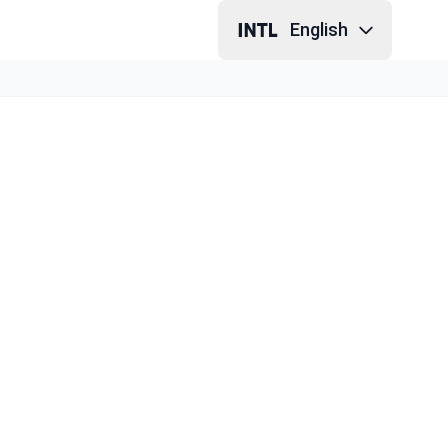
English