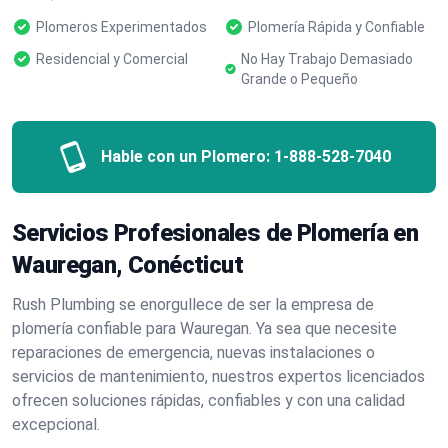
Plomeros Experimentados
Plomería Rápida y Confiable
Residencial y Comercial
No Hay Trabajo Demasiado
Grande o Pequeño
Hable con un Plomero:
1-888-528-7040
Servicios Profesionales de Plomería en
Wauregan, Conécticut
Rush Plumbing se enorgullece de ser la empresa de
plomería confiable para Wauregan. Ya sea que necesite
reparaciones de emergencia, nuevas instalaciones o
servicios de mantenimiento, nuestros expertos licenciados
ofrecen soluciones rápidas, confiables y con una calidad
excepcional.