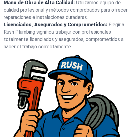
Mano de Obra de Alta Calidad:
Utilizamos equipo de
calidad profesional y métodos comprobados para ofrecer
reparaciones e instalaciones duraderas.
Licenciados, Asegurados y Comprometidos:
Elegir a
Rush Plumbing significa trabajar con profesionales
totalmente licenciados y asegurados, comprometidos a
hacer el trabajo correctamente.