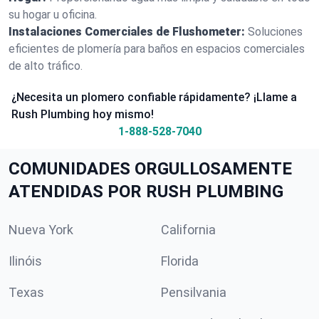
su hogar u oficina.
Instalaciones Comerciales de Flushometer:
Soluciones
eficientes de plomería para baños en espacios comerciales
de alto tráfico.
¿Necesita un plomero confiable rápidamente? ¡Llame a
Rush Plumbing hoy mismo!
1-888-528-7040
COMUNIDADES ORGULLOSAMENTE
ATENDIDAS POR RUSH PLUMBING
Nueva York
California
Ilinóis
Florida
Texas
Pensilvania