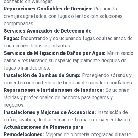
confiable en Wauregan.
Reparaciones Confiables de Drenajes:
Reparando
drenajes agrietados, con fugas o lentos con soluciones
comprobadas.
Servicios Avanzados de Detección de
Fugas:
Encontrando y solucionando fugas ocultas antes de
que causen daños importantes.
Servicios de Mitigación de Daños por Agua:
Minimizando
daños y restaurando su espacio rápidamente después de
fugas o inundaciones.
Instalación de Bombas de Sump:
Protegiendo sótanos y
cimientos con sistemas de bombas de sumidero confiables.
Reparaciones e Instalaciones de Inodoros:
Soluciones
rápidas y profesionales de inodoros para hogares y
negocios.
Instalaciones y Mejoras de Accesorios:
Instalación de
grifos, lavabos, duchas y más de forma precisa y estilizada.
Actualizaciones de Plomería para
Remodelaciones:
Mejoras de plomería integradas durante