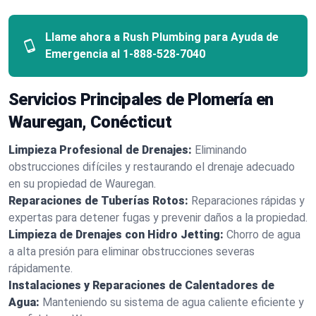
Llame ahora a Rush Plumbing para Ayuda de
Emergencia al
1-888-528-7040
Servicios Principales de Plomería en
Wauregan, Conécticut
Limpieza Profesional de Drenajes:
Eliminando
obstrucciones difíciles y restaurando el drenaje adecuado
en su propiedad de Wauregan.
Reparaciones de Tuberías Rotos:
Reparaciones rápidas y
expertas para detener fugas y prevenir daños a la propiedad.
Limpieza de Drenajes con Hidro Jetting:
Chorro de agua
a alta presión para eliminar obstrucciones severas
rápidamente.
Instalaciones y Reparaciones de Calentadores de
Agua:
Manteniendo su sistema de agua caliente eficiente y