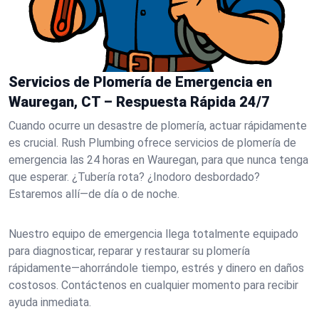
Servicios de Plomería de Emergencia en
Wauregan, CT – Respuesta Rápida 24/7
Cuando ocurre un desastre de plomería, actuar rápidamente
es crucial. Rush Plumbing ofrece servicios de plomería de
emergencia las 24 horas en Wauregan, para que nunca tenga
que esperar. ¿Tubería rota? ¿Inodoro desbordado?
Estaremos allí—de día o de noche.
Nuestro equipo de emergencia llega totalmente equipado
para diagnosticar, reparar y restaurar su plomería
rápidamente—ahorrándole tiempo, estrés y dinero en daños
costosos. Contáctenos en cualquier momento para recibir
ayuda inmediata.