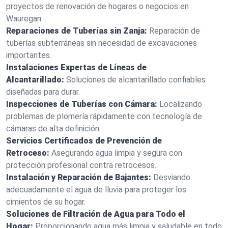
proyectos de renovación de hogares o negocios en
Wauregan.
Reparaciones de Tuberías sin Zanja:
Reparación de
tuberías subterráneas sin necesidad de excavaciones
importantes.
Instalaciones Expertas de Líneas de
Alcantarillado:
Soluciones de alcantarillado confiables
diseñadas para durar.
Inspecciones de Tuberías con Cámara:
Localizando
problemas de plomería rápidamente con tecnología de
cámaras de alta definición.
Servicios Certificados de Prevención de
Retroceso:
Asegurando agua limpia y segura con
protección profesional contra retrocesos.
Instalación y Reparación de Bajantes:
Desviando
adecuadamente el agua de lluvia para proteger los
cimientos de su hogar.
Soluciones de Filtración de Agua para Todo el
Hogar:
Proporcionando agua más limpia y saludable en todo