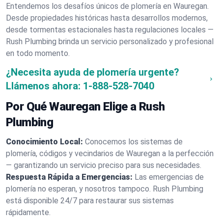
Entendemos los desafíos únicos de plomería en Wauregan.
Desde propiedades históricas hasta desarrollos modernos,
desde tormentas estacionales hasta regulaciones locales —
Rush Plumbing brinda un servicio personalizado y profesional
en todo momento.
¿Necesita ayuda de plomería urgente?
Llámenos ahora:
1-888-528-7040
Por Qué Wauregan Elige a Rush
Plumbing
Conocimiento Local:
Conocemos los sistemas de
plomería, códigos y vecindarios de Wauregan a la perfección
— garantizando un servicio preciso para sus necesidades.
Respuesta Rápida a Emergencias:
Las emergencias de
plomería no esperan, y nosotros tampoco. Rush Plumbing
está disponible 24/7 para restaurar sus sistemas
rápidamente.