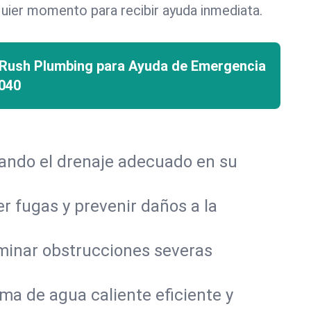
uier momento para recibir ayuda inmediata.
 Rush Plumbing para Ayuda de Emergencia
040
rando el drenaje adecuado en su
r fugas y prevenir daños a la
iminar obstrucciones severas
a de agua caliente eficiente y