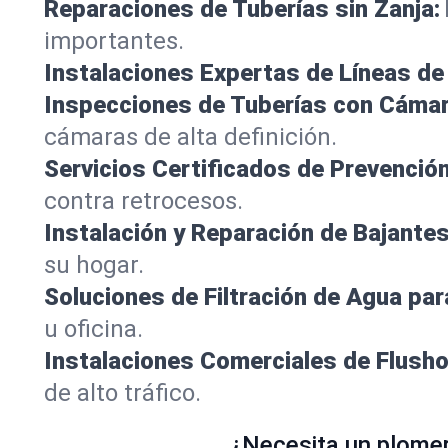
Reparaciones de Tuberías sin Zanja:
importantes.
Instalaciones Expertas de Líneas de 
Inspecciones de Tuberías con Cámar
cámaras de alta definición.
Servicios Certificados de Prevenció
contra retrocesos.
Instalación y Reparación de Bajantes
su hogar.
Soluciones de Filtración de Agua par
u oficina.
Instalaciones Comerciales de Flush
de alto tráfico.
¿Necesita un plome