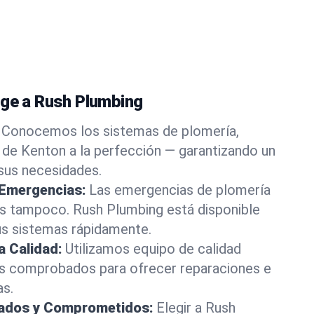
ige a Rush Plumbing
Conocemos los sistemas de plomería,
 de Kenton a la perfección — garantizando un
 sus necesidades.
 Emergencias:
Las emergencias de plomería
os tampoco. Rush Plumbing está disponible
us sistemas rápidamente.
a Calidad:
Utilizamos equipo de calidad
s comprobados para ofrecer reparaciones e
as.
rados y Comprometidos:
Elegir a Rush