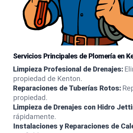
Servicios Principales de Plomería en K
Limpieza Profesional de Drenajes:
El
propiedad de Kenton.
Reparaciones de Tuberías Rotos:
Rep
propiedad.
Limpieza de Drenajes con Hidro Jetti
rápidamente.
Instalaciones y Reparaciones de Ca