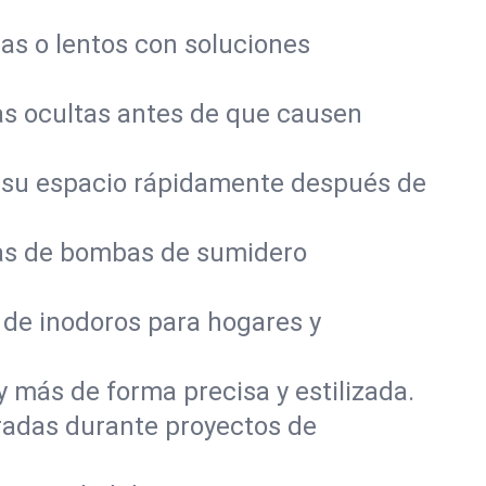
as o lentos con soluciones
s ocultas antes de que causen
 su espacio rápidamente después de
mas de bombas de sumidero
 de inodoros para hogares y
y más de forma precisa y estilizada.
radas durante proyectos de