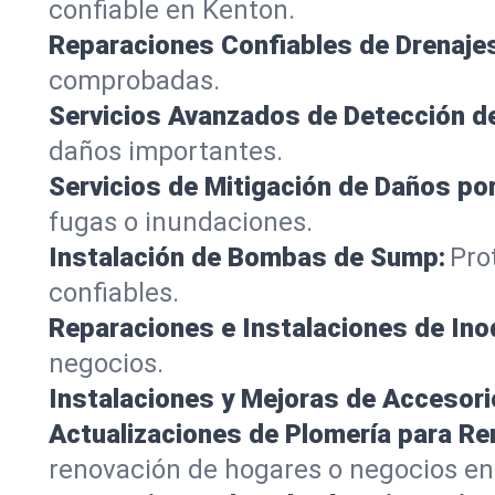
confiable en Kenton.
Reparaciones Confiables de Drenaje
comprobadas.
Servicios Avanzados de Detección d
daños importantes.
Servicios de Mitigación de Daños po
fugas o inundaciones.
Instalación de Bombas de Sump:
Pro
confiables.
Reparaciones e Instalaciones de Ino
negocios.
Instalaciones y Mejoras de Accesori
Actualizaciones de Plomería para R
renovación de hogares o negocios en