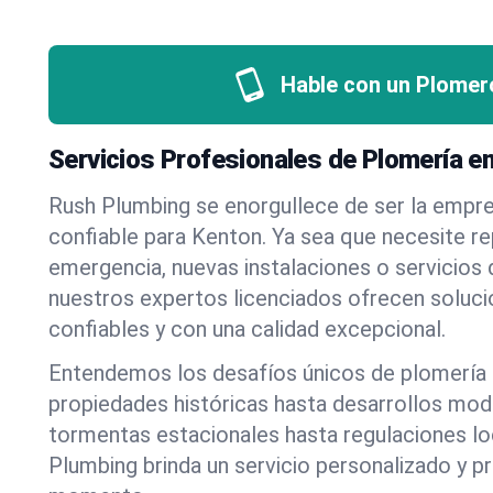
Hable con un Plomer
Servicios Profesionales de Plomería e
Rush Plumbing se enorgullece de ser la empr
confiable para Kenton. Ya sea que necesite r
emergencia, nuevas instalaciones o servicios
nuestros expertos licenciados ofrecen soluci
confiables y con una calidad excepcional.
Entendemos los desafíos únicos de plomería
propiedades históricas hasta desarrollos mo
tormentas estacionales hasta regulaciones l
Plumbing brinda un servicio personalizado y p