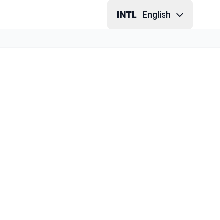
English