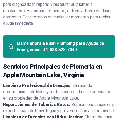
para diagnosticar, reparar y restaurar su plomería
rápidamente—ahorrándole tiempo, estrés y dinero en daños
costosos. Contáctenos en cualquier momento para recibir
ayuda inmediata.
Llame ahora a Rush Plumbing para Ayuda de
Emergencia al
1-888-528-7040
Servicios Principales de Plomería en
Apple Mountain Lake, Virginia
Limpieza Profesional de Drenajes:
Eliminando
obstrucciones difíciles y restaurando el drenaje adecuado
en su propiedad de Apple Mountain Lake.
Reparaciones de Tuberías Rotos:
Reparaciones rápidas y
expertas para detener fugas y prevenir daños a la propiedad.
Limpieza de Drenajes con Hidro Jetting:
Chorro de agua