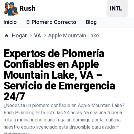
Rush
Inicio
El Plomero Correcto
Blog
Hogar
VA
Apple Mountain Lake
Expertos de Plomería
Confiables en Apple
Mountain Lake, VA –
Servicio de Emergencia
24/7
¿Necesita un plomero confiable en Apple Mountain Lake?
Rush Plumbing está listo las 24 horas. Ya sea una tubería
rota a medianoche o una fuga un domingo por la mañana,
nuestro equipo licenciado está disponible para ayudar—