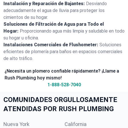
Instalación y Reparación de Bajantes:
Desviando
adecuadamente el agua de lluvia para proteger los
cimientos de su hogar.
Soluciones de Filtración de Agua para Todo el
Hogar:
Proporcionando agua más limpia y saludable en todo
su hogar u oficina.
Instalaciones Comerciales de Flushometer:
Soluciones
eficientes de plomería para baños en espacios comerciales
de alto tráfico.
¿Necesita un plomero confiable rápidamente? ¡Llame a
Rush Plumbing hoy mismo!
1-888-528-7040
COMUNIDADES ORGULLOSAMENTE
ATENDIDAS POR RUSH PLUMBING
Nueva York
California