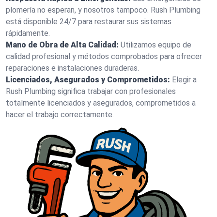
plomería no esperan, y nosotros tampoco. Rush Plumbing
está disponible 24/7 para restaurar sus sistemas
rápidamente.
Mano de Obra de Alta Calidad:
Utilizamos equipo de
calidad profesional y métodos comprobados para ofrecer
reparaciones e instalaciones duraderas.
Licenciados, Asegurados y Comprometidos:
Elegir a
Rush Plumbing significa trabajar con profesionales
totalmente licenciados y asegurados, comprometidos a
hacer el trabajo correctamente.