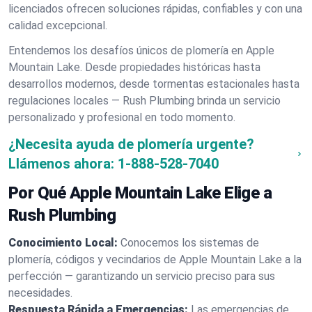
licenciados ofrecen soluciones rápidas, confiables y con una
calidad excepcional.
Entendemos los desafíos únicos de plomería en Apple
Mountain Lake. Desde propiedades históricas hasta
desarrollos modernos, desde tormentas estacionales hasta
regulaciones locales — Rush Plumbing brinda un servicio
personalizado y profesional en todo momento.
¿Necesita ayuda de plomería urgente?
Llámenos ahora:
1-888-528-7040
Por Qué Apple Mountain Lake Elige a
Rush Plumbing
Conocimiento Local:
Conocemos los sistemas de
plomería, códigos y vecindarios de Apple Mountain Lake a la
perfección — garantizando un servicio preciso para sus
necesidades.
Respuesta Rápida a Emergencias:
Las emergencias de