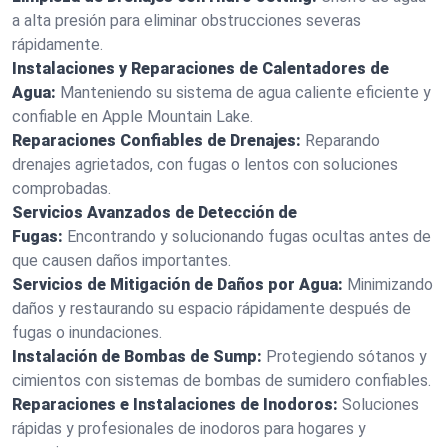
a alta presión para eliminar obstrucciones severas
rápidamente.
Instalaciones y Reparaciones de Calentadores de
Agua:
Manteniendo su sistema de agua caliente eficiente y
confiable en Apple Mountain Lake.
Reparaciones Confiables de Drenajes:
Reparando
drenajes agrietados, con fugas o lentos con soluciones
comprobadas.
Servicios Avanzados de Detección de
Fugas:
Encontrando y solucionando fugas ocultas antes de
que causen daños importantes.
Servicios de Mitigación de Daños por Agua:
Minimizando
daños y restaurando su espacio rápidamente después de
fugas o inundaciones.
Instalación de Bombas de Sump:
Protegiendo sótanos y
cimientos con sistemas de bombas de sumidero confiables.
Reparaciones e Instalaciones de Inodoros:
Soluciones
rápidas y profesionales de inodoros para hogares y