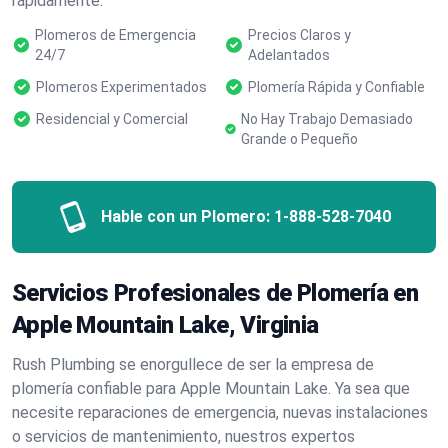
rápidamente.
Plomeros de Emergencia
Precios Claros y
24/7
Adelantados
Plomeros Experimentados
Plomería Rápida y Confiable
Residencial y Comercial
No Hay Trabajo Demasiado
Grande o Pequeño
Hable con un Plomero:
1-888-528-7040
Servicios Profesionales de Plomería en
Apple Mountain Lake, Virginia
Rush Plumbing se enorgullece de ser la empresa de
plomería confiable para Apple Mountain Lake. Ya sea que
necesite reparaciones de emergencia, nuevas instalaciones
o servicios de mantenimiento, nuestros expertos