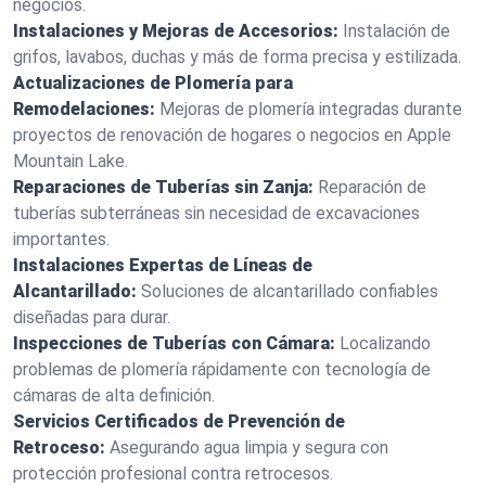
negocios.
Instalaciones y Mejoras de Accesorios:
Instalación de
grifos, lavabos, duchas y más de forma precisa y estilizada.
Actualizaciones de Plomería para
Remodelaciones:
Mejoras de plomería integradas durante
proyectos de renovación de hogares o negocios en Apple
Mountain Lake.
Reparaciones de Tuberías sin Zanja:
Reparación de
tuberías subterráneas sin necesidad de excavaciones
importantes.
Instalaciones Expertas de Líneas de
Alcantarillado:
Soluciones de alcantarillado confiables
diseñadas para durar.
Inspecciones de Tuberías con Cámara:
Localizando
problemas de plomería rápidamente con tecnología de
cámaras de alta definición.
Servicios Certificados de Prevención de
Retroceso:
Asegurando agua limpia y segura con
protección profesional contra retrocesos.