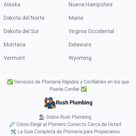
Alaska
Nueva Hampshire
Dakota del Norte
Maine
Dakota del Sur
Virginia Occidental
Montana
Delaware
Vermont
Wyoming
✅ Servicios de Plomería Rápidos y Confiables en los que
Puede Confiar ✅
Rush Plumbing
👨🏼‍🔧 Sobre Rush Plumbing
🔎 Cómo Elegir al Plomero Correcto Cerca de Usted
🛠️ La Guía Completa de Plomería para Propietarios