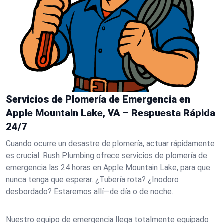
Servicios de Plomería de Emergencia en
Apple Mountain Lake, VA – Respuesta Rápida
24/7
Cuando ocurre un desastre de plomería, actuar rápidamente
es crucial. Rush Plumbing ofrece servicios de plomería de
emergencia las 24 horas en Apple Mountain Lake, para que
nunca tenga que esperar. ¿Tubería rota? ¿Inodoro
desbordado? Estaremos allí—de día o de noche.
Nuestro equipo de emergencia llega totalmente equipado