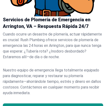
Servicios de Plomería de Emergencia en
Arrington, VA – Respuesta Rápida 24/7
Cuando ocurre un desastre de plomería, actuar rápidamente
es crucial. Rush Plumbing ofrece servicios de plomería de
emergencia las 24 horas en Arrington, para que nunca tenga
que esperar. ¿Tubería rota? ¿Inodoro desbordado?
Estaremos allí—de día o de noche.
Nuestro equipo de emergencia llega totalmente equipado
para diagnosticar, reparar y restaurar su plomería
rápidamente—ahorrándole tiempo, estrés y dinero en daños
costosos. Contáctenos en cualquier momento para recibir
ayuda inmediata.