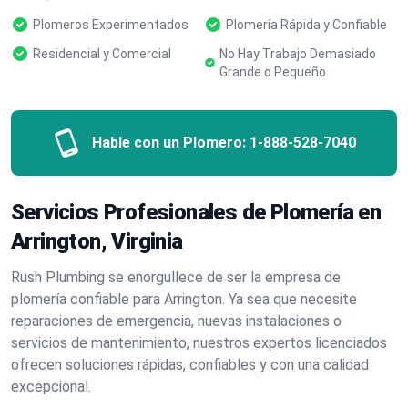
Plomeros Experimentados
Plomería Rápida y Confiable
Residencial y Comercial
No Hay Trabajo Demasiado
Grande o Pequeño
Hable con un Plomero:
1-888-528-7040
Servicios Profesionales de Plomería en
Arrington, Virginia
Rush Plumbing se enorgullece de ser la empresa de
plomería confiable para Arrington. Ya sea que necesite
reparaciones de emergencia, nuevas instalaciones o
servicios de mantenimiento, nuestros expertos licenciados
ofrecen soluciones rápidas, confiables y con una calidad
excepcional.