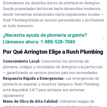
Entendemos los desafíos únicos de plomería en Arrington.
Desde propiedades históricas hasta desarrollos modernos,
desde tormentas estacionales hasta regulaciones locales —
Rush Plumbing brinda un servicio personalizado y profesional
en todo momento.
¿Necesita ayuda de plomería urgente?
Llámenos ahora:
1-888-528-7040
Por Qué Arrington Elige a Rush Plumbing
Conocimiento Local:
Conocemos los sistemas de
plomería, códigos y vecindarios de Arrington a la perfección
— garantizando un servicio preciso para sus necesidades.
Respuesta Rápida a Emergencias:
Las emergencias de
plomería no esperan, y nosotros tampoco. Rush Plumbing
está disponible 24/7 para restaurar sus sistemas
rápidamente.
Mano de Obra de Alta Calidad:
Utilizamos equipo de