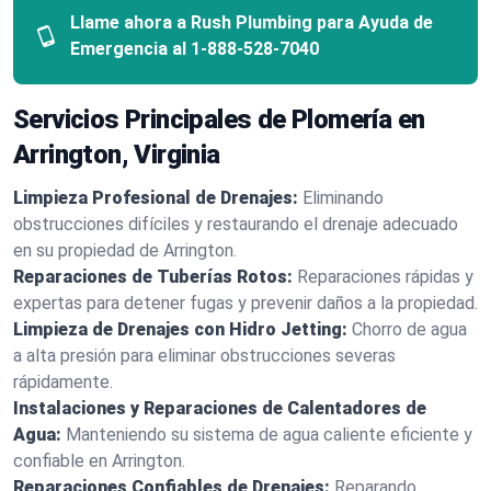
Llame ahora a Rush Plumbing para Ayuda de
Emergencia al
1-888-528-7040
Servicios Principales de Plomería en
Arrington, Virginia
Limpieza Profesional de Drenajes:
Eliminando
obstrucciones difíciles y restaurando el drenaje adecuado
en su propiedad de Arrington.
Reparaciones de Tuberías Rotos:
Reparaciones rápidas y
expertas para detener fugas y prevenir daños a la propiedad.
Limpieza de Drenajes con Hidro Jetting:
Chorro de agua
a alta presión para eliminar obstrucciones severas
rápidamente.
Instalaciones y Reparaciones de Calentadores de
Agua:
Manteniendo su sistema de agua caliente eficiente y
confiable en Arrington.
Reparaciones Confiables de Drenajes:
Reparando