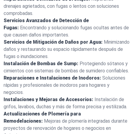
drenajes agrietados, con fugas o lentos con soluciones
comprobadas.
Servicios Avanzados de Detección de
Fugas:
Encontrando y solucionando fugas ocultas antes de
que causen daños importantes.
Servicios de Mitigación de Daños por Agua:
Minimizando
daños y restaurando su espacio rápidamente después de
fugas o inundaciones.
Instalación de Bombas de Sump:
Protegiendo sótanos y
cimientos con sistemas de bombas de sumidero confiables.
Reparaciones e Instalaciones de Inodoros:
Soluciones
rápidas y profesionales de inodoros para hogares y
negocios.
Instalaciones y Mejoras de Accesorios:
Instalación de
grifos, lavabos, duchas y más de forma precisa y estilizada.
Actualizaciones de Plomería para
Remodelaciones:
Mejoras de plomería integradas durante
proyectos de renovación de hogares o negocios en