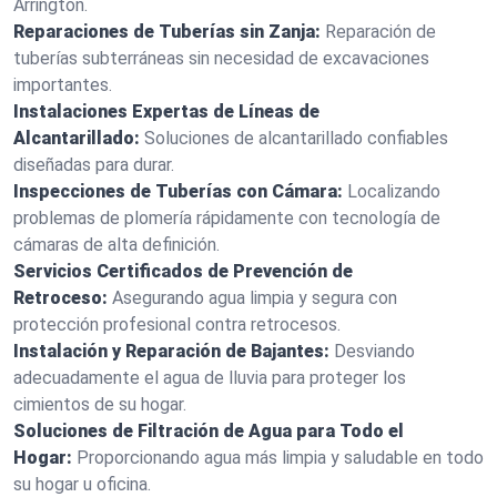
Arrington.
Reparaciones de Tuberías sin Zanja:
Reparación de
tuberías subterráneas sin necesidad de excavaciones
importantes.
Instalaciones Expertas de Líneas de
Alcantarillado:
Soluciones de alcantarillado confiables
diseñadas para durar.
Inspecciones de Tuberías con Cámara:
Localizando
problemas de plomería rápidamente con tecnología de
cámaras de alta definición.
Servicios Certificados de Prevención de
Retroceso:
Asegurando agua limpia y segura con
protección profesional contra retrocesos.
Instalación y Reparación de Bajantes:
Desviando
adecuadamente el agua de lluvia para proteger los
cimientos de su hogar.
Soluciones de Filtración de Agua para Todo el
Hogar:
Proporcionando agua más limpia y saludable en todo
su hogar u oficina.