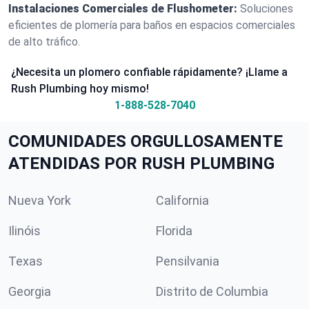
Instalaciones Comerciales de Flushometer:
Soluciones
eficientes de plomería para baños en espacios comerciales
de alto tráfico.
¿Necesita un plomero confiable rápidamente? ¡Llame a
Rush Plumbing hoy mismo!
1-888-528-7040
COMUNIDADES ORGULLOSAMENTE
ATENDIDAS POR RUSH PLUMBING
Nueva York
California
Ilinóis
Florida
Texas
Pensilvania
Georgia
Distrito de Columbia