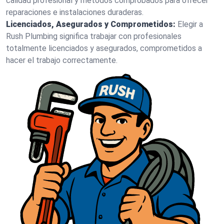
calidad profesional y métodos comprobados para ofrecer
reparaciones e instalaciones duraderas.
Licenciados, Asegurados y Comprometidos:
Elegir a
Rush Plumbing significa trabajar con profesionales
totalmente licenciados y asegurados, comprometidos a
hacer el trabajo correctamente.