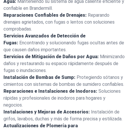
Agua:
Manteniendo su sistema de agua caliente eficiente y
confiable en Brandermill.
Reparaciones Confiables de Drenajes:
Reparando
drenajes agrietados, con fugas o lentos con soluciones
comprobadas.
Servicios Avanzados de Detección de
Fugas:
Encontrando y solucionando fugas ocultas antes de
que causen daños importantes.
Servicios de Mitigación de Daños por Agua:
Minimizando
daños y restaurando su espacio rápidamente después de
fugas o inundaciones.
Instalación de Bombas de Sump:
Protegiendo sótanos y
cimientos con sistemas de bombas de sumidero confiables.
Reparaciones e Instalaciones de Inodoros:
Soluciones
rápidas y profesionales de inodoros para hogares y
negocios.
Instalaciones y Mejoras de Accesorios:
Instalación de
grifos, lavabos, duchas y más de forma precisa y estilizada.
Actualizaciones de Plomería para