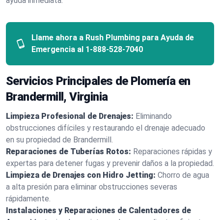
ayuda inmediata.
Llame ahora a Rush Plumbing para Ayuda de
Emergencia al
1-888-528-7040
Servicios Principales de Plomería en
Brandermill, Virginia
Limpieza Profesional de Drenajes:
Eliminando
obstrucciones difíciles y restaurando el drenaje adecuado
en su propiedad de Brandermill.
Reparaciones de Tuberías Rotos:
Reparaciones rápidas y
expertas para detener fugas y prevenir daños a la propiedad.
Limpieza de Drenajes con Hidro Jetting:
Chorro de agua
a alta presión para eliminar obstrucciones severas
rápidamente.
Instalaciones y Reparaciones de Calentadores de