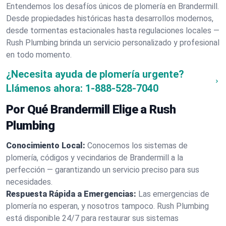
Entendemos los desafíos únicos de plomería en Brandermill.
Desde propiedades históricas hasta desarrollos modernos,
desde tormentas estacionales hasta regulaciones locales —
Rush Plumbing brinda un servicio personalizado y profesional
en todo momento.
¿Necesita ayuda de plomería urgente?
Llámenos ahora:
1-888-528-7040
Por Qué Brandermill Elige a Rush
Plumbing
Conocimiento Local:
Conocemos los sistemas de
plomería, códigos y vecindarios de Brandermill a la
perfección — garantizando un servicio preciso para sus
necesidades.
Respuesta Rápida a Emergencias:
Las emergencias de
plomería no esperan, y nosotros tampoco. Rush Plumbing
está disponible 24/7 para restaurar sus sistemas