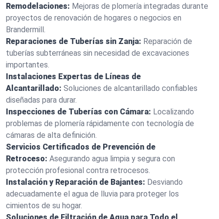
Remodelaciones:
Mejoras de plomería integradas durante
proyectos de renovación de hogares o negocios en
Brandermill.
Reparaciones de Tuberías sin Zanja:
Reparación de
tuberías subterráneas sin necesidad de excavaciones
importantes.
Instalaciones Expertas de Líneas de
Alcantarillado:
Soluciones de alcantarillado confiables
diseñadas para durar.
Inspecciones de Tuberías con Cámara:
Localizando
problemas de plomería rápidamente con tecnología de
cámaras de alta definición.
Servicios Certificados de Prevención de
Retroceso:
Asegurando agua limpia y segura con
protección profesional contra retrocesos.
Instalación y Reparación de Bajantes:
Desviando
adecuadamente el agua de lluvia para proteger los
cimientos de su hogar.
Soluciones de Filtración de Agua para Todo el