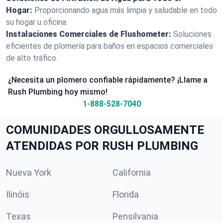
Hogar:
Proporcionando agua más limpia y saludable en todo
su hogar u oficina.
Instalaciones Comerciales de Flushometer:
Soluciones
eficientes de plomería para baños en espacios comerciales
de alto tráfico.
¿Necesita un plomero confiable rápidamente? ¡Llame a
Rush Plumbing hoy mismo!
1-888-528-7040
COMUNIDADES ORGULLOSAMENTE
ATENDIDAS POR RUSH PLUMBING
Nueva York
California
Ilinóis
Florida
Texas
Pensilvania