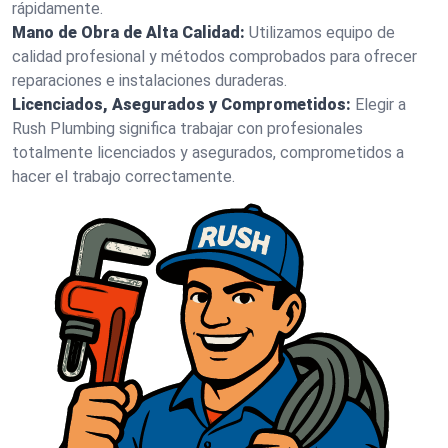
rápidamente.
Mano de Obra de Alta Calidad:
Utilizamos equipo de
calidad profesional y métodos comprobados para ofrecer
reparaciones e instalaciones duraderas.
Licenciados, Asegurados y Comprometidos:
Elegir a
Rush Plumbing significa trabajar con profesionales
totalmente licenciados y asegurados, comprometidos a
hacer el trabajo correctamente.