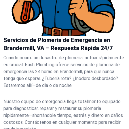
Servicios de Plomería de Emergencia en
Brandermill, VA – Respuesta Rápida 24/7
Cuando ocurre un desastre de plomería, actuar rápidamente
es crucial. Rush Plumbing ofrece servicios de plomería de
emergencia las 24 horas en Brandermill, para que nunca
tenga que esperar. ¿Tubería rota? ¿Inodoro desbordado?
Estaremos allí—de día o de noche.
Nuestro equipo de emergencia llega totalmente equipado
para diagnosticar, reparar y restaurar su plomería
rápidamente—ahorrándole tiempo, estrés y dinero en daños
costosos. Contáctenos en cualquier momento para recibir