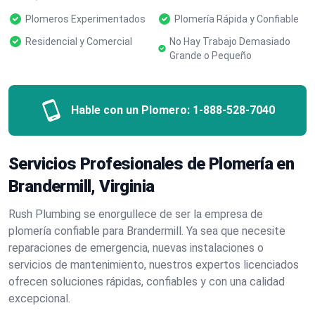
Plomeros Experimentados
Plomería Rápida y Confiable
Residencial y Comercial
No Hay Trabajo Demasiado
Grande o Pequeño
Hable con un Plomero:
1-888-528-7040
Servicios Profesionales de Plomería en
Brandermill, Virginia
Rush Plumbing se enorgullece de ser la empresa de
plomería confiable para Brandermill. Ya sea que necesite
reparaciones de emergencia, nuevas instalaciones o
servicios de mantenimiento, nuestros expertos licenciados
ofrecen soluciones rápidas, confiables y con una calidad
excepcional.