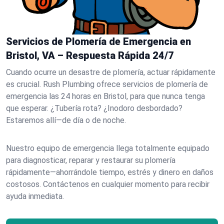
Servicios de Plomería de Emergencia en
Bristol, VA – Respuesta Rápida 24/7
Cuando ocurre un desastre de plomería, actuar rápidamente
es crucial. Rush Plumbing ofrece servicios de plomería de
emergencia las 24 horas en Bristol, para que nunca tenga
que esperar. ¿Tubería rota? ¿Inodoro desbordado?
Estaremos allí—de día o de noche.
Nuestro equipo de emergencia llega totalmente equipado
para diagnosticar, reparar y restaurar su plomería
rápidamente—ahorrándole tiempo, estrés y dinero en daños
costosos. Contáctenos en cualquier momento para recibir
ayuda inmediata.