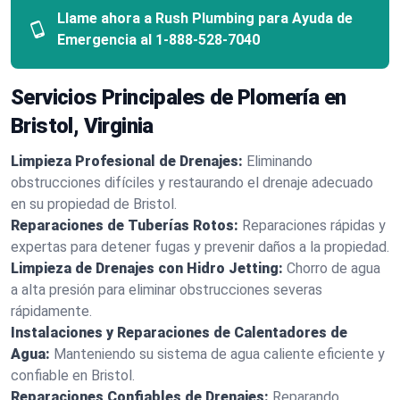
Llame ahora a Rush Plumbing para Ayuda de
Emergencia al
1-888-528-7040
Servicios Principales de Plomería en
Bristol, Virginia
Limpieza Profesional de Drenajes:
Eliminando
obstrucciones difíciles y restaurando el drenaje adecuado
en su propiedad de Bristol.
Reparaciones de Tuberías Rotos:
Reparaciones rápidas y
expertas para detener fugas y prevenir daños a la propiedad.
Limpieza de Drenajes con Hidro Jetting:
Chorro de agua
a alta presión para eliminar obstrucciones severas
rápidamente.
Instalaciones y Reparaciones de Calentadores de
Agua:
Manteniendo su sistema de agua caliente eficiente y
confiable en Bristol.
Reparaciones Confiables de Drenajes:
Reparando