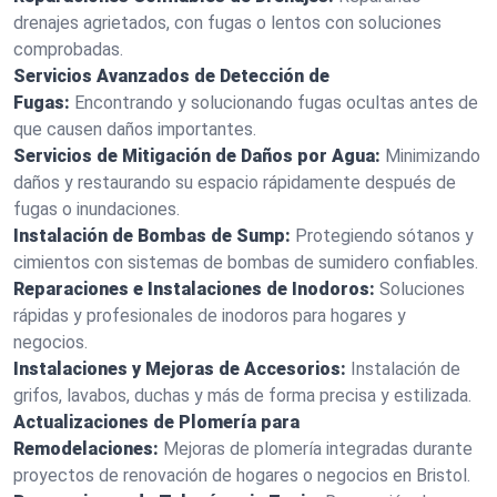
drenajes agrietados, con fugas o lentos con soluciones
comprobadas.
Servicios Avanzados de Detección de
Fugas:
Encontrando y solucionando fugas ocultas antes de
que causen daños importantes.
Servicios de Mitigación de Daños por Agua:
Minimizando
daños y restaurando su espacio rápidamente después de
fugas o inundaciones.
Instalación de Bombas de Sump:
Protegiendo sótanos y
cimientos con sistemas de bombas de sumidero confiables.
Reparaciones e Instalaciones de Inodoros:
Soluciones
rápidas y profesionales de inodoros para hogares y
negocios.
Instalaciones y Mejoras de Accesorios:
Instalación de
grifos, lavabos, duchas y más de forma precisa y estilizada.
Actualizaciones de Plomería para
Remodelaciones:
Mejoras de plomería integradas durante
proyectos de renovación de hogares o negocios en Bristol.