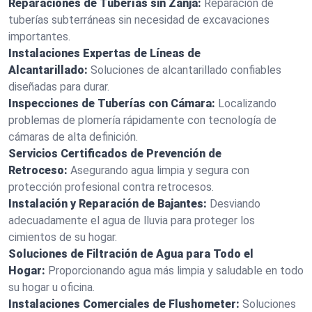
Reparaciones de Tuberías sin Zanja:
Reparación de
tuberías subterráneas sin necesidad de excavaciones
importantes.
Instalaciones Expertas de Líneas de
Alcantarillado:
Soluciones de alcantarillado confiables
diseñadas para durar.
Inspecciones de Tuberías con Cámara:
Localizando
problemas de plomería rápidamente con tecnología de
cámaras de alta definición.
Servicios Certificados de Prevención de
Retroceso:
Asegurando agua limpia y segura con
protección profesional contra retrocesos.
Instalación y Reparación de Bajantes:
Desviando
adecuadamente el agua de lluvia para proteger los
cimientos de su hogar.
Soluciones de Filtración de Agua para Todo el
Hogar:
Proporcionando agua más limpia y saludable en todo
su hogar u oficina.
Instalaciones Comerciales de Flushometer:
Soluciones