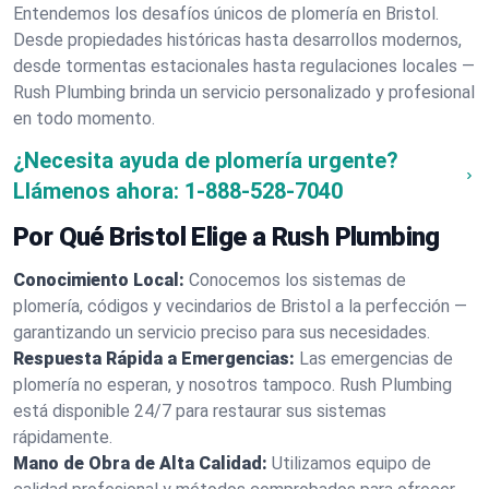
Entendemos los desafíos únicos de plomería en Bristol.
Desde propiedades históricas hasta desarrollos modernos,
desde tormentas estacionales hasta regulaciones locales —
Rush Plumbing brinda un servicio personalizado y profesional
en todo momento.
¿Necesita ayuda de plomería urgente?
Llámenos ahora:
1-888-528-7040
Por Qué Bristol Elige a Rush Plumbing
Conocimiento Local:
Conocemos los sistemas de
plomería, códigos y vecindarios de Bristol a la perfección —
garantizando un servicio preciso para sus necesidades.
Respuesta Rápida a Emergencias:
Las emergencias de
plomería no esperan, y nosotros tampoco. Rush Plumbing
está disponible 24/7 para restaurar sus sistemas
rápidamente.
Mano de Obra de Alta Calidad:
Utilizamos equipo de