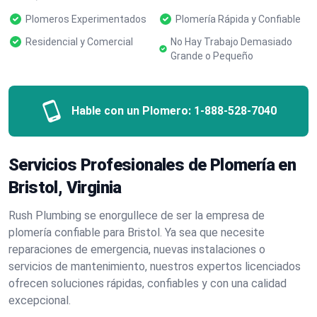
Plomeros Experimentados
Plomería Rápida y Confiable
Residencial y Comercial
No Hay Trabajo Demasiado
Grande o Pequeño
Hable con un Plomero:
1-888-528-7040
Servicios Profesionales de Plomería en
Bristol, Virginia
Rush Plumbing se enorgullece de ser la empresa de
plomería confiable para Bristol. Ya sea que necesite
reparaciones de emergencia, nuevas instalaciones o
servicios de mantenimiento, nuestros expertos licenciados
ofrecen soluciones rápidas, confiables y con una calidad
excepcional.