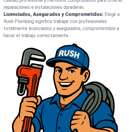
calidad profesional y métodos comprobados para ofrecer
reparaciones e instalaciones duraderas.
Licenciados, Asegurados y Comprometidos:
Elegir a
Rush Plumbing significa trabajar con profesionales
totalmente licenciados y asegurados, comprometidos a
hacer el trabajo correctamente.