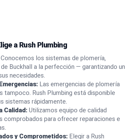
Elige a Rush Plumbing
Conocemos los sistemas de plomería,
 de Buckhall a la perfección — garantizando un
 sus necesidades.
 Emergencias:
Las emergencias de plomería
os tampoco. Rush Plumbing está disponible
us sistemas rápidamente.
a Calidad:
Utilizamos equipo de calidad
s comprobados para ofrecer reparaciones e
as.
rados y Comprometidos:
Elegir a Rush