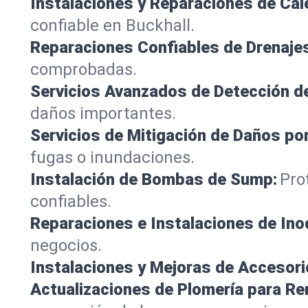
Instalaciones y Reparaciones de Ca
confiable en Buckhall.
Reparaciones Confiables de Drenaje
comprobadas.
Servicios Avanzados de Detección d
daños importantes.
Servicios de Mitigación de Daños po
fugas o inundaciones.
Instalación de Bombas de Sump:
Pro
confiables.
Reparaciones e Instalaciones de Ino
negocios.
Instalaciones y Mejoras de Accesori
Actualizaciones de Plomería para R