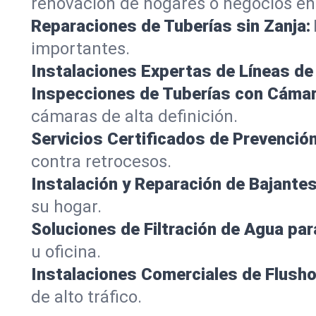
renovación de hogares o negocios en
Reparaciones de Tuberías sin Zanja:
importantes.
Instalaciones Expertas de Líneas de 
Inspecciones de Tuberías con Cámar
cámaras de alta definición.
Servicios Certificados de Prevenció
contra retrocesos.
Instalación y Reparación de Bajantes
su hogar.
Soluciones de Filtración de Agua par
u oficina.
Instalaciones Comerciales de Flush
de alto tráfico.