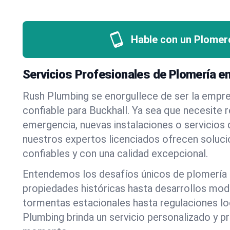
Hable con un Plomer
Servicios Profesionales de Plomería en 
Rush Plumbing se enorgullece de ser la empr
confiable para Buckhall. Ya sea que necesite 
emergencia, nuevas instalaciones o servicios
nuestros expertos licenciados ofrecen soluci
confiables y con una calidad excepcional.
Entendemos los desafíos únicos de plomería 
propiedades históricas hasta desarrollos mo
tormentas estacionales hasta regulaciones l
Plumbing brinda un servicio personalizado y p