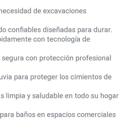
 necesidad de excavaciones
do confiables diseñadas para durar.
pidamente con tecnología de
 segura con protección profesional
via para proteger los cimientos de
 limpia y saludable en todo su hogar
 para baños en espacios comerciales