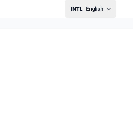
English