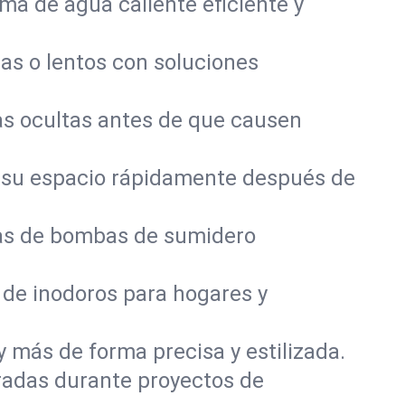
a de agua caliente eficiente y
as o lentos con soluciones
s ocultas antes de que causen
 su espacio rápidamente después de
mas de bombas de sumidero
 de inodoros para hogares y
y más de forma precisa y estilizada.
radas durante proyectos de