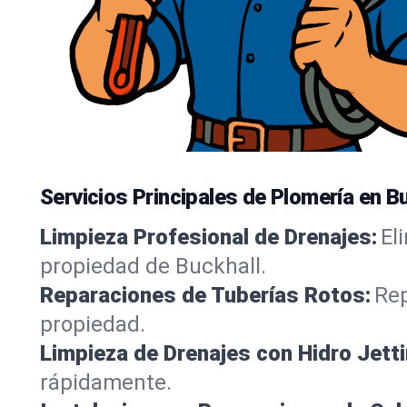
Servicios Principales de Plomería en Bu
Limpieza Profesional de Drenajes:
El
propiedad de Buckhall.
Reparaciones de Tuberías Rotos:
Rep
propiedad.
Limpieza de Drenajes con Hidro Jetti
rápidamente.