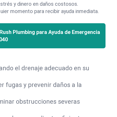
strés y dinero en daños costosos.
uier momento para recibir ayuda inmediata.
 Rush Plumbing para Ayuda de Emergencia
040
rando el drenaje adecuado en su
r fugas y prevenir daños a la
iminar obstrucciones severas