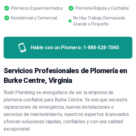
Plomeros Experimentados
Plomería Rápida y Confiable
Residencial y Comercial
No Hay Trabajo Demasiado
Grande o Pequeño
Hable con un Plomero:
1-888-528-7040
Servicios Profesionales de Plomería en
Burke Centre, Virginia
Rush Plumbing se enorgullece de ser la empresa de
plomería confiable para Burke Centre. Ya sea que necesite
reparaciones de emergencia, nuevas instalaciones o
servicios de mantenimiento, nuestros expertos licenciados
ofrecen soluciones rápidas, confiables y con una calidad
excepcional.