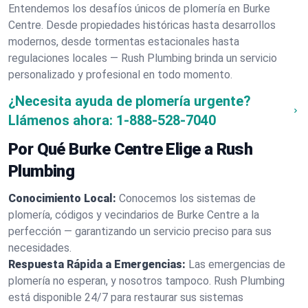
Entendemos los desafíos únicos de plomería en Burke
Centre. Desde propiedades históricas hasta desarrollos
modernos, desde tormentas estacionales hasta
regulaciones locales — Rush Plumbing brinda un servicio
personalizado y profesional en todo momento.
¿Necesita ayuda de plomería urgente?
Llámenos ahora:
1-888-528-7040
Por Qué Burke Centre Elige a Rush
Plumbing
Conocimiento Local:
Conocemos los sistemas de
plomería, códigos y vecindarios de Burke Centre a la
perfección — garantizando un servicio preciso para sus
necesidades.
Respuesta Rápida a Emergencias:
Las emergencias de
plomería no esperan, y nosotros tampoco. Rush Plumbing
está disponible 24/7 para restaurar sus sistemas