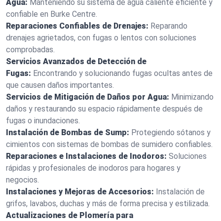
Agua:
Manteniendo su sistema de agua caliente eficiente y
confiable en Burke Centre.
Reparaciones Confiables de Drenajes:
Reparando
drenajes agrietados, con fugas o lentos con soluciones
comprobadas.
Servicios Avanzados de Detección de
Fugas:
Encontrando y solucionando fugas ocultas antes de
que causen daños importantes.
Servicios de Mitigación de Daños por Agua:
Minimizando
daños y restaurando su espacio rápidamente después de
fugas o inundaciones.
Instalación de Bombas de Sump:
Protegiendo sótanos y
cimientos con sistemas de bombas de sumidero confiables.
Reparaciones e Instalaciones de Inodoros:
Soluciones
rápidas y profesionales de inodoros para hogares y
negocios.
Instalaciones y Mejoras de Accesorios:
Instalación de
grifos, lavabos, duchas y más de forma precisa y estilizada.
Actualizaciones de Plomería para