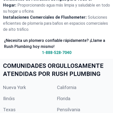
Hogar:
Proporcionando agua más limpia y saludable en todo
su hogar u oficina.
Instalaciones Comerciales de Flushometer:
Soluciones
eficientes de plomería para baños en espacios comerciales
de alto tráfico.
¿Necesita un plomero confiable rápidamente? ¡Llame a
Rush Plumbing hoy mismo!
1-888-528-7040
COMUNIDADES ORGULLOSAMENTE
ATENDIDAS POR RUSH PLUMBING
Nueva York
California
Ilinóis
Florida
Texas
Pensilvania