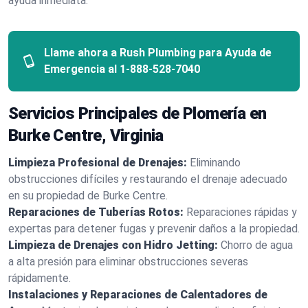
ayuda inmediata.
Llame ahora a Rush Plumbing para Ayuda de
Emergencia al
1-888-528-7040
Servicios Principales de Plomería en
Burke Centre, Virginia
Limpieza Profesional de Drenajes:
Eliminando
obstrucciones difíciles y restaurando el drenaje adecuado
en su propiedad de Burke Centre.
Reparaciones de Tuberías Rotos:
Reparaciones rápidas y
expertas para detener fugas y prevenir daños a la propiedad.
Limpieza de Drenajes con Hidro Jetting:
Chorro de agua
a alta presión para eliminar obstrucciones severas
rápidamente.
Instalaciones y Reparaciones de Calentadores de