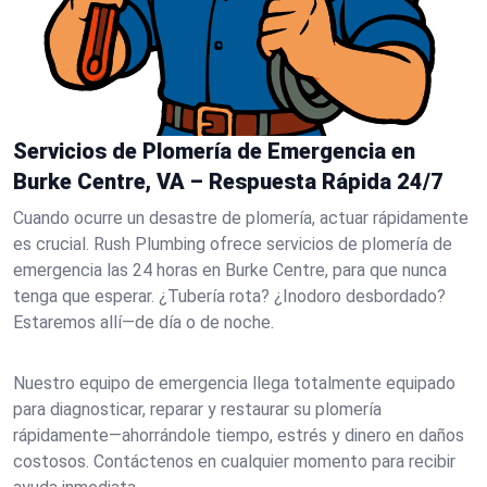
Servicios de Plomería de Emergencia en
Burke Centre, VA – Respuesta Rápida 24/7
Cuando ocurre un desastre de plomería, actuar rápidamente
es crucial. Rush Plumbing ofrece servicios de plomería de
emergencia las 24 horas en Burke Centre, para que nunca
tenga que esperar. ¿Tubería rota? ¿Inodoro desbordado?
Estaremos allí—de día o de noche.
Nuestro equipo de emergencia llega totalmente equipado
para diagnosticar, reparar y restaurar su plomería
rápidamente—ahorrándole tiempo, estrés y dinero en daños
costosos. Contáctenos en cualquier momento para recibir