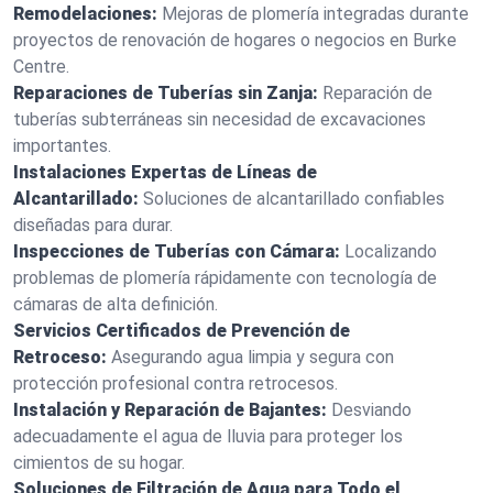
Remodelaciones:
Mejoras de plomería integradas durante
proyectos de renovación de hogares o negocios en Burke
Centre.
Reparaciones de Tuberías sin Zanja:
Reparación de
tuberías subterráneas sin necesidad de excavaciones
importantes.
Instalaciones Expertas de Líneas de
Alcantarillado:
Soluciones de alcantarillado confiables
diseñadas para durar.
Inspecciones de Tuberías con Cámara:
Localizando
problemas de plomería rápidamente con tecnología de
cámaras de alta definición.
Servicios Certificados de Prevención de
Retroceso:
Asegurando agua limpia y segura con
protección profesional contra retrocesos.
Instalación y Reparación de Bajantes:
Desviando
adecuadamente el agua de lluvia para proteger los
cimientos de su hogar.
Soluciones de Filtración de Agua para Todo el