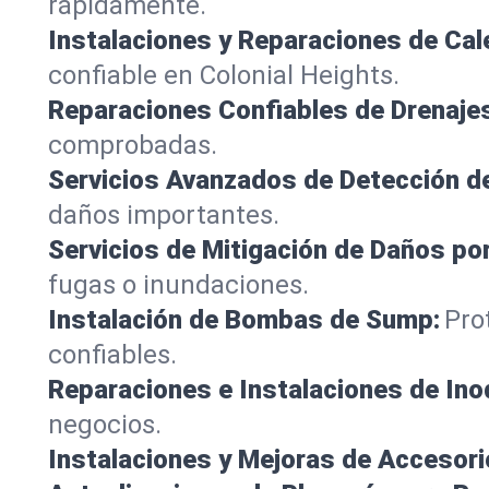
rápidamente.
Instalaciones y Reparaciones de Ca
confiable en Colonial Heights.
Reparaciones Confiables de Drenaje
comprobadas.
Servicios Avanzados de Detección d
daños importantes.
Servicios de Mitigación de Daños po
fugas o inundaciones.
Instalación de Bombas de Sump:
Pro
confiables.
Reparaciones e Instalaciones de Ino
negocios.
Instalaciones y Mejoras de Accesori