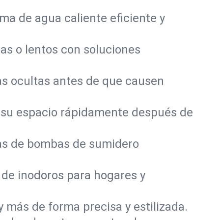
a de agua caliente eficiente y
as o lentos con soluciones
s ocultas antes de que causen
 su espacio rápidamente después de
mas de bombas de sumidero
 de inodoros para hogares y
y más de forma precisa y estilizada.