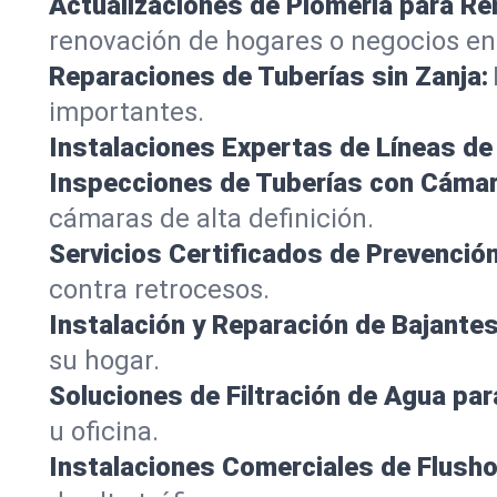
Actualizaciones de Plomería para R
renovación de hogares o negocios en 
Reparaciones de Tuberías sin Zanja:
importantes.
Instalaciones Expertas de Líneas de 
Inspecciones de Tuberías con Cámar
cámaras de alta definición.
Servicios Certificados de Prevenció
contra retrocesos.
Instalación y Reparación de Bajantes
su hogar.
Soluciones de Filtración de Agua par
u oficina.
Instalaciones Comerciales de Flush