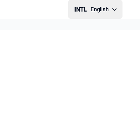
English