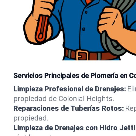
Servicios Principales de Plomería en Co
Limpieza Profesional de Drenajes:
El
propiedad de Colonial Heights.
Reparaciones de Tuberías Rotos:
Rep
propiedad.
Limpieza de Drenajes con Hidro Jetti