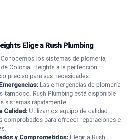
Heights Elige a Rush Plumbing
Conocemos los sistemas de plomería,
 de Colonial Heights a la perfección —
cio preciso para sus necesidades.
 Emergencias:
Las emergencias de plomería
os tampoco. Rush Plumbing está disponible
us sistemas rápidamente.
a Calidad:
Utilizamos equipo de calidad
s comprobados para ofrecer reparaciones e
as.
rados y Comprometidos:
Elegir a Rush