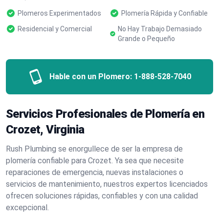
Plomeros Experimentados
Plomería Rápida y Confiable
Residencial y Comercial
No Hay Trabajo Demasiado
Grande o Pequeño
Hable con un Plomero:
1-888-528-7040
Servicios Profesionales de Plomería en
Crozet, Virginia
Rush Plumbing se enorgullece de ser la empresa de
plomería confiable para Crozet. Ya sea que necesite
reparaciones de emergencia, nuevas instalaciones o
servicios de mantenimiento, nuestros expertos licenciados
ofrecen soluciones rápidas, confiables y con una calidad
excepcional.