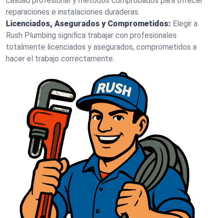
calidad profesional y métodos comprobados para ofrecer
reparaciones e instalaciones duraderas.
Licenciados, Asegurados y Comprometidos:
Elegir a
Rush Plumbing significa trabajar con profesionales
totalmente licenciados y asegurados, comprometidos a
hacer el trabajo correctamente.