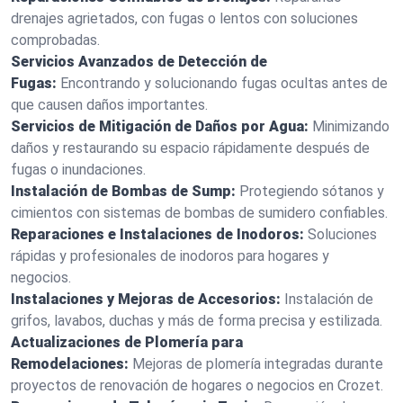
drenajes agrietados, con fugas o lentos con soluciones
comprobadas.
Servicios Avanzados de Detección de
Fugas:
Encontrando y solucionando fugas ocultas antes de
que causen daños importantes.
Servicios de Mitigación de Daños por Agua:
Minimizando
daños y restaurando su espacio rápidamente después de
fugas o inundaciones.
Instalación de Bombas de Sump:
Protegiendo sótanos y
cimientos con sistemas de bombas de sumidero confiables.
Reparaciones e Instalaciones de Inodoros:
Soluciones
rápidas y profesionales de inodoros para hogares y
negocios.
Instalaciones y Mejoras de Accesorios:
Instalación de
grifos, lavabos, duchas y más de forma precisa y estilizada.
Actualizaciones de Plomería para
Remodelaciones:
Mejoras de plomería integradas durante
proyectos de renovación de hogares o negocios en Crozet.