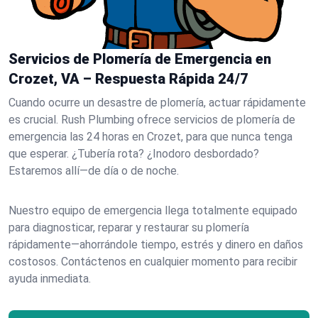
Servicios de Plomería de Emergencia en
Crozet, VA – Respuesta Rápida 24/7
Cuando ocurre un desastre de plomería, actuar rápidamente
es crucial. Rush Plumbing ofrece servicios de plomería de
emergencia las 24 horas en Crozet, para que nunca tenga
que esperar. ¿Tubería rota? ¿Inodoro desbordado?
Estaremos allí—de día o de noche.
Nuestro equipo de emergencia llega totalmente equipado
para diagnosticar, reparar y restaurar su plomería
rápidamente—ahorrándole tiempo, estrés y dinero en daños
costosos. Contáctenos en cualquier momento para recibir
ayuda inmediata.