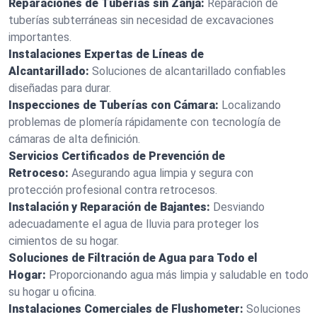
Reparaciones de Tuberías sin Zanja:
Reparación de
tuberías subterráneas sin necesidad de excavaciones
importantes.
Instalaciones Expertas de Líneas de
Alcantarillado:
Soluciones de alcantarillado confiables
diseñadas para durar.
Inspecciones de Tuberías con Cámara:
Localizando
problemas de plomería rápidamente con tecnología de
cámaras de alta definición.
Servicios Certificados de Prevención de
Retroceso:
Asegurando agua limpia y segura con
protección profesional contra retrocesos.
Instalación y Reparación de Bajantes:
Desviando
adecuadamente el agua de lluvia para proteger los
cimientos de su hogar.
Soluciones de Filtración de Agua para Todo el
Hogar:
Proporcionando agua más limpia y saludable en todo
su hogar u oficina.
Instalaciones Comerciales de Flushometer:
Soluciones