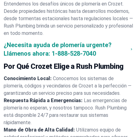
Entendemos los desafíos únicos de plomería en Crozet.
Desde propiedades históricas hasta desarrollos modernos,
desde tormentas estacionales hasta regulaciones locales —
Rush Plumbing brinda un servicio personalizado y profesional
en todo momento.
¿Necesita ayuda de plomería urgente?
Llámenos ahora:
1-888-528-7040
Por Qué Crozet Elige a Rush Plumbing
Conocimiento Local:
Conocemos los sistemas de
plomería, códigos y vecindarios de Crozet a la perfección —
garantizando un servicio preciso para sus necesidades.
Respuesta Rápida a Emergencias:
Las emergencias de
plomería no esperan, y nosotros tampoco. Rush Plumbing
está disponible 24/7 para restaurar sus sistemas
rápidamente.
Mano de Obra de Alta Calidad:
Utilizamos equipo de