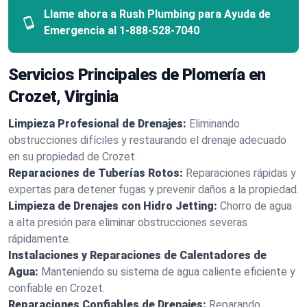
Llame ahora a Rush Plumbing para Ayuda de
Emergencia al
1-888-528-7040
Servicios Principales de Plomería en
Crozet, Virginia
Limpieza Profesional de Drenajes:
Eliminando
obstrucciones difíciles y restaurando el drenaje adecuado
en su propiedad de Crozet.
Reparaciones de Tuberías Rotos:
Reparaciones rápidas y
expertas para detener fugas y prevenir daños a la propiedad.
Limpieza de Drenajes con Hidro Jetting:
Chorro de agua
a alta presión para eliminar obstrucciones severas
rápidamente.
Instalaciones y Reparaciones de Calentadores de
Agua:
Manteniendo su sistema de agua caliente eficiente y
confiable en Crozet.
Reparaciones Confiables de Drenajes:
Reparando