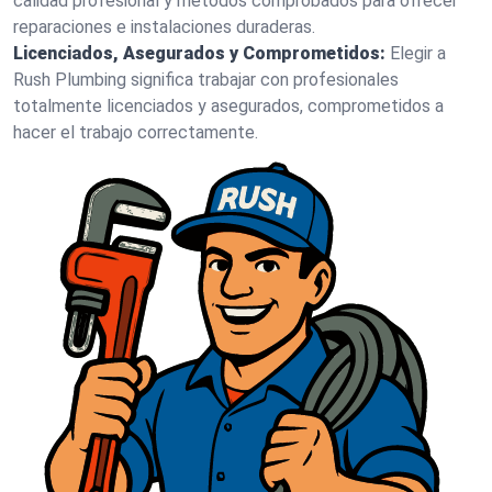
calidad profesional y métodos comprobados para ofrecer
reparaciones e instalaciones duraderas.
Licenciados, Asegurados y Comprometidos:
Elegir a
Rush Plumbing significa trabajar con profesionales
totalmente licenciados y asegurados, comprometidos a
hacer el trabajo correctamente.