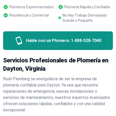
Plomeros Experimentados
Plomería Rápida y Confiable
Residencial y Comercial
No Hay Trabajo Demasiado
Grande o Pequeño
Hable con un Plomero:
1-888-528-7040
Servicios Profesionales de Plomería en
Dayton, Virginia
Rush Plumbing se enorgullece de ser la empresa de
plomería confiable para Dayton. Ya sea que necesite
reparaciones de emergencia, nuevas instalaciones o
servicios de mantenimiento, nuestros expertos licenciados
ofrecen soluciones rápidas, confiables y con una calidad
excepcional.