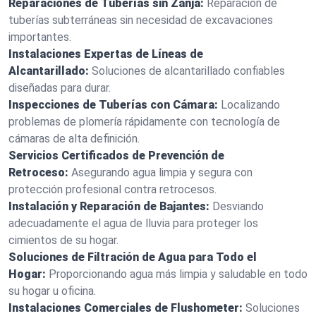
Reparaciones de Tuberías sin Zanja:
Reparación de
tuberías subterráneas sin necesidad de excavaciones
importantes.
Instalaciones Expertas de Líneas de
Alcantarillado:
Soluciones de alcantarillado confiables
diseñadas para durar.
Inspecciones de Tuberías con Cámara:
Localizando
problemas de plomería rápidamente con tecnología de
cámaras de alta definición.
Servicios Certificados de Prevención de
Retroceso:
Asegurando agua limpia y segura con
protección profesional contra retrocesos.
Instalación y Reparación de Bajantes:
Desviando
adecuadamente el agua de lluvia para proteger los
cimientos de su hogar.
Soluciones de Filtración de Agua para Todo el
Hogar:
Proporcionando agua más limpia y saludable en todo
su hogar u oficina.
Instalaciones Comerciales de Flushometer:
Soluciones