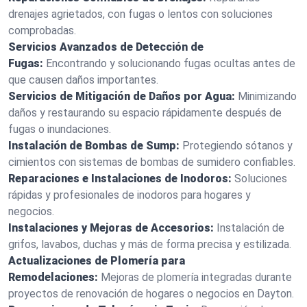
drenajes agrietados, con fugas o lentos con soluciones
comprobadas.
Servicios Avanzados de Detección de
Fugas:
Encontrando y solucionando fugas ocultas antes de
que causen daños importantes.
Servicios de Mitigación de Daños por Agua:
Minimizando
daños y restaurando su espacio rápidamente después de
fugas o inundaciones.
Instalación de Bombas de Sump:
Protegiendo sótanos y
cimientos con sistemas de bombas de sumidero confiables.
Reparaciones e Instalaciones de Inodoros:
Soluciones
rápidas y profesionales de inodoros para hogares y
negocios.
Instalaciones y Mejoras de Accesorios:
Instalación de
grifos, lavabos, duchas y más de forma precisa y estilizada.
Actualizaciones de Plomería para
Remodelaciones:
Mejoras de plomería integradas durante
proyectos de renovación de hogares o negocios en Dayton.