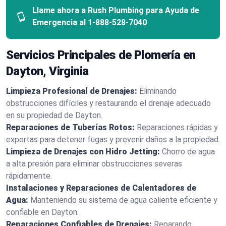
Llame ahora a Rush Plumbing para Ayuda de
Emergencia al
1-888-528-7040
Servicios Principales de Plomería en
Dayton, Virginia
Limpieza Profesional de Drenajes:
Eliminando
obstrucciones difíciles y restaurando el drenaje adecuado
en su propiedad de Dayton.
Reparaciones de Tuberías Rotos:
Reparaciones rápidas y
expertas para detener fugas y prevenir daños a la propiedad.
Limpieza de Drenajes con Hidro Jetting:
Chorro de agua
a alta presión para eliminar obstrucciones severas
rápidamente.
Instalaciones y Reparaciones de Calentadores de
Agua:
Manteniendo su sistema de agua caliente eficiente y
confiable en Dayton.
Reparaciones Confiables de Drenajes:
Reparando