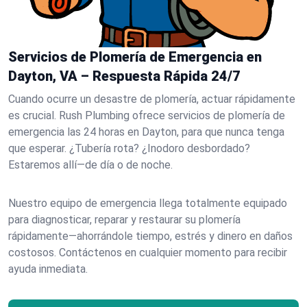
Servicios de Plomería de Emergencia en
Dayton, VA – Respuesta Rápida 24/7
Cuando ocurre un desastre de plomería, actuar rápidamente
es crucial. Rush Plumbing ofrece servicios de plomería de
emergencia las 24 horas en Dayton, para que nunca tenga
que esperar. ¿Tubería rota? ¿Inodoro desbordado?
Estaremos allí—de día o de noche.
Nuestro equipo de emergencia llega totalmente equipado
para diagnosticar, reparar y restaurar su plomería
rápidamente—ahorrándole tiempo, estrés y dinero en daños
costosos. Contáctenos en cualquier momento para recibir
ayuda inmediata.