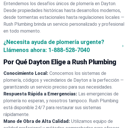
Entendemos los desafíos únicos de plomería en Dayton.
Desde propiedades históricas hasta desarrollos modernos,
desde tormentas estacionales hasta regulaciones locales —
Rush Plumbing brinda un servicio personalizado y profesional
en todo momento.
¿Necesita ayuda de plomería urgente?
Llámenos ahora:
1-888-528-7040
Por Qué Dayton Elige a Rush Plumbing
Conocimiento Local:
Conocemos los sistemas de
plomería, códigos y vecindarios de Dayton a la perfección —
garantizando un servicio preciso para sus necesidades.
Respuesta Rápida a Emergencias:
Las emergencias de
plomería no esperan, y nosotros tampoco. Rush Plumbing
está disponible 24/7 para restaurar sus sistemas
rápidamente.
Mano de Obra de Alta Calidad:
Utilizamos equipo de