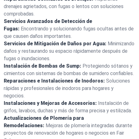
drenajes agrietados, con fugas o lentos con soluciones
comprobadas.
Servicios Avanzados de Detección de
Fugas:
Encontrando y solucionando fugas ocultas antes de
que causen daños importantes.
Servicios de Mitigación de Daños por Agua:
Minimizando
daños y restaurando su espacio rápidamente después de
fugas o inundaciones.
Instalación de Bombas de Sump:
Protegiendo sótanos y
cimientos con sistemas de bombas de sumidero confiables.
Reparaciones e Instalaciones de Inodoros:
Soluciones
rápidas y profesionales de inodoros para hogares y
negocios.
Instalaciones y Mejoras de Accesorios:
Instalación de
grifos, lavabos, duchas y más de forma precisa y estilizada.
Actualizaciones de Plomería para
Remodelaciones:
Mejoras de plomería integradas durante
proyectos de renovación de hogares o negocios en Fair