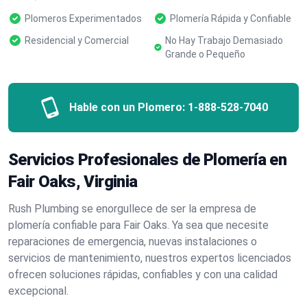
Plomeros Experimentados
Plomería Rápida y Confiable
Residencial y Comercial
No Hay Trabajo Demasiado
Grande o Pequeño
Hable con un Plomero:
1-888-528-7040
Servicios Profesionales de Plomería en
Fair Oaks, Virginia
Rush Plumbing se enorgullece de ser la empresa de
plomería confiable para Fair Oaks. Ya sea que necesite
reparaciones de emergencia, nuevas instalaciones o
servicios de mantenimiento, nuestros expertos licenciados
ofrecen soluciones rápidas, confiables y con una calidad
excepcional.