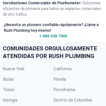
Instalaciones Comerciales de Flushometer:
Soluciones
eficientes de plomería para baños en espacios comerciales
de alto tráfico.
¿Necesita un plomero confiable rápidamente? ¡Llame a
Rush Plumbing hoy mismo!
1-888-528-7040
COMUNIDADES ORGULLOSAMENTE
ATENDIDAS POR RUSH PLUMBING
Nueva York
California
Ilinóis
Florida
Texas
Pensilvania
Georgia
Distrito de Columbia