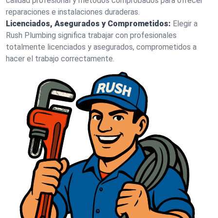
calidad profesional y métodos comprobados para ofrecer
reparaciones e instalaciones duraderas.
Licenciados, Asegurados y Comprometidos:
Elegir a
Rush Plumbing significa trabajar con profesionales
totalmente licenciados y asegurados, comprometidos a
hacer el trabajo correctamente.