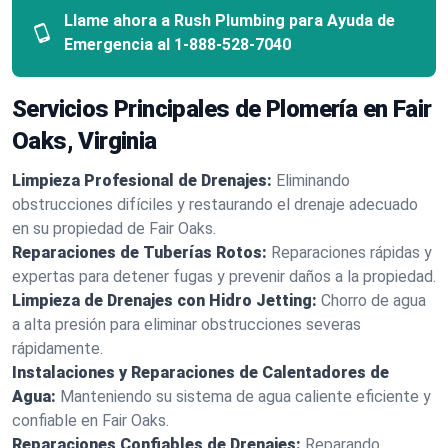
Llame ahora a Rush Plumbing para Ayuda de
Emergencia al
1-888-528-7040
Servicios Principales de Plomería en Fair
Oaks, Virginia
Limpieza Profesional de Drenajes:
Eliminando
obstrucciones difíciles y restaurando el drenaje adecuado
en su propiedad de Fair Oaks.
Reparaciones de Tuberías Rotos:
Reparaciones rápidas y
expertas para detener fugas y prevenir daños a la propiedad.
Limpieza de Drenajes con Hidro Jetting:
Chorro de agua
a alta presión para eliminar obstrucciones severas
rápidamente.
Instalaciones y Reparaciones de Calentadores de
Agua:
Manteniendo su sistema de agua caliente eficiente y
confiable en Fair Oaks.
Reparaciones Confiables de Drenajes:
Reparando