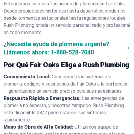
Entendemos los desafíos únicos de plomería en Fair Oaks.
Desde propiedades históricas hasta desarrollos modernos,
desde tormentas estacionales hasta regulaciones locales —
Rush Plumbing brinda un servicio personalizado y profesional
en todo momento.
¿Necesita ayuda de plomería urgente?
Llámenos ahora:
1-888-528-7040
Por Qué Fair Oaks Elige a Rush Plumbing
Conocimiento Local:
Conocemos los sistemas de
plomería, códigos y vecindarios de Fair Oaks a la perfección
— garantizando un servicio preciso para sus necesidades.
Respuesta Rápida a Emergencias:
Las emergencias de
plomería no esperan, y nosotros tampoco. Rush Plumbing
está disponible 24/7 para restaurar sus sistemas
rápidamente.
Mano de Obra de Alta Calidad:
Utilizamos equipo de