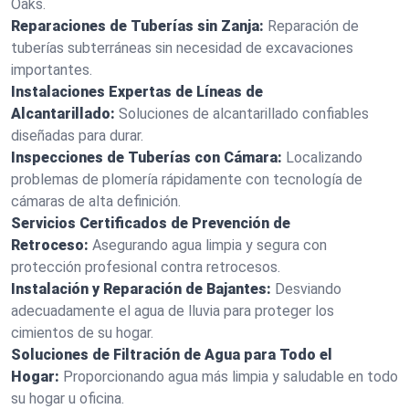
Oaks.
Reparaciones de Tuberías sin Zanja:
Reparación de
tuberías subterráneas sin necesidad de excavaciones
importantes.
Instalaciones Expertas de Líneas de
Alcantarillado:
Soluciones de alcantarillado confiables
diseñadas para durar.
Inspecciones de Tuberías con Cámara:
Localizando
problemas de plomería rápidamente con tecnología de
cámaras de alta definición.
Servicios Certificados de Prevención de
Retroceso:
Asegurando agua limpia y segura con
protección profesional contra retrocesos.
Instalación y Reparación de Bajantes:
Desviando
adecuadamente el agua de lluvia para proteger los
cimientos de su hogar.
Soluciones de Filtración de Agua para Todo el
Hogar:
Proporcionando agua más limpia y saludable en todo
su hogar u oficina.