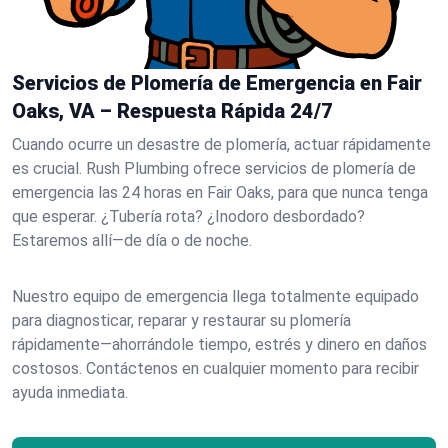
Servicios de Plomería de Emergencia en Fair
Oaks, VA – Respuesta Rápida 24/7
Cuando ocurre un desastre de plomería, actuar rápidamente
es crucial. Rush Plumbing ofrece servicios de plomería de
emergencia las 24 horas en Fair Oaks, para que nunca tenga
que esperar. ¿Tubería rota? ¿Inodoro desbordado?
Estaremos allí—de día o de noche.
Nuestro equipo de emergencia llega totalmente equipado
para diagnosticar, reparar y restaurar su plomería
rápidamente—ahorrándole tiempo, estrés y dinero en daños
costosos. Contáctenos en cualquier momento para recibir
ayuda inmediata.