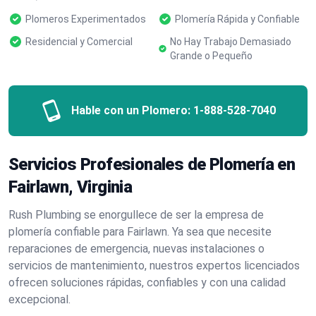
Plomeros Experimentados
Plomería Rápida y Confiable
Residencial y Comercial
No Hay Trabajo Demasiado
Grande o Pequeño
Hable con un Plomero:
1-888-528-7040
Servicios Profesionales de Plomería en
Fairlawn, Virginia
Rush Plumbing se enorgullece de ser la empresa de
plomería confiable para Fairlawn. Ya sea que necesite
reparaciones de emergencia, nuevas instalaciones o
servicios de mantenimiento, nuestros expertos licenciados
ofrecen soluciones rápidas, confiables y con una calidad
excepcional.