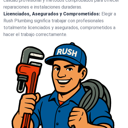
calidad profesional y métodos comprobados para ofrecer
reparaciones e instalaciones duraderas.
Licenciados, Asegurados y Comprometidos:
Elegir a
Rush Plumbing significa trabajar con profesionales
totalmente licenciados y asegurados, comprometidos a
hacer el trabajo correctamente.