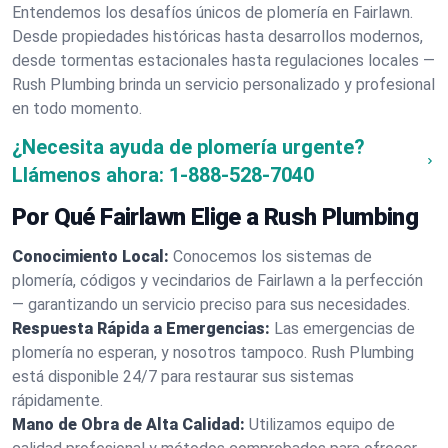
Entendemos los desafíos únicos de plomería en Fairlawn.
Desde propiedades históricas hasta desarrollos modernos,
desde tormentas estacionales hasta regulaciones locales —
Rush Plumbing brinda un servicio personalizado y profesional
en todo momento.
¿Necesita ayuda de plomería urgente?
Llámenos ahora:
1-888-528-7040
Por Qué Fairlawn Elige a Rush Plumbing
Conocimiento Local:
Conocemos los sistemas de
plomería, códigos y vecindarios de Fairlawn a la perfección
— garantizando un servicio preciso para sus necesidades.
Respuesta Rápida a Emergencias:
Las emergencias de
plomería no esperan, y nosotros tampoco. Rush Plumbing
está disponible 24/7 para restaurar sus sistemas
rápidamente.
Mano de Obra de Alta Calidad:
Utilizamos equipo de