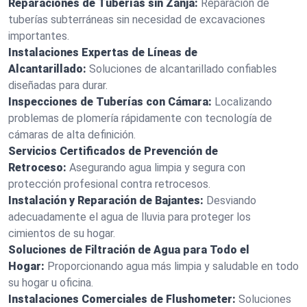
Reparaciones de Tuberías sin Zanja:
Reparación de
tuberías subterráneas sin necesidad de excavaciones
importantes.
Instalaciones Expertas de Líneas de
Alcantarillado:
Soluciones de alcantarillado confiables
diseñadas para durar.
Inspecciones de Tuberías con Cámara:
Localizando
problemas de plomería rápidamente con tecnología de
cámaras de alta definición.
Servicios Certificados de Prevención de
Retroceso:
Asegurando agua limpia y segura con
protección profesional contra retrocesos.
Instalación y Reparación de Bajantes:
Desviando
adecuadamente el agua de lluvia para proteger los
cimientos de su hogar.
Soluciones de Filtración de Agua para Todo el
Hogar:
Proporcionando agua más limpia y saludable en todo
su hogar u oficina.
Instalaciones Comerciales de Flushometer:
Soluciones