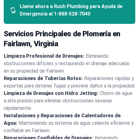
Llame ahora a Rush Plumbing para Ayuda de
Emergencia al
1-888-528-7040
Servicios Principales de Plomería en
Fairlawn, Virginia
Limpieza Profesional de Drenajes:
Eliminando
obstrucciones difíciles y restaurando el drenaje adecuado
en su propiedad de Fairlawn.
Reparaciones de Tuberías Rotos:
Reparaciones rápidas y
expertas para detener fugas y prevenir daños a la propiedad.
Limpieza de Drenajes con Hidro Jetting:
Chorro de agua
a alta presión para eliminar obstrucciones severas
rápidamente.
Instalaciones y Reparaciones de Calentadores de
Agua:
Manteniendo su sistema de agua caliente eficiente y
confiable en Fairlawn.
Reparaciones Confiables de Drenajes:
Reparando