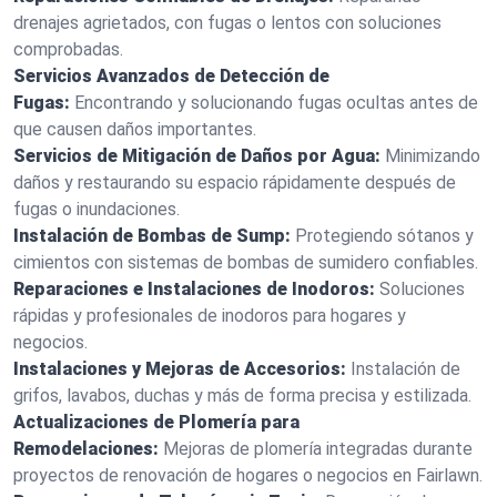
drenajes agrietados, con fugas o lentos con soluciones
comprobadas.
Servicios Avanzados de Detección de
Fugas:
Encontrando y solucionando fugas ocultas antes de
que causen daños importantes.
Servicios de Mitigación de Daños por Agua:
Minimizando
daños y restaurando su espacio rápidamente después de
fugas o inundaciones.
Instalación de Bombas de Sump:
Protegiendo sótanos y
cimientos con sistemas de bombas de sumidero confiables.
Reparaciones e Instalaciones de Inodoros:
Soluciones
rápidas y profesionales de inodoros para hogares y
negocios.
Instalaciones y Mejoras de Accesorios:
Instalación de
grifos, lavabos, duchas y más de forma precisa y estilizada.
Actualizaciones de Plomería para
Remodelaciones:
Mejoras de plomería integradas durante
proyectos de renovación de hogares o negocios en Fairlawn.