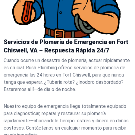
Servicios de Plomería de Emergencia en Fort
Chiswell, VA – Respuesta Rápida 24/7
Cuando ocurre un desastre de plomería, actuar rápidamente
es crucial. Rush Plumbing ofrece servicios de plomería de
emergencia las 24 horas en Fort Chiswell, para que nunca
tenga que esperar. ¿Tubería rota? ¿Inodoro desbordado?
Estaremos allí—de día o de noche.
Nuestro equipo de emergencia llega totalmente equipado
para diagnosticar, reparar y restaurar su plomería
rápidamente—ahorrándole tiempo, estrés y dinero en daños
costosos. Contáctenos en cualquier momento para recibir