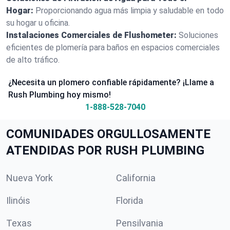
Hogar:
Proporcionando agua más limpia y saludable en todo
su hogar u oficina.
Instalaciones Comerciales de Flushometer:
Soluciones
eficientes de plomería para baños en espacios comerciales
de alto tráfico.
¿Necesita un plomero confiable rápidamente? ¡Llame a
Rush Plumbing hoy mismo!
1-888-528-7040
COMUNIDADES ORGULLOSAMENTE
ATENDIDAS POR RUSH PLUMBING
Nueva York
California
Ilinóis
Florida
Texas
Pensilvania