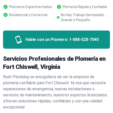
Plomeros Experimentados
Plomería Rápida y Confiable
Residencial y Comercial
No Hay Trabajo Demasiado
Grande o Pequeño
Hable con un Plomero:
1-888-528-7040
Servicios Profesionales de Plomería en
Fort Chiswell, Virginia
Rush Plumbing se enorgullece de ser la empresa de
plomería confiable para Fort Chiswell. Ya sea que necesite
reparaciones de emergencia, nuevas instalaciones o
servicios de mantenimiento, nuestros expertos licenciados
ofrecen soluciones rápidas, confiables y con una calidad
excepcional.