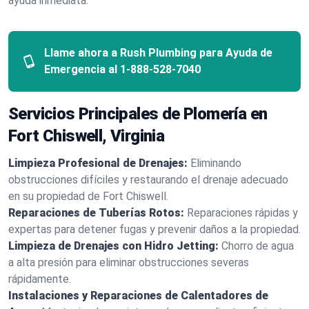
ayuda inmediata.
Llame ahora a Rush Plumbing para Ayuda de
Emergencia al
1-888-528-7040
Servicios Principales de Plomería en
Fort Chiswell, Virginia
Limpieza Profesional de Drenajes:
Eliminando
obstrucciones difíciles y restaurando el drenaje adecuado
en su propiedad de Fort Chiswell.
Reparaciones de Tuberías Rotos:
Reparaciones rápidas y
expertas para detener fugas y prevenir daños a la propiedad.
Limpieza de Drenajes con Hidro Jetting:
Chorro de agua
a alta presión para eliminar obstrucciones severas
rápidamente.
Instalaciones y Reparaciones de Calentadores de