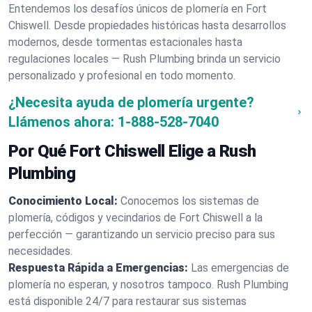
Entendemos los desafíos únicos de plomería en Fort
Chiswell. Desde propiedades históricas hasta desarrollos
modernos, desde tormentas estacionales hasta
regulaciones locales — Rush Plumbing brinda un servicio
personalizado y profesional en todo momento.
¿Necesita ayuda de plomería urgente?
Llámenos ahora:
1-888-528-7040
Por Qué Fort Chiswell Elige a Rush
Plumbing
Conocimiento Local:
Conocemos los sistemas de
plomería, códigos y vecindarios de Fort Chiswell a la
perfección — garantizando un servicio preciso para sus
necesidades.
Respuesta Rápida a Emergencias:
Las emergencias de
plomería no esperan, y nosotros tampoco. Rush Plumbing
está disponible 24/7 para restaurar sus sistemas