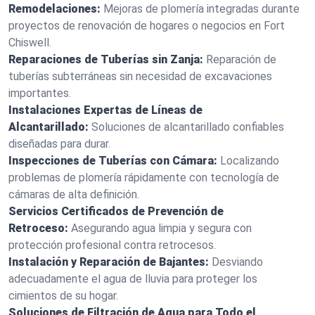
Remodelaciones:
Mejoras de plomería integradas durante
proyectos de renovación de hogares o negocios en Fort
Chiswell.
Reparaciones de Tuberías sin Zanja:
Reparación de
tuberías subterráneas sin necesidad de excavaciones
importantes.
Instalaciones Expertas de Líneas de
Alcantarillado:
Soluciones de alcantarillado confiables
diseñadas para durar.
Inspecciones de Tuberías con Cámara:
Localizando
problemas de plomería rápidamente con tecnología de
cámaras de alta definición.
Servicios Certificados de Prevención de
Retroceso:
Asegurando agua limpia y segura con
protección profesional contra retrocesos.
Instalación y Reparación de Bajantes:
Desviando
adecuadamente el agua de lluvia para proteger los
cimientos de su hogar.
Soluciones de Filtración de Agua para Todo el