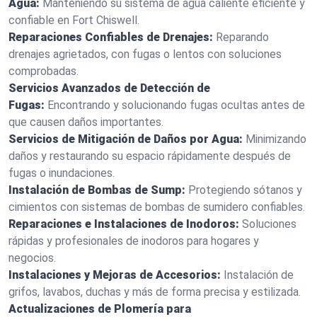
Agua:
Manteniendo su sistema de agua caliente eficiente y
confiable en Fort Chiswell.
Reparaciones Confiables de Drenajes:
Reparando
drenajes agrietados, con fugas o lentos con soluciones
comprobadas.
Servicios Avanzados de Detección de
Fugas:
Encontrando y solucionando fugas ocultas antes de
que causen daños importantes.
Servicios de Mitigación de Daños por Agua:
Minimizando
daños y restaurando su espacio rápidamente después de
fugas o inundaciones.
Instalación de Bombas de Sump:
Protegiendo sótanos y
cimientos con sistemas de bombas de sumidero confiables.
Reparaciones e Instalaciones de Inodoros:
Soluciones
rápidas y profesionales de inodoros para hogares y
negocios.
Instalaciones y Mejoras de Accesorios:
Instalación de
grifos, lavabos, duchas y más de forma precisa y estilizada.
Actualizaciones de Plomería para