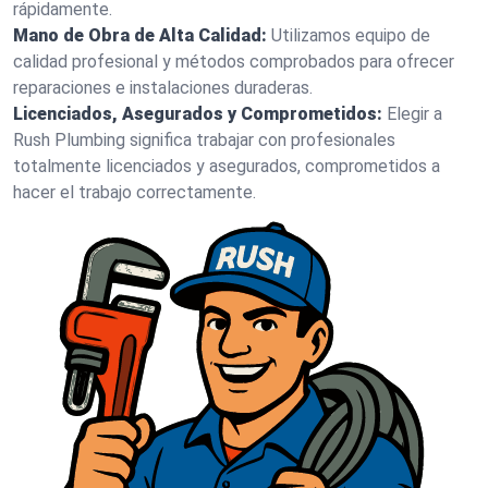
rápidamente.
Mano de Obra de Alta Calidad:
Utilizamos equipo de
calidad profesional y métodos comprobados para ofrecer
reparaciones e instalaciones duraderas.
Licenciados, Asegurados y Comprometidos:
Elegir a
Rush Plumbing significa trabajar con profesionales
totalmente licenciados y asegurados, comprometidos a
hacer el trabajo correctamente.