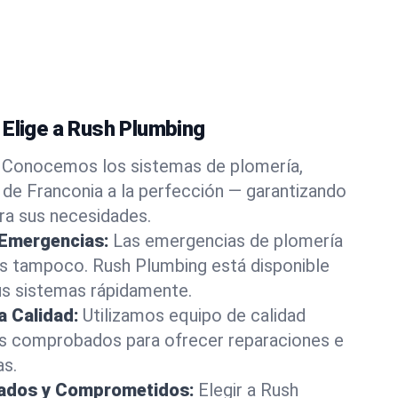
 Elige a Rush Plumbing
Conocemos los sistemas de plomería,
 de Franconia a la perfección — garantizando
ara sus necesidades.
 Emergencias:
Las emergencias de plomería
os tampoco. Rush Plumbing está disponible
us sistemas rápidamente.
a Calidad:
Utilizamos equipo de calidad
s comprobados para ofrecer reparaciones e
as.
rados y Comprometidos:
Elegir a Rush