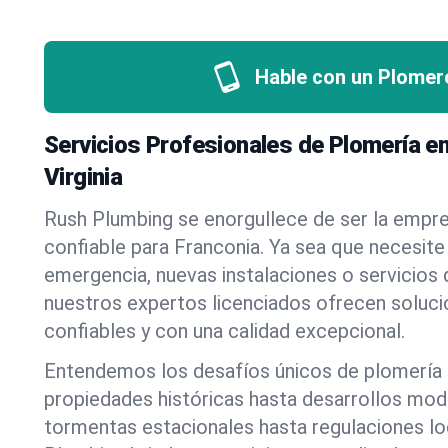
Hable con un Plomer
Servicios Profesionales de Plomería en
Virginia
Rush Plumbing se enorgullece de ser la empr
confiable para Franconia. Ya sea que necesite
emergencia, nuevas instalaciones o servicios
nuestros expertos licenciados ofrecen soluci
confiables y con una calidad excepcional.
Entendemos los desafíos únicos de plomería 
propiedades históricas hasta desarrollos mo
tormentas estacionales hasta regulaciones l