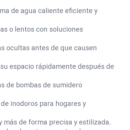
a de agua caliente eficiente y
as o lentos con soluciones
s ocultas antes de que causen
 su espacio rápidamente después de
mas de bombas de sumidero
 de inodoros para hogares y
y más de forma precisa y estilizada.