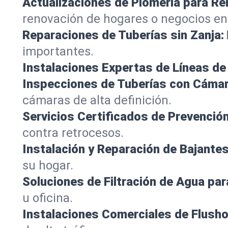
Actualizaciones de Plomería para R
renovación de hogares o negocios en
Reparaciones de Tuberías sin Zanja:
importantes.
Instalaciones Expertas de Líneas de 
Inspecciones de Tuberías con Cámar
cámaras de alta definición.
Servicios Certificados de Prevenció
contra retrocesos.
Instalación y Reparación de Bajantes
su hogar.
Soluciones de Filtración de Agua par
u oficina.
Instalaciones Comerciales de Flush