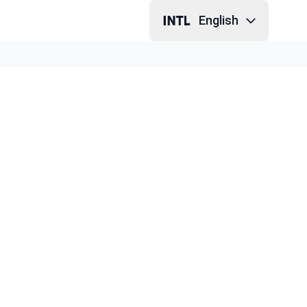
English