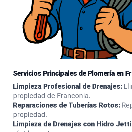
Servicios Principales de Plomería en Fr
Limpieza Profesional de Drenajes:
El
propiedad de Franconia.
Reparaciones de Tuberías Rotos:
Rep
propiedad.
Limpieza de Drenajes con Hidro Jetti