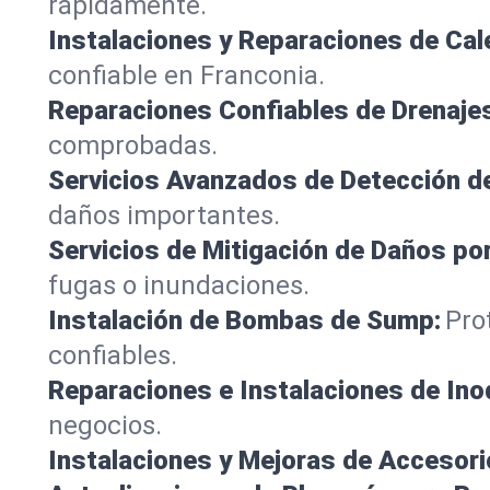
rápidamente.
Instalaciones y Reparaciones de Ca
confiable en Franconia.
Reparaciones Confiables de Drenaje
comprobadas.
Servicios Avanzados de Detección d
daños importantes.
Servicios de Mitigación de Daños po
fugas o inundaciones.
Instalación de Bombas de Sump:
Pro
confiables.
Reparaciones e Instalaciones de Ino
negocios.
Instalaciones y Mejoras de Accesori