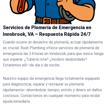
Servicios de Plomería de Emergencia en
Innsbrook, VA – Respuesta Rápida 24/7
Cuando ocurre un desastre de plomería, actuar rápidamente
es crucial. Rush Plumbing ofrece servicios de plomería de
emergencia las 24 horas en Innsbrook, para que nunca tenga
que esperar. ¿Tubería rota? ¿Inodoro desbordado?
Estaremos allí—de día o de noche.
Nuestro equipo de emergencia llega totalmente equipado
para diagnosticar, reparar y restaurar su plomería
rápidamente—ahorrándole tiempo, estrés y dinero en daños
costosos. Contáctenos en cualquier momento para recibir
ayuda inmediata.