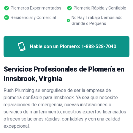
Plomeros Experimentados
Plomería Rápida y Confiable
Residencial y Comercial
No Hay Trabajo Demasiado
Grande o Pequeño
Hable con un Plomero:
1-888-528-7040
Servicios Profesionales de Plomería en
Innsbrook, Virginia
Rush Plumbing se enorgullece de ser la empresa de
plomería confiable para Innsbrook. Ya sea que necesite
reparaciones de emergencia, nuevas instalaciones o
servicios de mantenimiento, nuestros expertos licenciados
ofrecen soluciones rápidas, confiables y con una calidad
excepcional.