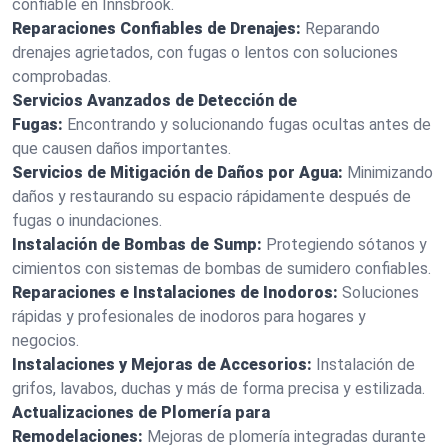
confiable en Innsbrook.
Reparaciones Confiables de Drenajes:
Reparando
drenajes agrietados, con fugas o lentos con soluciones
comprobadas.
Servicios Avanzados de Detección de
Fugas:
Encontrando y solucionando fugas ocultas antes de
que causen daños importantes.
Servicios de Mitigación de Daños por Agua:
Minimizando
daños y restaurando su espacio rápidamente después de
fugas o inundaciones.
Instalación de Bombas de Sump:
Protegiendo sótanos y
cimientos con sistemas de bombas de sumidero confiables.
Reparaciones e Instalaciones de Inodoros:
Soluciones
rápidas y profesionales de inodoros para hogares y
negocios.
Instalaciones y Mejoras de Accesorios:
Instalación de
grifos, lavabos, duchas y más de forma precisa y estilizada.
Actualizaciones de Plomería para
Remodelaciones:
Mejoras de plomería integradas durante