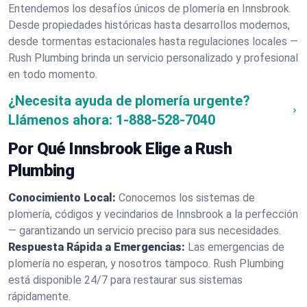
Entendemos los desafíos únicos de plomería en Innsbrook.
Desde propiedades históricas hasta desarrollos modernos,
desde tormentas estacionales hasta regulaciones locales —
Rush Plumbing brinda un servicio personalizado y profesional
en todo momento.
¿Necesita ayuda de plomería urgente?
Llámenos ahora:
1-888-528-7040
Por Qué Innsbrook Elige a Rush
Plumbing
Conocimiento Local:
Conocemos los sistemas de
plomería, códigos y vecindarios de Innsbrook a la perfección
— garantizando un servicio preciso para sus necesidades.
Respuesta Rápida a Emergencias:
Las emergencias de
plomería no esperan, y nosotros tampoco. Rush Plumbing
está disponible 24/7 para restaurar sus sistemas
rápidamente.