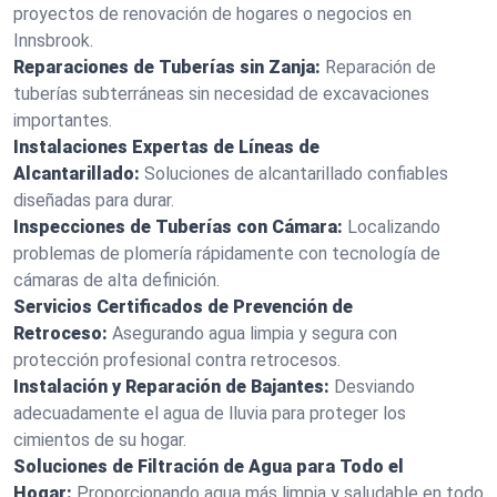
proyectos de renovación de hogares o negocios en
Innsbrook.
Reparaciones de Tuberías sin Zanja:
Reparación de
tuberías subterráneas sin necesidad de excavaciones
importantes.
Instalaciones Expertas de Líneas de
Alcantarillado:
Soluciones de alcantarillado confiables
diseñadas para durar.
Inspecciones de Tuberías con Cámara:
Localizando
problemas de plomería rápidamente con tecnología de
cámaras de alta definición.
Servicios Certificados de Prevención de
Retroceso:
Asegurando agua limpia y segura con
protección profesional contra retrocesos.
Instalación y Reparación de Bajantes:
Desviando
adecuadamente el agua de lluvia para proteger los
cimientos de su hogar.
Soluciones de Filtración de Agua para Todo el
Hogar:
Proporcionando agua más limpia y saludable en todo