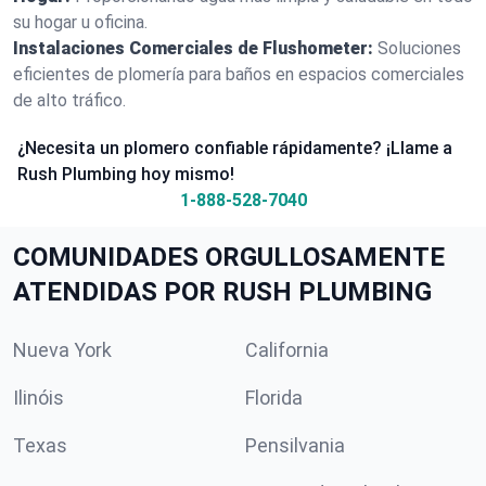
su hogar u oficina.
Instalaciones Comerciales de Flushometer:
Soluciones
eficientes de plomería para baños en espacios comerciales
de alto tráfico.
¿Necesita un plomero confiable rápidamente? ¡Llame a
Rush Plumbing hoy mismo!
1-888-528-7040
COMUNIDADES ORGULLOSAMENTE
ATENDIDAS POR RUSH PLUMBING
Nueva York
California
Ilinóis
Florida
Texas
Pensilvania