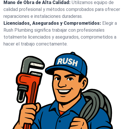
Mano de Obra de Alta Calidad:
Utilizamos equipo de
calidad profesional y métodos comprobados para ofrecer
reparaciones e instalaciones duraderas.
Licenciados, Asegurados y Comprometidos:
Elegir a
Rush Plumbing significa trabajar con profesionales
totalmente licenciados y asegurados, comprometidos a
hacer el trabajo correctamente.