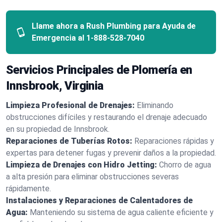
Llame ahora a Rush Plumbing para Ayuda de
Emergencia al
1-888-528-7040
Servicios Principales de Plomería en
Innsbrook, Virginia
Limpieza Profesional de Drenajes:
Eliminando
obstrucciones difíciles y restaurando el drenaje adecuado
en su propiedad de Innsbrook.
Reparaciones de Tuberías Rotos:
Reparaciones rápidas y
expertas para detener fugas y prevenir daños a la propiedad.
Limpieza de Drenajes con Hidro Jetting:
Chorro de agua
a alta presión para eliminar obstrucciones severas
rápidamente.
Instalaciones y Reparaciones de Calentadores de
Agua:
Manteniendo su sistema de agua caliente eficiente y