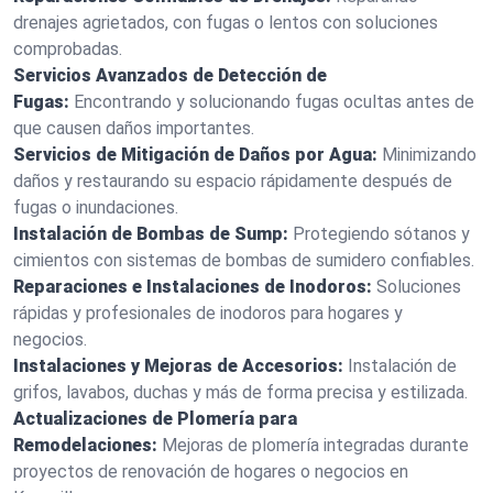
drenajes agrietados, con fugas o lentos con soluciones
comprobadas.
Servicios Avanzados de Detección de
Fugas:
Encontrando y solucionando fugas ocultas antes de
que causen daños importantes.
Servicios de Mitigación de Daños por Agua:
Minimizando
daños y restaurando su espacio rápidamente después de
fugas o inundaciones.
Instalación de Bombas de Sump:
Protegiendo sótanos y
cimientos con sistemas de bombas de sumidero confiables.
Reparaciones e Instalaciones de Inodoros:
Soluciones
rápidas y profesionales de inodoros para hogares y
negocios.
Instalaciones y Mejoras de Accesorios:
Instalación de
grifos, lavabos, duchas y más de forma precisa y estilizada.
Actualizaciones de Plomería para
Remodelaciones:
Mejoras de plomería integradas durante
proyectos de renovación de hogares o negocios en