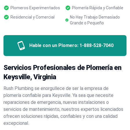
Plomeros Experimentados
Plomería Rápida y Confiable
Residencial y Comercial
No Hay Trabajo Demasiado
Grande o Pequeño
Hable con un Plomero:
1-888-528-7040
Servicios Profesionales de Plomería en
Keysville, Virginia
Rush Plumbing se enorgullece de ser la empresa de
plomería confiable para Keysville. Ya sea que necesite
reparaciones de emergencia, nuevas instalaciones o
servicios de mantenimiento, nuestros expertos licenciados
ofrecen soluciones rápidas, confiables y con una calidad
excepcional.