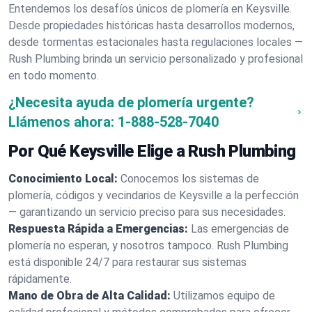
Entendemos los desafíos únicos de plomería en Keysville.
Desde propiedades históricas hasta desarrollos modernos,
desde tormentas estacionales hasta regulaciones locales —
Rush Plumbing brinda un servicio personalizado y profesional
en todo momento.
¿Necesita ayuda de plomería urgente?
Llámenos ahora:
1-888-528-7040
Por Qué Keysville Elige a Rush Plumbing
Conocimiento Local:
Conocemos los sistemas de
plomería, códigos y vecindarios de Keysville a la perfección
— garantizando un servicio preciso para sus necesidades.
Respuesta Rápida a Emergencias:
Las emergencias de
plomería no esperan, y nosotros tampoco. Rush Plumbing
está disponible 24/7 para restaurar sus sistemas
rápidamente.
Mano de Obra de Alta Calidad:
Utilizamos equipo de