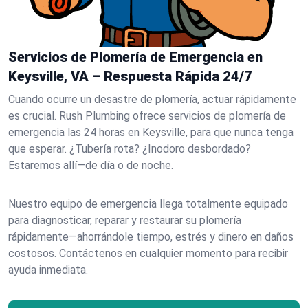
Servicios de Plomería de Emergencia en
Keysville, VA – Respuesta Rápida 24/7
Cuando ocurre un desastre de plomería, actuar rápidamente
es crucial. Rush Plumbing ofrece servicios de plomería de
emergencia las 24 horas en Keysville, para que nunca tenga
que esperar. ¿Tubería rota? ¿Inodoro desbordado?
Estaremos allí—de día o de noche.
Nuestro equipo de emergencia llega totalmente equipado
para diagnosticar, reparar y restaurar su plomería
rápidamente—ahorrándole tiempo, estrés y dinero en daños
costosos. Contáctenos en cualquier momento para recibir
ayuda inmediata.