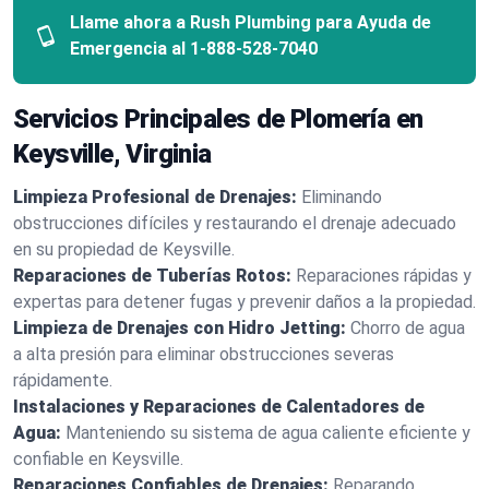
Llame ahora a Rush Plumbing para Ayuda de
Emergencia al
1-888-528-7040
Servicios Principales de Plomería en
Keysville, Virginia
Limpieza Profesional de Drenajes:
Eliminando
obstrucciones difíciles y restaurando el drenaje adecuado
en su propiedad de Keysville.
Reparaciones de Tuberías Rotos:
Reparaciones rápidas y
expertas para detener fugas y prevenir daños a la propiedad.
Limpieza de Drenajes con Hidro Jetting:
Chorro de agua
a alta presión para eliminar obstrucciones severas
rápidamente.
Instalaciones y Reparaciones de Calentadores de
Agua:
Manteniendo su sistema de agua caliente eficiente y
confiable en Keysville.
Reparaciones Confiables de Drenajes:
Reparando