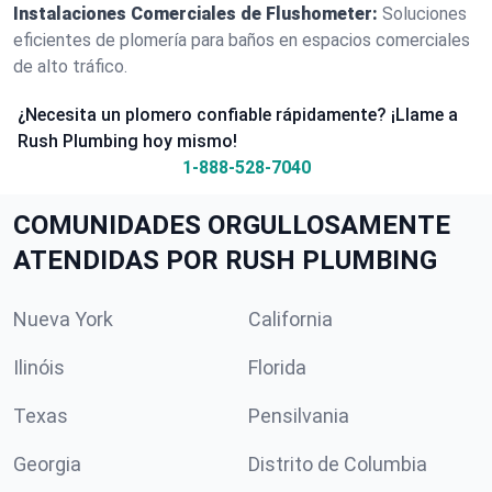
Instalaciones Comerciales de Flushometer:
Soluciones
eficientes de plomería para baños en espacios comerciales
de alto tráfico.
¿Necesita un plomero confiable rápidamente? ¡Llame a
Rush Plumbing hoy mismo!
1-888-528-7040
COMUNIDADES ORGULLOSAMENTE
ATENDIDAS POR RUSH PLUMBING
Nueva York
California
Ilinóis
Florida
Texas
Pensilvania
Georgia
Distrito de Columbia