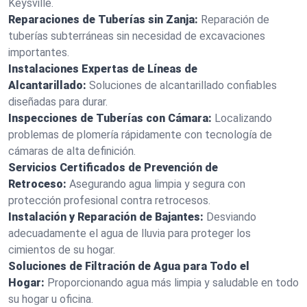
Keysville.
Reparaciones de Tuberías sin Zanja:
Reparación de
tuberías subterráneas sin necesidad de excavaciones
importantes.
Instalaciones Expertas de Líneas de
Alcantarillado:
Soluciones de alcantarillado confiables
diseñadas para durar.
Inspecciones de Tuberías con Cámara:
Localizando
problemas de plomería rápidamente con tecnología de
cámaras de alta definición.
Servicios Certificados de Prevención de
Retroceso:
Asegurando agua limpia y segura con
protección profesional contra retrocesos.
Instalación y Reparación de Bajantes:
Desviando
adecuadamente el agua de lluvia para proteger los
cimientos de su hogar.
Soluciones de Filtración de Agua para Todo el
Hogar:
Proporcionando agua más limpia y saludable en todo
su hogar u oficina.