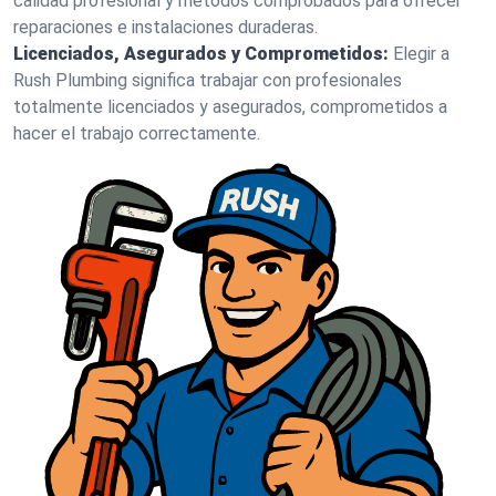
calidad profesional y métodos comprobados para ofrecer
reparaciones e instalaciones duraderas.
Licenciados, Asegurados y Comprometidos:
Elegir a
Rush Plumbing significa trabajar con profesionales
totalmente licenciados y asegurados, comprometidos a
hacer el trabajo correctamente.