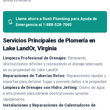
ayuda inmediata.
Llame ahora a Rush Plumbing para Ayuda de
Emergencia al
1-888-528-7040
Servicios Principales de Plomería en
Lake LandOr, Virginia
Limpieza Profesional de Drenajes:
Eliminando
obstrucciones difíciles y restaurando el drenaje adecuado
en su propiedad de Lake LandOr.
Reparaciones de Tuberías Rotos:
Reparaciones rápidas y
expertas para detener fugas y prevenir daños a la propiedad.
Limpieza de Drenajes con Hidro Jetting:
Chorro de agua
a alta presión para eliminar obstrucciones severas
rápidamente.
Instalaciones y Reparaciones de Calentadores de