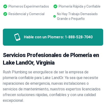
Plomeros Experimentados
Plomería Rápida y Confiable
Residencial y Comercial
No Hay Trabajo Demasiado
Grande o Pequeño
Hable con un Plomero:
1-888-528-7040
Servicios Profesionales de Plomería en
Lake LandOr, Virginia
Rush Plumbing se enorgullece de ser la empresa de
plomería confiable para Lake LandOr. Ya sea que necesite
reparaciones de emergencia, nuevas instalaciones o
servicios de mantenimiento, nuestros expertos licenciados
ofrecen soluciones rápidas, confiables y con una calidad
excepcional.