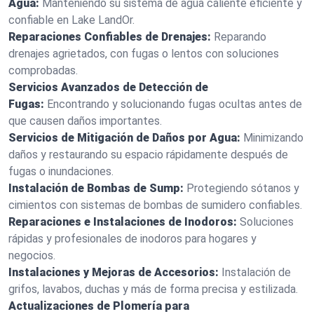
Agua:
Manteniendo su sistema de agua caliente eficiente y
confiable en Lake LandOr.
Reparaciones Confiables de Drenajes:
Reparando
drenajes agrietados, con fugas o lentos con soluciones
comprobadas.
Servicios Avanzados de Detección de
Fugas:
Encontrando y solucionando fugas ocultas antes de
que causen daños importantes.
Servicios de Mitigación de Daños por Agua:
Minimizando
daños y restaurando su espacio rápidamente después de
fugas o inundaciones.
Instalación de Bombas de Sump:
Protegiendo sótanos y
cimientos con sistemas de bombas de sumidero confiables.
Reparaciones e Instalaciones de Inodoros:
Soluciones
rápidas y profesionales de inodoros para hogares y
negocios.
Instalaciones y Mejoras de Accesorios:
Instalación de
grifos, lavabos, duchas y más de forma precisa y estilizada.
Actualizaciones de Plomería para