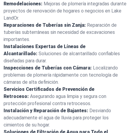
Remodelaciones:
Mejoras de plomería integradas durante
proyectos de renovación de hogares o negocios en Lake
LandOr.
Reparaciones de Tuberías sin Zanja:
Reparación de
tuberías subterráneas sin necesidad de excavaciones
importantes.
Instalaciones Expertas de Líneas de
Alcantarillado:
Soluciones de alcantarillado confiables
diseñadas para durar.
Inspecciones de Tuberías con Cámara:
Localizando
problemas de plomería rápidamente con tecnología de
cámaras de alta definición.
Servicios Certificados de Prevención de
Retroceso:
Asegurando agua limpia y segura con
protección profesional contra retrocesos.
Instalación y Reparación de Bajantes:
Desviando
adecuadamente el agua de lluvia para proteger los
cimientos de su hogar.
Soluciones de Filtración de Agua para Todo el