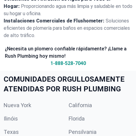
Hogar:
Proporcionando agua más limpia y saludable en todo
su hogar u oficina.
Instalaciones Comerciales de Flushometer:
Soluciones
eficientes de plomería para baños en espacios comerciales
de alto tráfico.
¿Necesita un plomero confiable rápidamente? ¡Llame a
Rush Plumbing hoy mismo!
1-888-528-7040
COMUNIDADES ORGULLOSAMENTE
ATENDIDAS POR RUSH PLUMBING
Nueva York
California
Ilinóis
Florida
Texas
Pensilvania