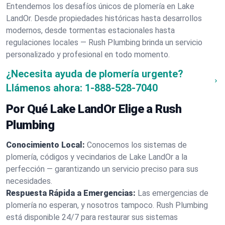
Entendemos los desafíos únicos de plomería en Lake
LandOr. Desde propiedades históricas hasta desarrollos
modernos, desde tormentas estacionales hasta
regulaciones locales — Rush Plumbing brinda un servicio
personalizado y profesional en todo momento.
¿Necesita ayuda de plomería urgente?
Llámenos ahora:
1-888-528-7040
Por Qué Lake LandOr Elige a Rush
Plumbing
Conocimiento Local:
Conocemos los sistemas de
plomería, códigos y vecindarios de Lake LandOr a la
perfección — garantizando un servicio preciso para sus
necesidades.
Respuesta Rápida a Emergencias:
Las emergencias de
plomería no esperan, y nosotros tampoco. Rush Plumbing
está disponible 24/7 para restaurar sus sistemas