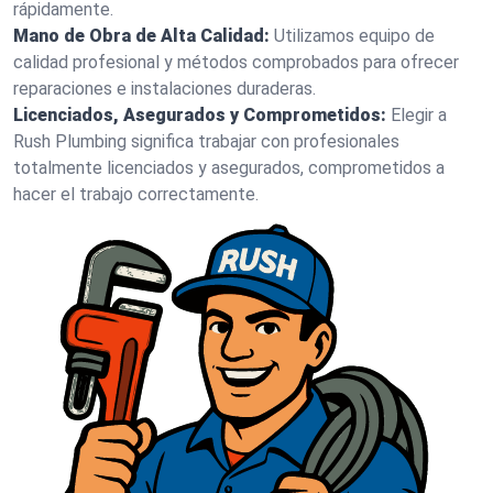
rápidamente.
Mano de Obra de Alta Calidad:
Utilizamos equipo de
calidad profesional y métodos comprobados para ofrecer
reparaciones e instalaciones duraderas.
Licenciados, Asegurados y Comprometidos:
Elegir a
Rush Plumbing significa trabajar con profesionales
totalmente licenciados y asegurados, comprometidos a
hacer el trabajo correctamente.