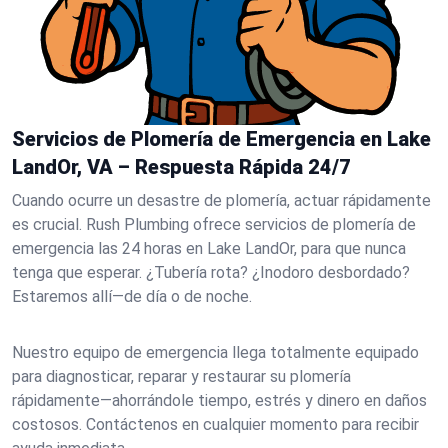
Servicios de Plomería de Emergencia en Lake
LandOr, VA – Respuesta Rápida 24/7
Cuando ocurre un desastre de plomería, actuar rápidamente
es crucial. Rush Plumbing ofrece servicios de plomería de
emergencia las 24 horas en Lake LandOr, para que nunca
tenga que esperar. ¿Tubería rota? ¿Inodoro desbordado?
Estaremos allí—de día o de noche.
Nuestro equipo de emergencia llega totalmente equipado
para diagnosticar, reparar y restaurar su plomería
rápidamente—ahorrándole tiempo, estrés y dinero en daños
costosos. Contáctenos en cualquier momento para recibir