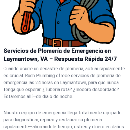
Servicios de Plomería de Emergencia en
Laymantown, VA – Respuesta Rápida 24/7
Cuando ocurre un desastre de plomería, actuar rápidamente
es crucial. Rush Plumbing ofrece servicios de plomería de
emergencia las 24 horas en Laymantown, para que nunca
tenga que esperar. ¿Tubería rota? ¿Inodoro desbordado?
Estaremos allí—de día o de noche.
Nuestro equipo de emergencia llega totalmente equipado
para diagnosticar, reparar y restaurar su plomería
rápidamente—ahorrándole tiempo, estrés y dinero en daños