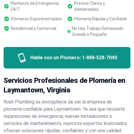
Plomeros de Emergencia
Precios Claros y
24/7
Adelantados
Plomeros Experimentados
Plomería Rápida y Confiable
Residencial y Comercial
No Hay Trabajo Demasiado
Grande o Pequeño
Hable con un Plomero:
1-888-528-7040
Servicios Profesionales de Plomería en
Laymantown, Virginia
Rush Plumbing se enorgullece de ser la empresa de
plomería confiable para Laymantown. Ya sea que necesite
reparaciones de emergencia, nuevas instalaciones o
servicios de mantenimiento, nuestros expertos licenciados
ofrecen soluciones rápidas, confiables y con una calidad