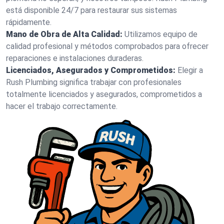
está disponible 24/7 para restaurar sus sistemas
rápidamente.
Mano de Obra de Alta Calidad:
Utilizamos equipo de
calidad profesional y métodos comprobados para ofrecer
reparaciones e instalaciones duraderas.
Licenciados, Asegurados y Comprometidos:
Elegir a
Rush Plumbing significa trabajar con profesionales
totalmente licenciados y asegurados, comprometidos a
hacer el trabajo correctamente.