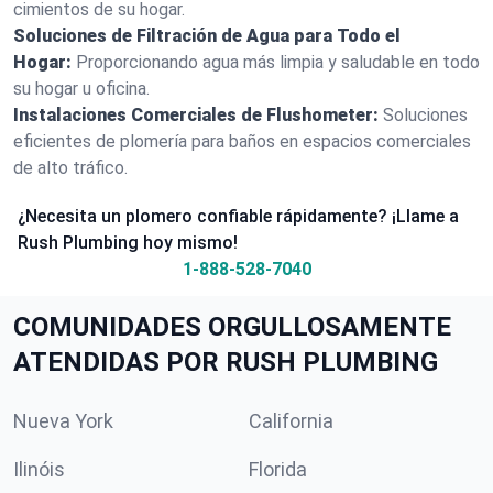
cimientos de su hogar.
Soluciones de Filtración de Agua para Todo el
Hogar:
Proporcionando agua más limpia y saludable en todo
su hogar u oficina.
Instalaciones Comerciales de Flushometer:
Soluciones
eficientes de plomería para baños en espacios comerciales
de alto tráfico.
¿Necesita un plomero confiable rápidamente? ¡Llame a
Rush Plumbing hoy mismo!
1-888-528-7040
COMUNIDADES ORGULLOSAMENTE
ATENDIDAS POR RUSH PLUMBING
Nueva York
California
Ilinóis
Florida