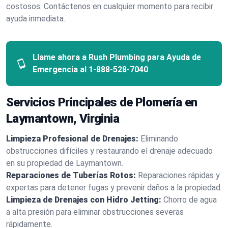
costosos. Contáctenos en cualquier momento para recibir
ayuda inmediata.
Llame ahora a Rush Plumbing para Ayuda de
Emergencia al
1-888-528-7040
Servicios Principales de Plomería en
Laymantown, Virginia
Limpieza Profesional de Drenajes:
Eliminando
obstrucciones difíciles y restaurando el drenaje adecuado
en su propiedad de Laymantown.
Reparaciones de Tuberías Rotos:
Reparaciones rápidas y
expertas para detener fugas y prevenir daños a la propiedad.
Limpieza de Drenajes con Hidro Jetting:
Chorro de agua
a alta presión para eliminar obstrucciones severas
rápidamente.