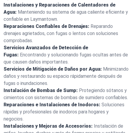
Instalaciones y Reparaciones de Calentadores de
Agua:
Manteniendo su sistema de agua caliente eficiente y
confiable en Laymantown.
Reparaciones Confiables de Drenajes:
Reparando
drenajes agrietados, con fugas o lentos con soluciones
comprobadas.
Servicios Avanzados de Detección de
Fugas:
Encontrando y solucionando fugas ocultas antes de
que causen daños importantes.
Servicios de Mitigación de Daños por Agua:
Minimizando
daños y restaurando su espacio rápidamente después de
fugas o inundaciones.
Instalación de Bombas de Sump:
Protegiendo sótanos y
cimientos con sistemas de bombas de sumidero confiables.
Reparaciones e Instalaciones de Inodoros:
Soluciones
rápidas y profesionales de inodoros para hogares y
negocios.
Instalaciones y Mejoras de Accesorios:
Instalación de