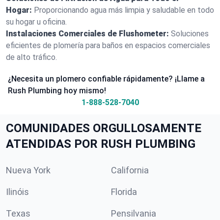
Hogar:
Proporcionando agua más limpia y saludable en todo
su hogar u oficina.
Instalaciones Comerciales de Flushometer:
Soluciones
eficientes de plomería para baños en espacios comerciales
de alto tráfico.
¿Necesita un plomero confiable rápidamente? ¡Llame a
Rush Plumbing hoy mismo!
1-888-528-7040
COMUNIDADES ORGULLOSAMENTE
ATENDIDAS POR RUSH PLUMBING
Nueva York
California
Ilinóis
Florida
Texas
Pensilvania