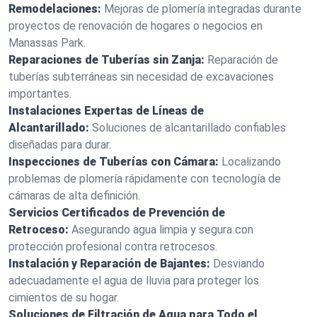
Remodelaciones:
Mejoras de plomería integradas durante
proyectos de renovación de hogares o negocios en
Manassas Park.
Reparaciones de Tuberías sin Zanja:
Reparación de
tuberías subterráneas sin necesidad de excavaciones
importantes.
Instalaciones Expertas de Líneas de
Alcantarillado:
Soluciones de alcantarillado confiables
diseñadas para durar.
Inspecciones de Tuberías con Cámara:
Localizando
problemas de plomería rápidamente con tecnología de
cámaras de alta definición.
Servicios Certificados de Prevención de
Retroceso:
Asegurando agua limpia y segura con
protección profesional contra retrocesos.
Instalación y Reparación de Bajantes:
Desviando
adecuadamente el agua de lluvia para proteger los
cimientos de su hogar.
Soluciones de Filtración de Agua para Todo el