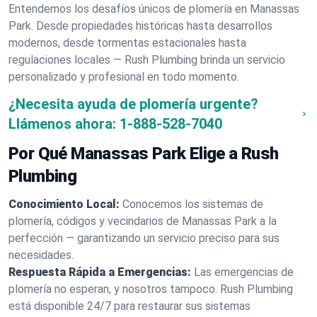
Entendemos los desafíos únicos de plomería en Manassas
Park. Desde propiedades históricas hasta desarrollos
modernos, desde tormentas estacionales hasta
regulaciones locales — Rush Plumbing brinda un servicio
personalizado y profesional en todo momento.
¿Necesita ayuda de plomería urgente?
Llámenos ahora:
1-888-528-7040
Por Qué Manassas Park Elige a Rush
Plumbing
Conocimiento Local:
Conocemos los sistemas de
plomería, códigos y vecindarios de Manassas Park a la
perfección — garantizando un servicio preciso para sus
necesidades.
Respuesta Rápida a Emergencias:
Las emergencias de
plomería no esperan, y nosotros tampoco. Rush Plumbing
está disponible 24/7 para restaurar sus sistemas