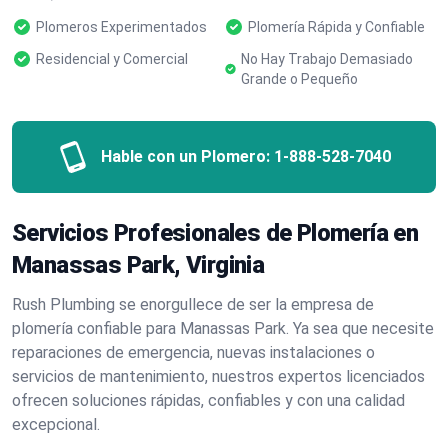
Plomeros Experimentados
Plomería Rápida y Confiable
Residencial y Comercial
No Hay Trabajo Demasiado
Grande o Pequeño
Hable con un Plomero:
1-888-528-7040
Servicios Profesionales de Plomería en
Manassas Park, Virginia
Rush Plumbing se enorgullece de ser la empresa de
plomería confiable para Manassas Park. Ya sea que necesite
reparaciones de emergencia, nuevas instalaciones o
servicios de mantenimiento, nuestros expertos licenciados
ofrecen soluciones rápidas, confiables y con una calidad
excepcional.