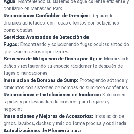
Agua:
Manteniendo su sistema de agua caliente eficiente y
confiable en Manassas Park.
Reparaciones Confiables de Drenajes:
Reparando
drenajes agrietados, con fugas o lentos con soluciones
comprobadas.
Servicios Avanzados de Detección de
Fugas:
Encontrando y solucionando fugas ocultas antes de
que causen daños importantes.
Servicios de Mitigación de Daños por Agua:
Minimizando
daños y restaurando su espacio rápidamente después de
fugas o inundaciones.
Instalación de Bombas de Sump:
Protegiendo sótanos y
cimientos con sistemas de bombas de sumidero confiables.
Reparaciones e Instalaciones de Inodoros:
Soluciones
rápidas y profesionales de inodoros para hogares y
negocios.
Instalaciones y Mejoras de Accesorios:
Instalación de
grifos, lavabos, duchas y más de forma precisa y estilizada.
Actualizaciones de Plomería para