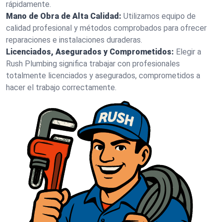
rápidamente.
Mano de Obra de Alta Calidad:
Utilizamos equipo de
calidad profesional y métodos comprobados para ofrecer
reparaciones e instalaciones duraderas.
Licenciados, Asegurados y Comprometidos:
Elegir a
Rush Plumbing significa trabajar con profesionales
totalmente licenciados y asegurados, comprometidos a
hacer el trabajo correctamente.