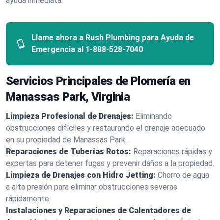
ayuda inmediata.
Llame ahora a Rush Plumbing para Ayuda de
Emergencia al
1-888-528-7040
Servicios Principales de Plomería en
Manassas Park, Virginia
Limpieza Profesional de Drenajes:
Eliminando
obstrucciones difíciles y restaurando el drenaje adecuado
en su propiedad de Manassas Park.
Reparaciones de Tuberías Rotos:
Reparaciones rápidas y
expertas para detener fugas y prevenir daños a la propiedad.
Limpieza de Drenajes con Hidro Jetting:
Chorro de agua
a alta presión para eliminar obstrucciones severas
rápidamente.
Instalaciones y Reparaciones de Calentadores de