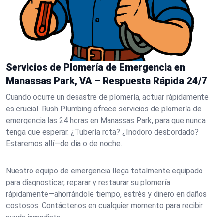
Servicios de Plomería de Emergencia en
Manassas Park, VA – Respuesta Rápida 24/7
Cuando ocurre un desastre de plomería, actuar rápidamente
es crucial. Rush Plumbing ofrece servicios de plomería de
emergencia las 24 horas en Manassas Park, para que nunca
tenga que esperar. ¿Tubería rota? ¿Inodoro desbordado?
Estaremos allí—de día o de noche.
Nuestro equipo de emergencia llega totalmente equipado
para diagnosticar, reparar y restaurar su plomería
rápidamente—ahorrándole tiempo, estrés y dinero en daños
costosos. Contáctenos en cualquier momento para recibir