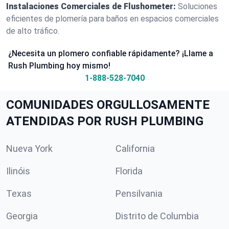
Instalaciones Comerciales de Flushometer:
Soluciones
eficientes de plomería para baños en espacios comerciales
de alto tráfico.
¿Necesita un plomero confiable rápidamente? ¡Llame a
Rush Plumbing hoy mismo!
1-888-528-7040
COMUNIDADES ORGULLOSAMENTE
ATENDIDAS POR RUSH PLUMBING
Nueva York
California
Ilinóis
Florida
Texas
Pensilvania
Georgia
Distrito de Columbia