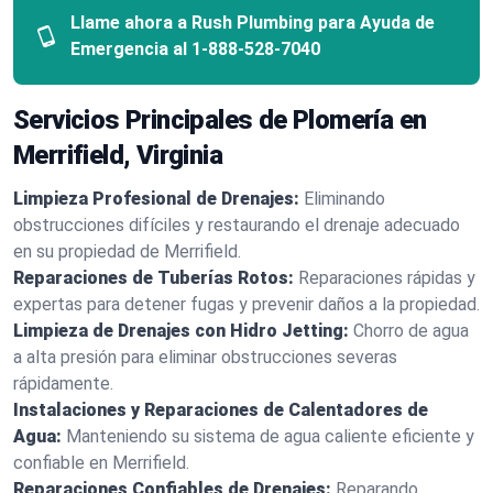
Llame ahora a Rush Plumbing para Ayuda de
Emergencia al
1-888-528-7040
Servicios Principales de Plomería en
Merrifield, Virginia
Limpieza Profesional de Drenajes:
Eliminando
obstrucciones difíciles y restaurando el drenaje adecuado
en su propiedad de Merrifield.
Reparaciones de Tuberías Rotos:
Reparaciones rápidas y
expertas para detener fugas y prevenir daños a la propiedad.
Limpieza de Drenajes con Hidro Jetting:
Chorro de agua
a alta presión para eliminar obstrucciones severas
rápidamente.
Instalaciones y Reparaciones de Calentadores de
Agua:
Manteniendo su sistema de agua caliente eficiente y
confiable en Merrifield.
Reparaciones Confiables de Drenajes:
Reparando