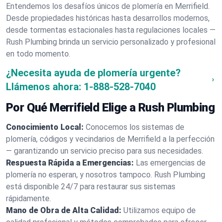
Entendemos los desafíos únicos de plomería en Merrifield.
Desde propiedades históricas hasta desarrollos modernos,
desde tormentas estacionales hasta regulaciones locales —
Rush Plumbing brinda un servicio personalizado y profesional
en todo momento.
¿Necesita ayuda de plomería urgente?
Llámenos ahora:
1-888-528-7040
Por Qué Merrifield Elige a Rush Plumbing
Conocimiento Local:
Conocemos los sistemas de
plomería, códigos y vecindarios de Merrifield a la perfección
— garantizando un servicio preciso para sus necesidades.
Respuesta Rápida a Emergencias:
Las emergencias de
plomería no esperan, y nosotros tampoco. Rush Plumbing
está disponible 24/7 para restaurar sus sistemas
rápidamente.
Mano de Obra de Alta Calidad:
Utilizamos equipo de