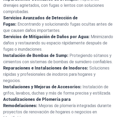
drenajes agrietados, con fugas o lentos con soluciones
comprobadas.
Servicios Avanzados de Detección de
Fugas:
Encontrando y solucionando fugas ocultas antes de
que causen daños importantes.
Servicios de Mitigación de Daños por Agua:
Minimizando
daños y restaurando su espacio rápidamente después de
fugas o inundaciones.
Instalación de Bombas de Sump:
Protegiendo sótanos y
cimientos con sistemas de bombas de sumidero confiables.
Reparaciones e Instalaciones de Inodoros:
Soluciones
rápidas y profesionales de inodoros para hogares y
negocios.
Instalaciones y Mejoras de Accesorios:
Instalación de
grifos, lavabos, duchas y más de forma precisa y estilizada.
Actualizaciones de Plomería para
Remodelaciones:
Mejoras de plomería integradas durante
proyectos de renovación de hogares o negocios en