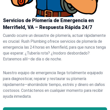
Servicios de Plomería de Emergencia en
Merrifield, VA – Respuesta Rápida 24/7
Cuando ocurre un desastre de plomería, actuar rápidamente
es crucial. Rush Plumbing ofrece servicios de plomería de
emergencia las 24 horas en Merrifield, para que nunca tenga
que esperar. ¿Tubería rota? ¿Inodoro desbordado?
Estaremos allí—de día o de noche.
Nuestro equipo de emergencia llega totalmente equipado
para diagnosticar, reparar y restaurar su plomería
rápidamente—ahorrándole tiempo, estrés y dinero en daños
costosos. Contáctenos en cualquier momento para recibir
ayuda inmediata.