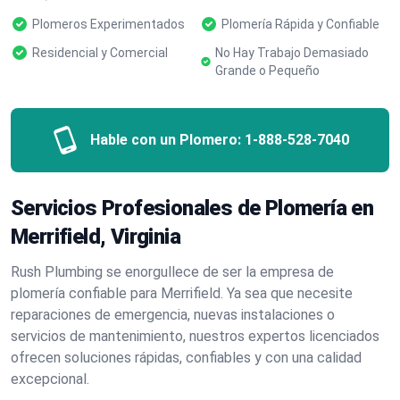
Plomeros Experimentados
Plomería Rápida y Confiable
Residencial y Comercial
No Hay Trabajo Demasiado
Grande o Pequeño
Hable con un Plomero:
1-888-528-7040
Servicios Profesionales de Plomería en
Merrifield, Virginia
Rush Plumbing se enorgullece de ser la empresa de
plomería confiable para Merrifield. Ya sea que necesite
reparaciones de emergencia, nuevas instalaciones o
servicios de mantenimiento, nuestros expertos licenciados
ofrecen soluciones rápidas, confiables y con una calidad
excepcional.