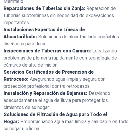
Merrifield.
Reparaciones de Tuberías sin Zanja:
Reparación de
tuberías subterráneas sin necesidad de excavaciones
importantes.
Instalaciones Expertas de Líneas de
Alcantarillado:
Soluciones de alcantarillado confiables
diseñadas para durar.
Inspecciones de Tuberías con Cámara:
Localizando
problemas de plomería rápidamente con tecnología de
cámaras de alta definición.
Servicios Certificados de Prevención de
Retroceso:
Asegurando agua limpia y segura con
protección profesional contra retrocesos.
Instalación y Reparación de Bajantes:
Desviando
adecuadamente el agua de lluvia para proteger los
cimientos de su hogar.
Soluciones de Filtración de Agua para Todo el
Hogar:
Proporcionando agua más limpia y saludable en todo
su hogar u oficina.