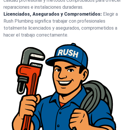
calidad profesional y métodos comprobados para ofrecer
reparaciones e instalaciones duraderas.
Licenciados, Asegurados y Comprometidos:
Elegir a
Rush Plumbing significa trabajar con profesionales
totalmente licenciados y asegurados, comprometidos a
hacer el trabajo correctamente.