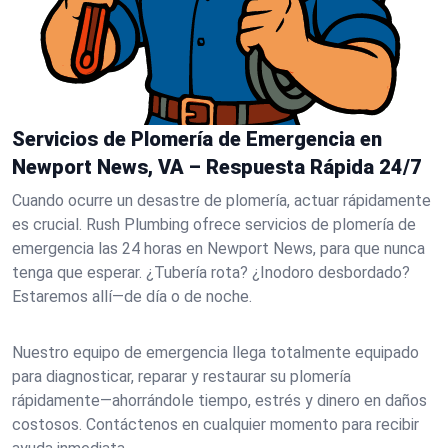
Servicios de Plomería de Emergencia en
Newport News, VA – Respuesta Rápida 24/7
Cuando ocurre un desastre de plomería, actuar rápidamente
es crucial. Rush Plumbing ofrece servicios de plomería de
emergencia las 24 horas en Newport News, para que nunca
tenga que esperar. ¿Tubería rota? ¿Inodoro desbordado?
Estaremos allí—de día o de noche.
Nuestro equipo de emergencia llega totalmente equipado
para diagnosticar, reparar y restaurar su plomería
rápidamente—ahorrándole tiempo, estrés y dinero en daños
costosos. Contáctenos en cualquier momento para recibir