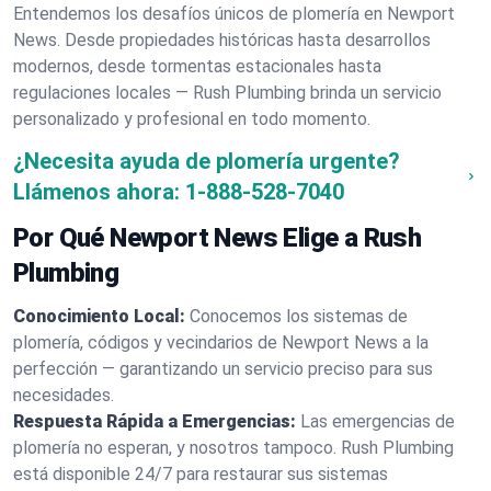
Entendemos los desafíos únicos de plomería en Newport
News. Desde propiedades históricas hasta desarrollos
modernos, desde tormentas estacionales hasta
regulaciones locales — Rush Plumbing brinda un servicio
personalizado y profesional en todo momento.
¿Necesita ayuda de plomería urgente?
Llámenos ahora:
1-888-528-7040
Por Qué Newport News Elige a Rush
Plumbing
Conocimiento Local:
Conocemos los sistemas de
plomería, códigos y vecindarios de Newport News a la
perfección — garantizando un servicio preciso para sus
necesidades.
Respuesta Rápida a Emergencias:
Las emergencias de
plomería no esperan, y nosotros tampoco. Rush Plumbing
está disponible 24/7 para restaurar sus sistemas