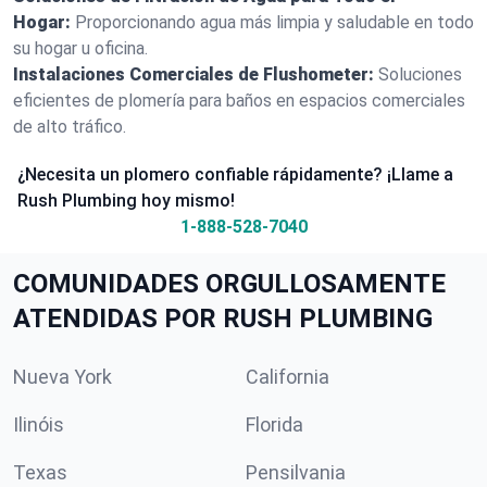
Hogar:
Proporcionando agua más limpia y saludable en todo
su hogar u oficina.
Instalaciones Comerciales de Flushometer:
Soluciones
eficientes de plomería para baños en espacios comerciales
de alto tráfico.
¿Necesita un plomero confiable rápidamente? ¡Llame a
Rush Plumbing hoy mismo!
1-888-528-7040
COMUNIDADES ORGULLOSAMENTE
ATENDIDAS POR RUSH PLUMBING
Nueva York
California
Ilinóis
Florida
Texas
Pensilvania