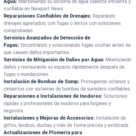
Agua:
Manteniendo su sistema de agua caliente eficiente y
confiable en Newport News.
Reparaciones Confiables de Drenajes:
Reparando
drenajes agrietados, con fugas o lentos con soluciones
comprobadas.
Servicios Avanzados de Detección de
Fugas:
Encontrando y solucionando fugas ocultas antes de
que causen daños importantes.
Servicios de Mitigación de Daños por Agua:
Minimizando
daños y restaurando su espacio rápidamente después de
fugas o inundaciones.
Instalación de Bombas de Sump:
Protegiendo sótanos y
cimientos con sistemas de bombas de sumidero confiables.
Reparaciones e Instalaciones de Inodoros:
Soluciones
rápidas y profesionales de inodoros para hogares y
negocios.
Instalaciones y Mejoras de Accesorios:
Instalación de
grifos, lavabos, duchas y más de forma precisa y estilizada.
Actualizaciones de Plomería para