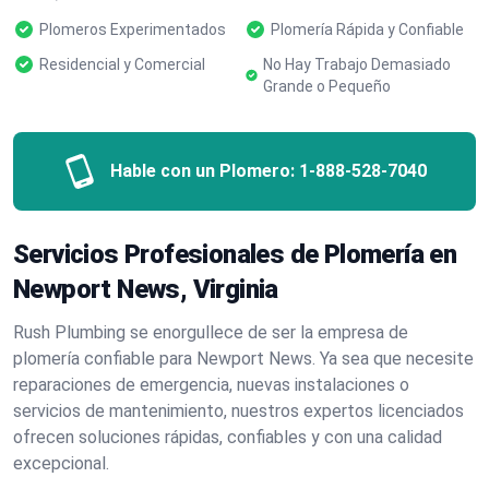
Plomeros Experimentados
Plomería Rápida y Confiable
Residencial y Comercial
No Hay Trabajo Demasiado
Grande o Pequeño
Hable con un Plomero:
1-888-528-7040
Servicios Profesionales de Plomería en
Newport News, Virginia
Rush Plumbing se enorgullece de ser la empresa de
plomería confiable para Newport News. Ya sea que necesite
reparaciones de emergencia, nuevas instalaciones o
servicios de mantenimiento, nuestros expertos licenciados
ofrecen soluciones rápidas, confiables y con una calidad
excepcional.