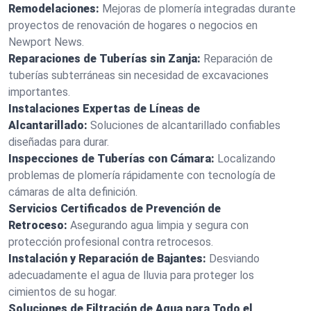
Remodelaciones:
Mejoras de plomería integradas durante
proyectos de renovación de hogares o negocios en
Newport News.
Reparaciones de Tuberías sin Zanja:
Reparación de
tuberías subterráneas sin necesidad de excavaciones
importantes.
Instalaciones Expertas de Líneas de
Alcantarillado:
Soluciones de alcantarillado confiables
diseñadas para durar.
Inspecciones de Tuberías con Cámara:
Localizando
problemas de plomería rápidamente con tecnología de
cámaras de alta definición.
Servicios Certificados de Prevención de
Retroceso:
Asegurando agua limpia y segura con
protección profesional contra retrocesos.
Instalación y Reparación de Bajantes:
Desviando
adecuadamente el agua de lluvia para proteger los
cimientos de su hogar.
Soluciones de Filtración de Agua para Todo el