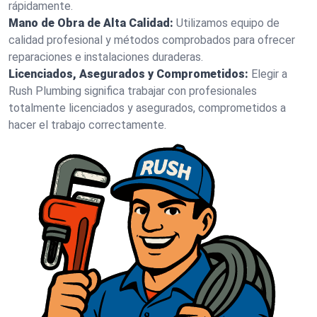
rápidamente.
Mano de Obra de Alta Calidad:
Utilizamos equipo de
calidad profesional y métodos comprobados para ofrecer
reparaciones e instalaciones duraderas.
Licenciados, Asegurados y Comprometidos:
Elegir a
Rush Plumbing significa trabajar con profesionales
totalmente licenciados y asegurados, comprometidos a
hacer el trabajo correctamente.