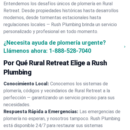
Entendemos los desafíos únicos de plomería en Rural
Retreat. Desde propiedades históricas hasta desarrollos
modernos, desde tormentas estacionales hasta
regulaciones locales — Rush Plumbing brinda un servicio
personalizado y profesional en todo momento.
¿Necesita ayuda de plomería urgente?
Llámenos ahora:
1-888-528-7040
Por Qué Rural Retreat Elige a Rush
Plumbing
Conocimiento Local:
Conocemos los sistemas de
plomería, códigos y vecindarios de Rural Retreat a la
perfección — garantizando un servicio preciso para sus
necesidades.
Respuesta Rápida a Emergencias:
Las emergencias de
plomería no esperan, y nosotros tampoco. Rush Plumbing
está disponible 24/7 para restaurar sus sistemas