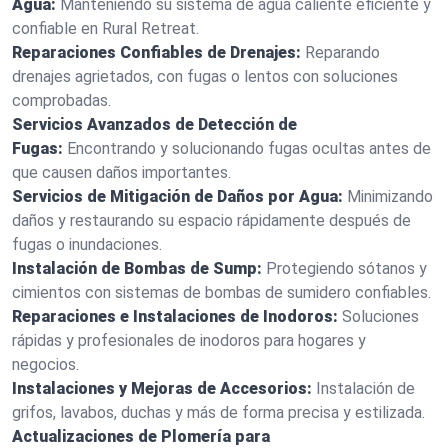
Agua:
Manteniendo su sistema de agua caliente eficiente y
confiable en Rural Retreat.
Reparaciones Confiables de Drenajes:
Reparando
drenajes agrietados, con fugas o lentos con soluciones
comprobadas.
Servicios Avanzados de Detección de
Fugas:
Encontrando y solucionando fugas ocultas antes de
que causen daños importantes.
Servicios de Mitigación de Daños por Agua:
Minimizando
daños y restaurando su espacio rápidamente después de
fugas o inundaciones.
Instalación de Bombas de Sump:
Protegiendo sótanos y
cimientos con sistemas de bombas de sumidero confiables.
Reparaciones e Instalaciones de Inodoros:
Soluciones
rápidas y profesionales de inodoros para hogares y
negocios.
Instalaciones y Mejoras de Accesorios:
Instalación de
grifos, lavabos, duchas y más de forma precisa y estilizada.
Actualizaciones de Plomería para