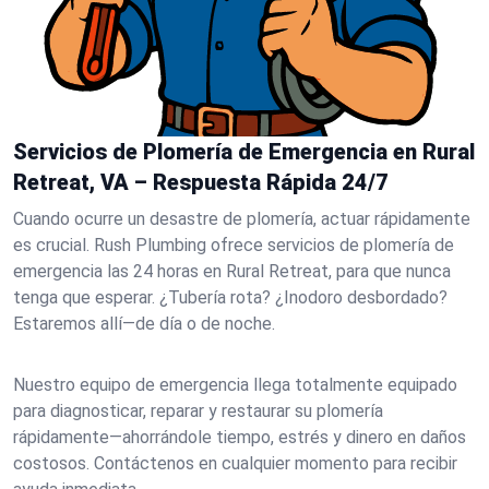
Servicios de Plomería de Emergencia en Rural
Retreat, VA – Respuesta Rápida 24/7
Cuando ocurre un desastre de plomería, actuar rápidamente
es crucial. Rush Plumbing ofrece servicios de plomería de
emergencia las 24 horas en Rural Retreat, para que nunca
tenga que esperar. ¿Tubería rota? ¿Inodoro desbordado?
Estaremos allí—de día o de noche.
Nuestro equipo de emergencia llega totalmente equipado
para diagnosticar, reparar y restaurar su plomería
rápidamente—ahorrándole tiempo, estrés y dinero en daños
costosos. Contáctenos en cualquier momento para recibir