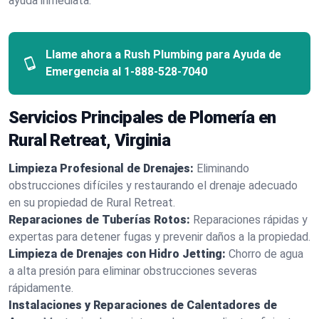
ayuda inmediata.
Llame ahora a Rush Plumbing para Ayuda de
Emergencia al
1-888-528-7040
Servicios Principales de Plomería en
Rural Retreat, Virginia
Limpieza Profesional de Drenajes:
Eliminando
obstrucciones difíciles y restaurando el drenaje adecuado
en su propiedad de Rural Retreat.
Reparaciones de Tuberías Rotos:
Reparaciones rápidas y
expertas para detener fugas y prevenir daños a la propiedad.
Limpieza de Drenajes con Hidro Jetting:
Chorro de agua
a alta presión para eliminar obstrucciones severas
rápidamente.
Instalaciones y Reparaciones de Calentadores de