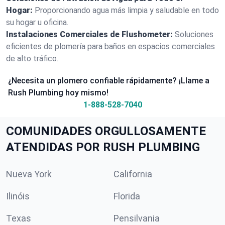
Hogar:
Proporcionando agua más limpia y saludable en todo
su hogar u oficina.
Instalaciones Comerciales de Flushometer:
Soluciones
eficientes de plomería para baños en espacios comerciales
de alto tráfico.
¿Necesita un plomero confiable rápidamente? ¡Llame a
Rush Plumbing hoy mismo!
1-888-528-7040
COMUNIDADES ORGULLOSAMENTE
ATENDIDAS POR RUSH PLUMBING
Nueva York
California
Ilinóis
Florida
Texas
Pensilvania