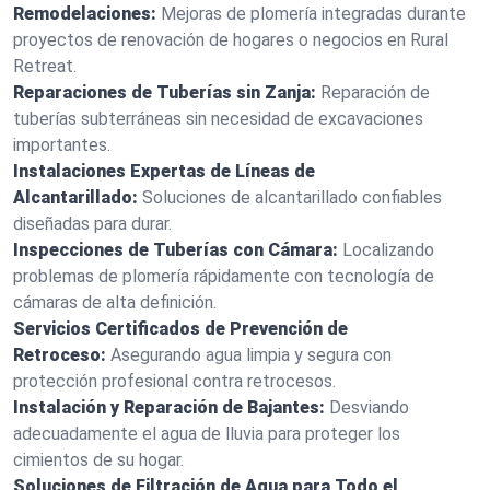
Remodelaciones:
Mejoras de plomería integradas durante
proyectos de renovación de hogares o negocios en Rural
Retreat.
Reparaciones de Tuberías sin Zanja:
Reparación de
tuberías subterráneas sin necesidad de excavaciones
importantes.
Instalaciones Expertas de Líneas de
Alcantarillado:
Soluciones de alcantarillado confiables
diseñadas para durar.
Inspecciones de Tuberías con Cámara:
Localizando
problemas de plomería rápidamente con tecnología de
cámaras de alta definición.
Servicios Certificados de Prevención de
Retroceso:
Asegurando agua limpia y segura con
protección profesional contra retrocesos.
Instalación y Reparación de Bajantes:
Desviando
adecuadamente el agua de lluvia para proteger los
cimientos de su hogar.
Soluciones de Filtración de Agua para Todo el