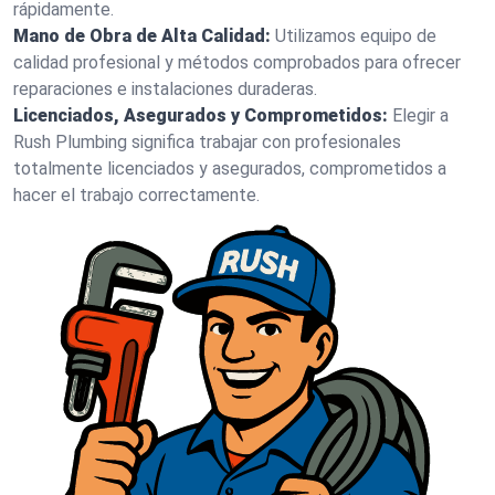
rápidamente.
Mano de Obra de Alta Calidad:
Utilizamos equipo de
calidad profesional y métodos comprobados para ofrecer
reparaciones e instalaciones duraderas.
Licenciados, Asegurados y Comprometidos:
Elegir a
Rush Plumbing significa trabajar con profesionales
totalmente licenciados y asegurados, comprometidos a
hacer el trabajo correctamente.