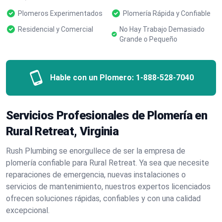
Plomeros Experimentados
Plomería Rápida y Confiable
Residencial y Comercial
No Hay Trabajo Demasiado
Grande o Pequeño
Hable con un Plomero:
1-888-528-7040
Servicios Profesionales de Plomería en
Rural Retreat, Virginia
Rush Plumbing se enorgullece de ser la empresa de
plomería confiable para Rural Retreat. Ya sea que necesite
reparaciones de emergencia, nuevas instalaciones o
servicios de mantenimiento, nuestros expertos licenciados
ofrecen soluciones rápidas, confiables y con una calidad
excepcional.