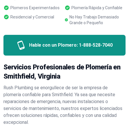
Plomeros Experimentados
Plomería Rápida y Confiable
Residencial y Comercial
No Hay Trabajo Demasiado
Grande o Pequeño
Hable con un Plomero:
1-888-528-7040
Servicios Profesionales de Plomería en
Smithfield, Virginia
Rush Plumbing se enorgullece de ser la empresa de
plomería confiable para Smithfield. Ya sea que necesite
reparaciones de emergencia, nuevas instalaciones o
servicios de mantenimiento, nuestros expertos licenciados
ofrecen soluciones rápidas, confiables y con una calidad
excepcional.