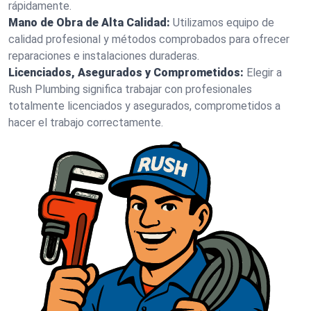
rápidamente.
Mano de Obra de Alta Calidad:
Utilizamos equipo de
calidad profesional y métodos comprobados para ofrecer
reparaciones e instalaciones duraderas.
Licenciados, Asegurados y Comprometidos:
Elegir a
Rush Plumbing significa trabajar con profesionales
totalmente licenciados y asegurados, comprometidos a
hacer el trabajo correctamente.