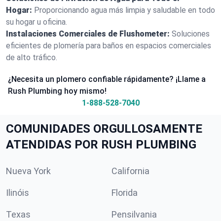
Hogar:
Proporcionando agua más limpia y saludable en todo
su hogar u oficina.
Instalaciones Comerciales de Flushometer:
Soluciones
eficientes de plomería para baños en espacios comerciales
de alto tráfico.
¿Necesita un plomero confiable rápidamente? ¡Llame a
Rush Plumbing hoy mismo!
1-888-528-7040
COMUNIDADES ORGULLOSAMENTE
ATENDIDAS POR RUSH PLUMBING
Nueva York
California
Ilinóis
Florida
Texas
Pensilvania