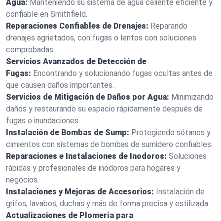
Agua:
Manteniendo su sistema de agua caliente eficiente y
confiable en Smithfield.
Reparaciones Confiables de Drenajes:
Reparando
drenajes agrietados, con fugas o lentos con soluciones
comprobadas.
Servicios Avanzados de Detección de
Fugas:
Encontrando y solucionando fugas ocultas antes de
que causen daños importantes.
Servicios de Mitigación de Daños por Agua:
Minimizando
daños y restaurando su espacio rápidamente después de
fugas o inundaciones.
Instalación de Bombas de Sump:
Protegiendo sótanos y
cimientos con sistemas de bombas de sumidero confiables.
Reparaciones e Instalaciones de Inodoros:
Soluciones
rápidas y profesionales de inodoros para hogares y
negocios.
Instalaciones y Mejoras de Accesorios:
Instalación de
grifos, lavabos, duchas y más de forma precisa y estilizada.
Actualizaciones de Plomería para