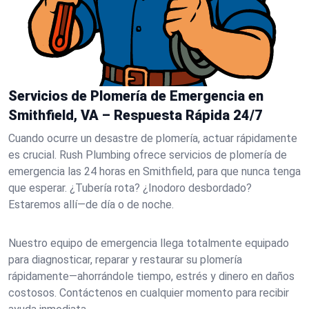
Servicios de Plomería de Emergencia en
Smithfield, VA – Respuesta Rápida 24/7
Cuando ocurre un desastre de plomería, actuar rápidamente
es crucial. Rush Plumbing ofrece servicios de plomería de
emergencia las 24 horas en Smithfield, para que nunca tenga
que esperar. ¿Tubería rota? ¿Inodoro desbordado?
Estaremos allí—de día o de noche.
Nuestro equipo de emergencia llega totalmente equipado
para diagnosticar, reparar y restaurar su plomería
rápidamente—ahorrándole tiempo, estrés y dinero en daños
costosos. Contáctenos en cualquier momento para recibir