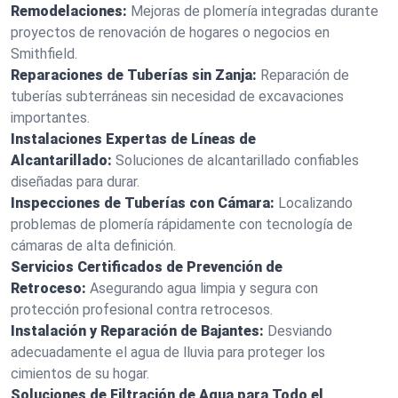
Remodelaciones:
Mejoras de plomería integradas durante
proyectos de renovación de hogares o negocios en
Smithfield.
Reparaciones de Tuberías sin Zanja:
Reparación de
tuberías subterráneas sin necesidad de excavaciones
importantes.
Instalaciones Expertas de Líneas de
Alcantarillado:
Soluciones de alcantarillado confiables
diseñadas para durar.
Inspecciones de Tuberías con Cámara:
Localizando
problemas de plomería rápidamente con tecnología de
cámaras de alta definición.
Servicios Certificados de Prevención de
Retroceso:
Asegurando agua limpia y segura con
protección profesional contra retrocesos.
Instalación y Reparación de Bajantes:
Desviando
adecuadamente el agua de lluvia para proteger los
cimientos de su hogar.
Soluciones de Filtración de Agua para Todo el