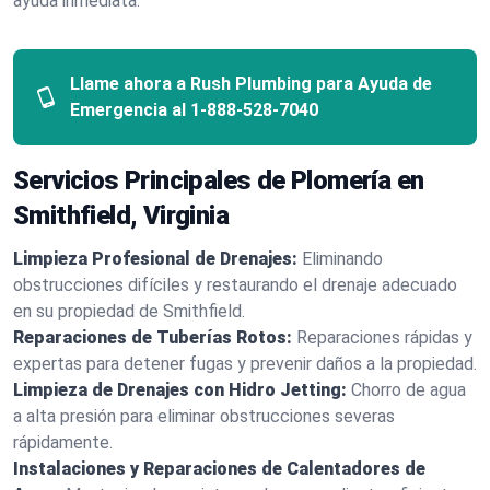
ayuda inmediata.
Llame ahora a Rush Plumbing para Ayuda de
Emergencia al
1-888-528-7040
Servicios Principales de Plomería en
Smithfield, Virginia
Limpieza Profesional de Drenajes:
Eliminando
obstrucciones difíciles y restaurando el drenaje adecuado
en su propiedad de Smithfield.
Reparaciones de Tuberías Rotos:
Reparaciones rápidas y
expertas para detener fugas y prevenir daños a la propiedad.
Limpieza de Drenajes con Hidro Jetting:
Chorro de agua
a alta presión para eliminar obstrucciones severas
rápidamente.
Instalaciones y Reparaciones de Calentadores de