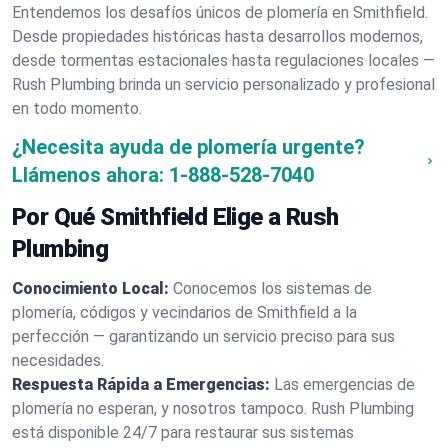
Entendemos los desafíos únicos de plomería en Smithfield.
Desde propiedades históricas hasta desarrollos modernos,
desde tormentas estacionales hasta regulaciones locales —
Rush Plumbing brinda un servicio personalizado y profesional
en todo momento.
¿Necesita ayuda de plomería urgente?
Llámenos ahora:
1-888-528-7040
Por Qué Smithfield Elige a Rush
Plumbing
Conocimiento Local:
Conocemos los sistemas de
plomería, códigos y vecindarios de Smithfield a la
perfección — garantizando un servicio preciso para sus
necesidades.
Respuesta Rápida a Emergencias:
Las emergencias de
plomería no esperan, y nosotros tampoco. Rush Plumbing
está disponible 24/7 para restaurar sus sistemas