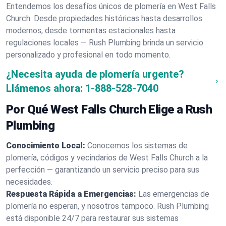
Entendemos los desafíos únicos de plomería en West Falls
Church. Desde propiedades históricas hasta desarrollos
modernos, desde tormentas estacionales hasta
regulaciones locales — Rush Plumbing brinda un servicio
personalizado y profesional en todo momento.
¿Necesita ayuda de plomería urgente?
Llámenos ahora:
1-888-528-7040
Por Qué West Falls Church Elige a Rush
Plumbing
Conocimiento Local:
Conocemos los sistemas de
plomería, códigos y vecindarios de West Falls Church a la
perfección — garantizando un servicio preciso para sus
necesidades.
Respuesta Rápida a Emergencias:
Las emergencias de
plomería no esperan, y nosotros tampoco. Rush Plumbing
está disponible 24/7 para restaurar sus sistemas