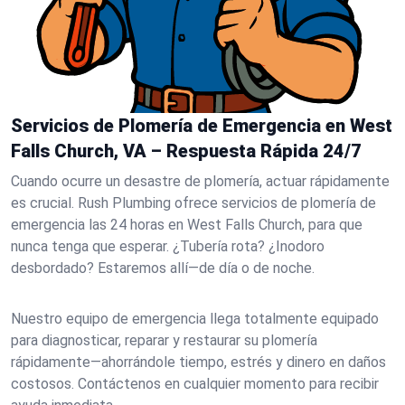
Servicios de Plomería de Emergencia en West
Falls Church, VA – Respuesta Rápida 24/7
Cuando ocurre un desastre de plomería, actuar rápidamente
es crucial. Rush Plumbing ofrece servicios de plomería de
emergencia las 24 horas en West Falls Church, para que
nunca tenga que esperar. ¿Tubería rota? ¿Inodoro
desbordado? Estaremos allí—de día o de noche.
Nuestro equipo de emergencia llega totalmente equipado
para diagnosticar, reparar y restaurar su plomería
rápidamente—ahorrándole tiempo, estrés y dinero en daños
costosos. Contáctenos en cualquier momento para recibir