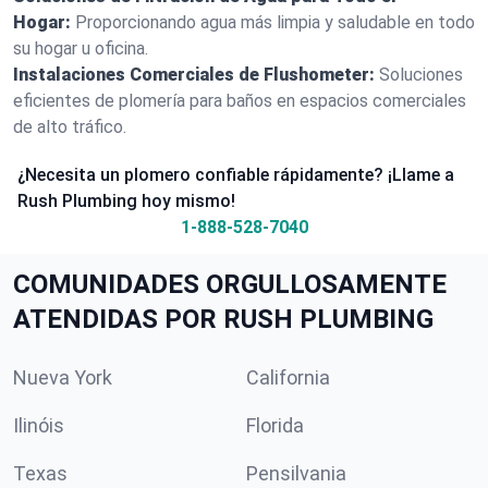
Hogar:
Proporcionando agua más limpia y saludable en todo
su hogar u oficina.
Instalaciones Comerciales de Flushometer:
Soluciones
eficientes de plomería para baños en espacios comerciales
de alto tráfico.
¿Necesita un plomero confiable rápidamente? ¡Llame a
Rush Plumbing hoy mismo!
1-888-528-7040
COMUNIDADES ORGULLOSAMENTE
ATENDIDAS POR RUSH PLUMBING
Nueva York
California
Ilinóis
Florida
Texas
Pensilvania