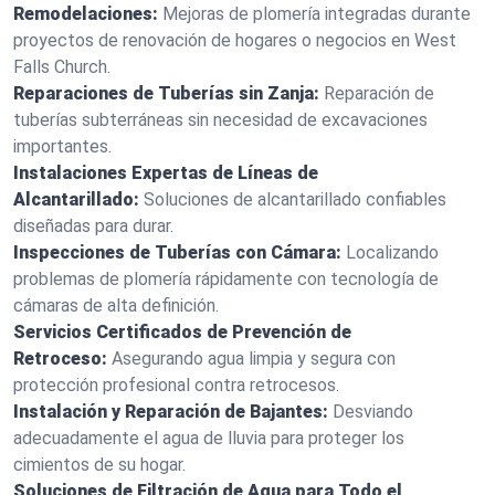
Remodelaciones:
Mejoras de plomería integradas durante
proyectos de renovación de hogares o negocios en West
Falls Church.
Reparaciones de Tuberías sin Zanja:
Reparación de
tuberías subterráneas sin necesidad de excavaciones
importantes.
Instalaciones Expertas de Líneas de
Alcantarillado:
Soluciones de alcantarillado confiables
diseñadas para durar.
Inspecciones de Tuberías con Cámara:
Localizando
problemas de plomería rápidamente con tecnología de
cámaras de alta definición.
Servicios Certificados de Prevención de
Retroceso:
Asegurando agua limpia y segura con
protección profesional contra retrocesos.
Instalación y Reparación de Bajantes:
Desviando
adecuadamente el agua de lluvia para proteger los
cimientos de su hogar.
Soluciones de Filtración de Agua para Todo el