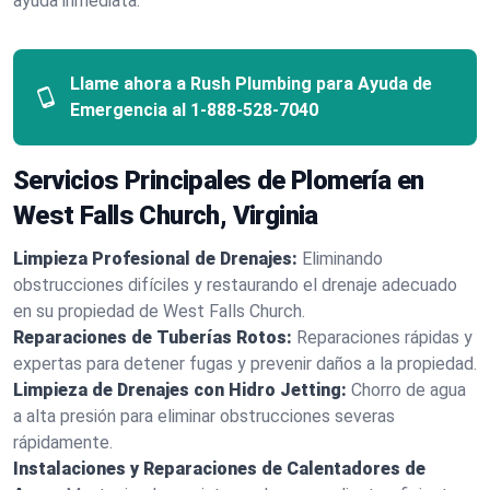
ayuda inmediata.
Llame ahora a Rush Plumbing para Ayuda de
Emergencia al
1-888-528-7040
Servicios Principales de Plomería en
West Falls Church, Virginia
Limpieza Profesional de Drenajes:
Eliminando
obstrucciones difíciles y restaurando el drenaje adecuado
en su propiedad de West Falls Church.
Reparaciones de Tuberías Rotos:
Reparaciones rápidas y
expertas para detener fugas y prevenir daños a la propiedad.
Limpieza de Drenajes con Hidro Jetting:
Chorro de agua
a alta presión para eliminar obstrucciones severas
rápidamente.
Instalaciones y Reparaciones de Calentadores de