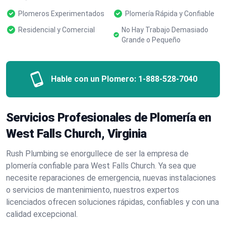
Plomeros Experimentados
Plomería Rápida y Confiable
Residencial y Comercial
No Hay Trabajo Demasiado
Grande o Pequeño
Hable con un Plomero:
1-888-528-7040
Servicios Profesionales de Plomería en
West Falls Church, Virginia
Rush Plumbing se enorgullece de ser la empresa de
plomería confiable para West Falls Church. Ya sea que
necesite reparaciones de emergencia, nuevas instalaciones
o servicios de mantenimiento, nuestros expertos
licenciados ofrecen soluciones rápidas, confiables y con una
calidad excepcional.