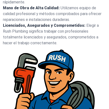
rápidamente.
Mano de Obra de Alta Calidad:
Utilizamos equipo de
calidad profesional y métodos comprobados para ofrecer
reparaciones e instalaciones duraderas.
Licenciados, Asegurados y Comprometidos:
Elegir a
Rush Plumbing significa trabajar con profesionales
totalmente licenciados y asegurados, comprometidos a
hacer el trabajo correctamente.