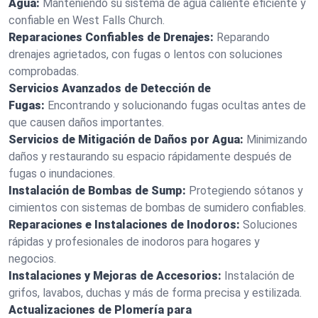
Agua:
Manteniendo su sistema de agua caliente eficiente y
confiable en West Falls Church.
Reparaciones Confiables de Drenajes:
Reparando
drenajes agrietados, con fugas o lentos con soluciones
comprobadas.
Servicios Avanzados de Detección de
Fugas:
Encontrando y solucionando fugas ocultas antes de
que causen daños importantes.
Servicios de Mitigación de Daños por Agua:
Minimizando
daños y restaurando su espacio rápidamente después de
fugas o inundaciones.
Instalación de Bombas de Sump:
Protegiendo sótanos y
cimientos con sistemas de bombas de sumidero confiables.
Reparaciones e Instalaciones de Inodoros:
Soluciones
rápidas y profesionales de inodoros para hogares y
negocios.
Instalaciones y Mejoras de Accesorios:
Instalación de
grifos, lavabos, duchas y más de forma precisa y estilizada.
Actualizaciones de Plomería para