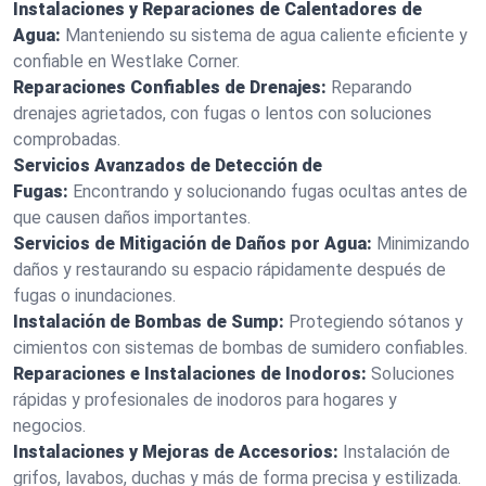
Instalaciones y Reparaciones de Calentadores de
Agua:
Manteniendo su sistema de agua caliente eficiente y
confiable en Westlake Corner.
Reparaciones Confiables de Drenajes:
Reparando
drenajes agrietados, con fugas o lentos con soluciones
comprobadas.
Servicios Avanzados de Detección de
Fugas:
Encontrando y solucionando fugas ocultas antes de
que causen daños importantes.
Servicios de Mitigación de Daños por Agua:
Minimizando
daños y restaurando su espacio rápidamente después de
fugas o inundaciones.
Instalación de Bombas de Sump:
Protegiendo sótanos y
cimientos con sistemas de bombas de sumidero confiables.
Reparaciones e Instalaciones de Inodoros:
Soluciones
rápidas y profesionales de inodoros para hogares y
negocios.
Instalaciones y Mejoras de Accesorios:
Instalación de
grifos, lavabos, duchas y más de forma precisa y estilizada.