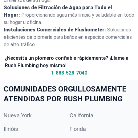
cimientos de su hogar.
Soluciones de Filtración de Agua para Todo el
Hogar:
Proporcionando agua más limpia y saludable en todo
su hogar u oficina.
Instalaciones Comerciales de Flushometer:
Soluciones
eficientes de plomería para baños en espacios comerciales
de alto tráfico.
¿Necesita un plomero confiable rápidamente? ¡Llame a
Rush Plumbing hoy mismo!
1-888-528-7040
COMUNIDADES ORGULLOSAMENTE
ATENDIDAS POR RUSH PLUMBING
Nueva York
California
Ilinóis
Florida