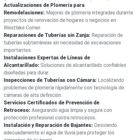
Actualizaciones de Plomería para
Remodelaciones:
Mejoras de plomería integradas durante
proyectos de renovación de hogares o negocios en
Westlake Corner.
Reparaciones de Tuberías sin Zanja:
Reparación de
tuberías subterráneas sin necesidad de excavaciones
importantes.
Instalaciones Expertas de Líneas de
Alcantarillado:
Soluciones de alcantarillado confiables
diseñadas para durar.
Inspecciones de Tuberías con Cámara:
Localizando
problemas de plomería rápidamente con tecnología de
cámaras de alta definición.
Servicios Certificados de Prevención de
Retroceso:
Asegurando agua limpia y segura con
protección profesional contra retrocesos.
Instalación y Reparación de Bajantes:
Desviando
adecuadamente el agua de lluvia para proteger los