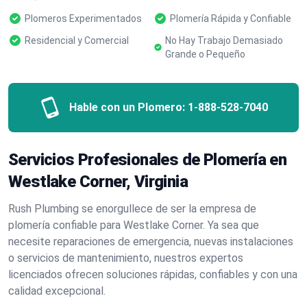
Plomeros Experimentados
Plomería Rápida y Confiable
Residencial y Comercial
No Hay Trabajo Demasiado
Grande o Pequeño
Hable con un Plomero:
1-888-528-7040
Servicios Profesionales de Plomería en
Westlake Corner, Virginia
Rush Plumbing se enorgullece de ser la empresa de
plomería confiable para Westlake Corner. Ya sea que
necesite reparaciones de emergencia, nuevas instalaciones
o servicios de mantenimiento, nuestros expertos
licenciados ofrecen soluciones rápidas, confiables y con una
calidad excepcional.