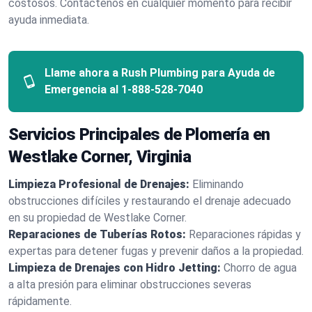
costosos. Contáctenos en cualquier momento para recibir
ayuda inmediata.
Llame ahora a Rush Plumbing para Ayuda de
Emergencia al
1-888-528-7040
Servicios Principales de Plomería en
Westlake Corner, Virginia
Limpieza Profesional de Drenajes:
Eliminando
obstrucciones difíciles y restaurando el drenaje adecuado
en su propiedad de Westlake Corner.
Reparaciones de Tuberías Rotos:
Reparaciones rápidas y
expertas para detener fugas y prevenir daños a la propiedad.
Limpieza de Drenajes con Hidro Jetting:
Chorro de agua
a alta presión para eliminar obstrucciones severas
rápidamente.