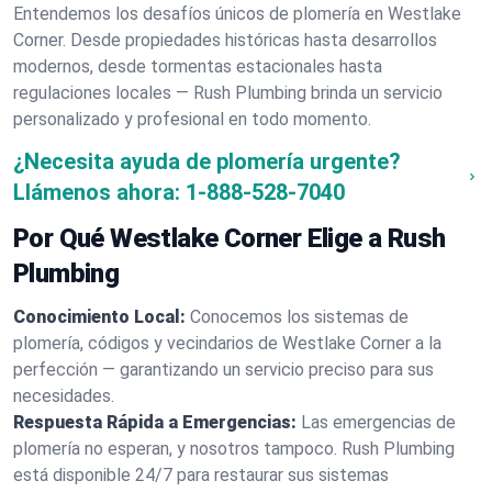
Entendemos los desafíos únicos de plomería en Westlake
Corner. Desde propiedades históricas hasta desarrollos
modernos, desde tormentas estacionales hasta
regulaciones locales — Rush Plumbing brinda un servicio
personalizado y profesional en todo momento.
¿Necesita ayuda de plomería urgente?
Llámenos ahora:
1-888-528-7040
Por Qué Westlake Corner Elige a Rush
Plumbing
Conocimiento Local:
Conocemos los sistemas de
plomería, códigos y vecindarios de Westlake Corner a la
perfección — garantizando un servicio preciso para sus
necesidades.
Respuesta Rápida a Emergencias:
Las emergencias de
plomería no esperan, y nosotros tampoco. Rush Plumbing
está disponible 24/7 para restaurar sus sistemas