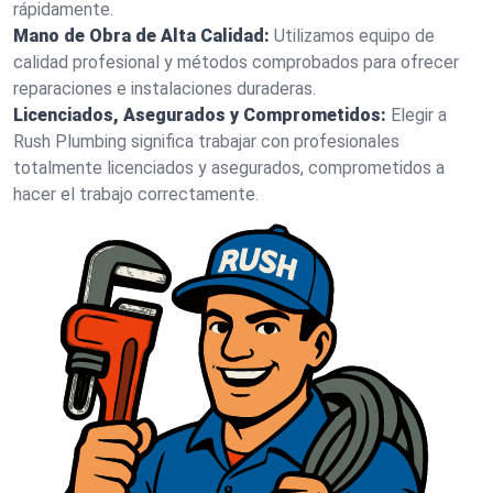
rápidamente.
Mano de Obra de Alta Calidad:
Utilizamos equipo de
calidad profesional y métodos comprobados para ofrecer
reparaciones e instalaciones duraderas.
Licenciados, Asegurados y Comprometidos:
Elegir a
Rush Plumbing significa trabajar con profesionales
totalmente licenciados y asegurados, comprometidos a
hacer el trabajo correctamente.